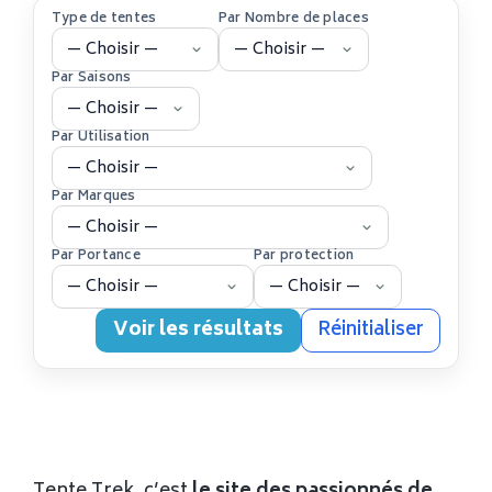
Type de tentes
Par Nombre de places
Par Saisons
Par Utilisation
Par Marques
Par Portance
Par protection
Voir les résultats
Réinitialiser