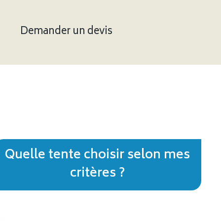
Demander un devis
Quelle tente choisir selon mes
critères ?