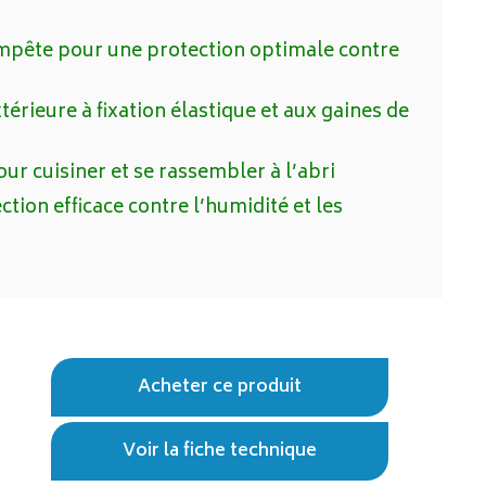
empête pour une protection optimale contre
érieure à fixation élastique et aux gaines de
ur cuisiner et se rassembler à l’abri
ction efficace contre l’humidité et les
Acheter ce produit
Voir la fiche technique