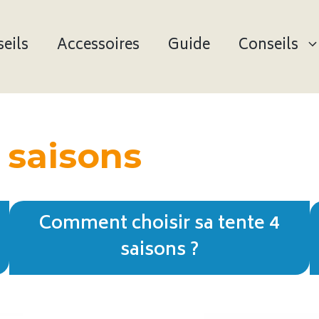
eils
Accessoires
Guide
Conseils
 saisons
Comment choisir sa tente 4
saisons ?