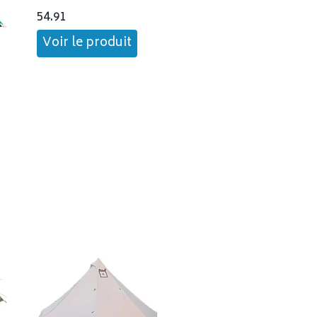
54.91
Voir le produit