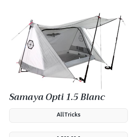
Samaya Opti 1.5 Blanc
AllTricks