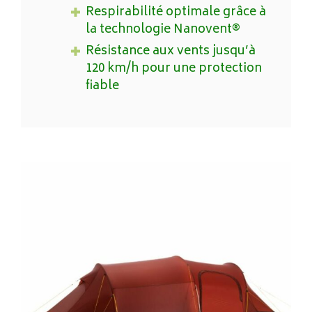
Respirabilité optimale grâce à
la technologie Nanovent®
Résistance aux vents jusqu’à
120 km/h pour une protection
fiable