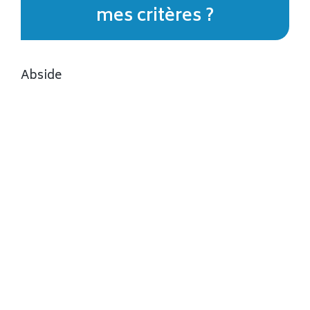
mes critères ?
Abside