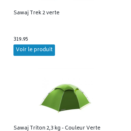
Sawaj Trek 2 verte
319.95
Voir le produit
Sawaj Triton 2,3 kg - Couleur Verte