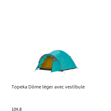
Topeka Dôme léger avec vestibule
109.8