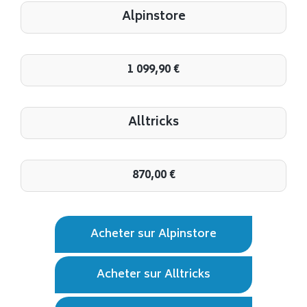
Alpinstore
1 099,90
€
Alltricks
870,00
€
Acheter sur Alpinstore
Acheter sur Alltricks