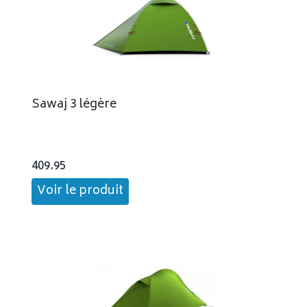
Sawaj 3 légère
409.95
Voir le produit