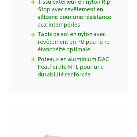
Tissu extérieur en nylon Rip
Stop avec revêtement en
silicone pour une résistance
aux intempéries
Tapis de sol en nylon avec
revêtement en PU pour une
étanchéité optimale
Poteaux en aluminium DAC
Featherlite NFL pour une
durabilité renforcée