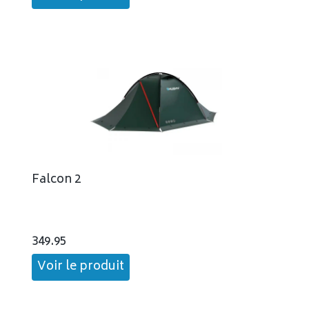
Falcon 2
349.95
Voir le produit