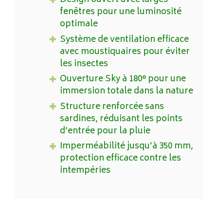
Design ouvert avec larges
fenêtres pour une luminosité
optimale
Système de ventilation efficace
avec moustiquaires pour éviter
les insectes
Ouverture Sky à 180° pour une
immersion totale dans la nature
Structure renforcée sans
sardines, réduisant les points
d’entrée pour la pluie
Imperméabilité jusqu’à 350 mm,
protection efficace contre les
intempéries