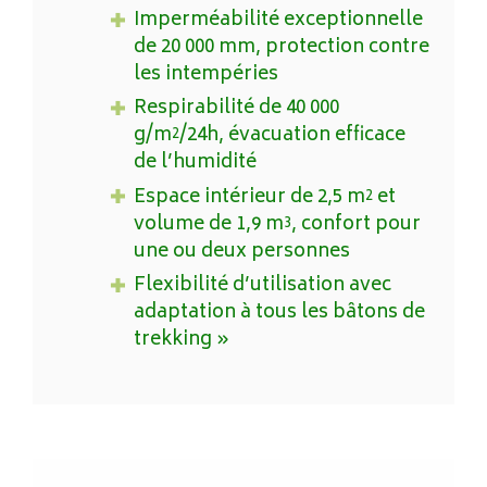
Imperméabilité exceptionnelle
de 20 000 mm, protection contre
les intempéries
Respirabilité de 40 000
g/m²/24h, évacuation efficace
de l’humidité
Espace intérieur de 2,5 m² et
volume de 1,9 m³, confort pour
une ou deux personnes
Flexibilité d’utilisation avec
adaptation à tous les bâtons de
trekking »