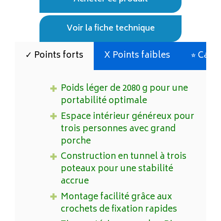
Voir la fiche technique
✓ Points forts
X Points faibles
⭐︎ Cara
Poids léger de 2080 g pour une
portabilité optimale
Espace intérieur généreux pour
trois personnes avec grand
porche
Construction en tunnel à trois
poteaux pour une stabilité
accrue
Montage facilité grâce aux
crochets de fixation rapides