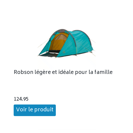
Robson légère et idéale pour la famille
124.95
Voir le produit