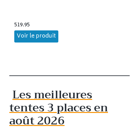
519.95
Voir le produit
Les meilleures
tentes 3 places en
août 2026