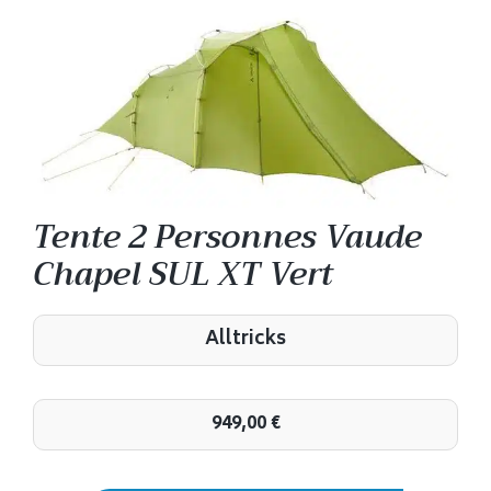
Tente 2 Personnes Vaude
Chapel SUL XT Vert
Alltricks
949,00
€