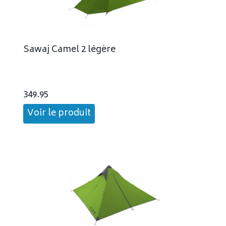
Sawaj Camel 2 légère
349.95
Voir le produit