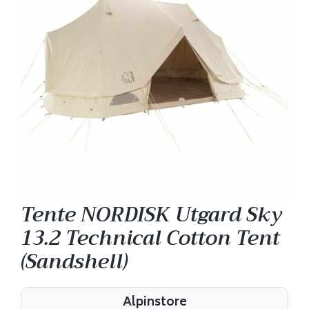
Tente NORDISK Utgard Sky
13.2 Technical Cotton Tent
(Sandshell)
Alpinstore