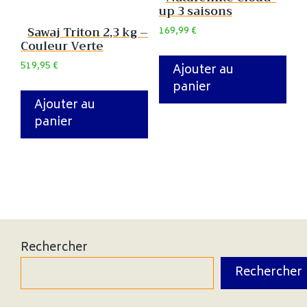
up 3 saisons
169,99
€
Sawaj Triton 2,3 kg –
Couleur Verte
519,95
€
Ajouter au
panier
Ajouter au
panier
Rechercher
Rechercher