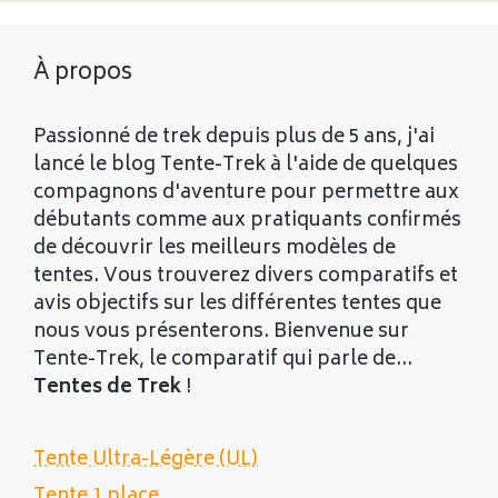
À propos
Passionné de trek depuis plus de 5 ans, j'ai
lancé le blog Tente-Trek à l'aide de quelques
compagnons d'aventure pour permettre aux
débutants comme aux pratiquants confirmés
de découvrir les meilleurs modèles de
tentes. Vous trouverez divers comparatifs et
avis objectifs sur les différentes tentes que
nous vous présenterons. Bienvenue sur
Tente-Trek, le comparatif qui parle de...
Tentes de Trek
!
Tente Ultra-Légère (UL)
Tente 1 place