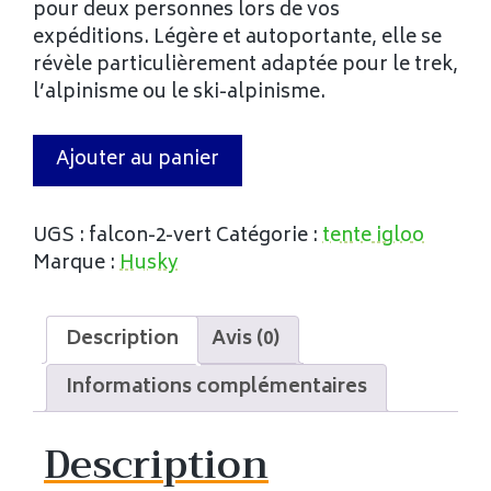
pour deux personnes lors de vos
expéditions. Légère et autoportante, elle se
révèle particulièrement adaptée pour le trek,
l’alpinisme ou le ski-alpinisme.
Ajouter au panier
UGS :
falcon-2-vert
Catégorie :
tente igloo
Marque :
Husky
Description
Avis (0)
Informations complémentaires
Description