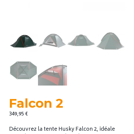
Falcon 2
349,95
€
Découvrez la tente Husky Falcon 2, idéale