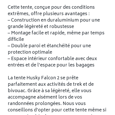
Cette tente, conçue pour des conditions
extrêmes, offre plusieurs avantages :
– Construction en duraluminium pour une
grande légèreté et robustesse
– Montage facile et rapide, même par temps
difficile
– Double paroi et étanchéité pour une
protection optimale
– Espace intérieur confortable avec deux
entrées et de l’espace pour les bagages
La tente Husky Falcon 2 se prête
parfaitement aux activités de trek et de
bivouac. Grâce à sa légèreté, elle vous
accompagne aisément lors de vos
randonnées prolongées. Nous vous
conseillons d’opter pour cette tente même si