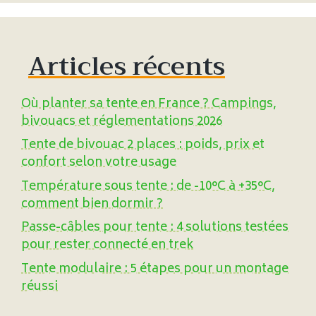
Articles récents
Où planter sa tente en France ? Campings,
bivouacs et réglementations 2026
Tente de bivouac 2 places : poids, prix et
confort selon votre usage
Température sous tente : de -10°C à +35°C,
comment bien dormir ?
Passe-câbles pour tente : 4 solutions testées
pour rester connecté en trek
Tente modulaire : 5 étapes pour un montage
réussi