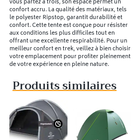
vous partez à trois, son espace permet un
confort accru. La qualité des matériaux, tels
le polyester Ripstop, garantit durabilité et
confort. Cette tente est conçue pour résister
aux conditions les plus difficiles tout en
offrant une excellente respirabilité. Pour un
meilleur confort en trek, veillez à bien choisir
votre emplacement pour profiter pleinement
de votre expérience en pleine nature.
Produits similaires