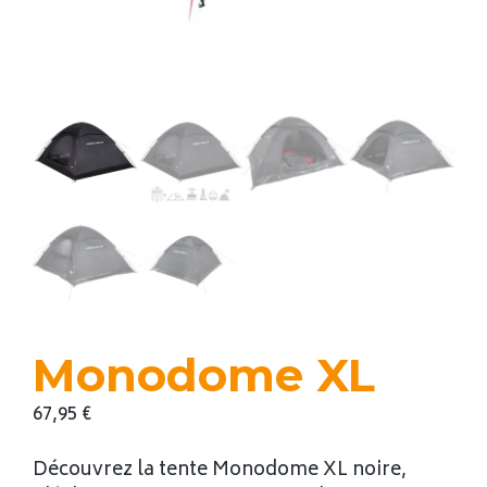
Monodome XL
67,95
€
Découvrez la tente Monodome XL noire,