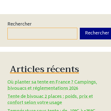
Rechercher
Rechercher
Articles récents
Où planter sa tente en France ? Campings,
bivouacs et réglementations 2026
Tente de bivouac 2 places : poids, prix et
confort selon votre usage