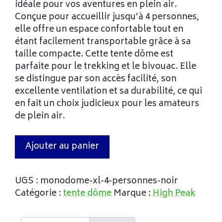
idéale pour vos aventures en plein air.
Conçue pour accueillir jusqu’à 4 personnes,
elle offre un espace confortable tout en
étant facilement transportable grâce à sa
taille compacte. Cette tente dôme est
parfaite pour le trekking et le bivouac. Elle
se distingue par son accès facilité, son
excellente ventilation et sa durabilité, ce qui
en fait un choix judicieux pour les amateurs
de plein air.
Ajouter au panier
UGS :
monodome-xl-4-personnes-noir
Catégorie :
tente dôme
Marque :
High Peak