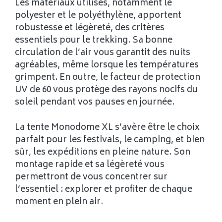
Les matériaux utilisés, notamment le
polyester et le polyéthylène, apportent
robustesse et légèreté, des critères
essentiels pour le trekking. Sa bonne
circulation de l’air vous garantit des nuits
agréables, même lorsque les températures
grimpent. En outre, le facteur de protection
UV de 60 vous protège des rayons nocifs du
soleil pendant vos pauses en journée.
La tente Monodome XL s’avère être le choix
parfait pour les festivals, le camping, et bien
sûr, les expéditions en pleine nature. Son
montage rapide et sa légèreté vous
permettront de vous concentrer sur
l’essentiel : explorer et profiter de chaque
moment en plein air.