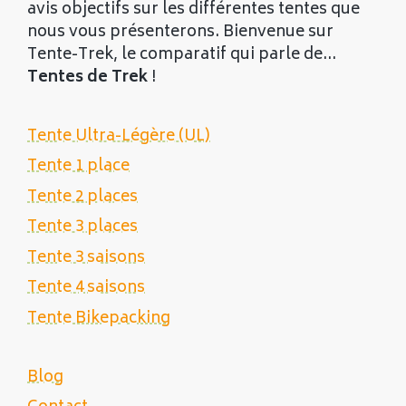
avis objectifs sur les différentes tentes que
nous vous présenterons. Bienvenue sur
Tente-Trek, le comparatif qui parle de...
Tentes de Trek
!
Tente Ultra-Légère (UL)
Tente 1 place
Tente 2 places
Tente 3 places
Tente 3 saisons
Tente 4 saisons
Tente Bikepacking
Blog