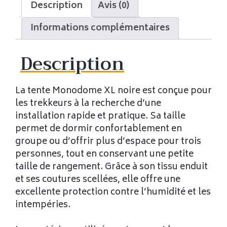
Description
Avis (0)
Informations complémentaires
Description
La tente Monodome XL noire est conçue pour
les trekkeurs à la recherche d’une
installation rapide et pratique. Sa taille
permet de dormir confortablement en
groupe ou d’offrir plus d’espace pour trois
personnes, tout en conservant une petite
taille de rangement. Grâce à son tissu enduit
et ses coutures scellées, elle offre une
excellente protection contre l’humidité et les
intempéries.