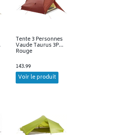
Tente 3 Personnes
Vaude Taurus 3P
Rouge
143.99
Voir le produit