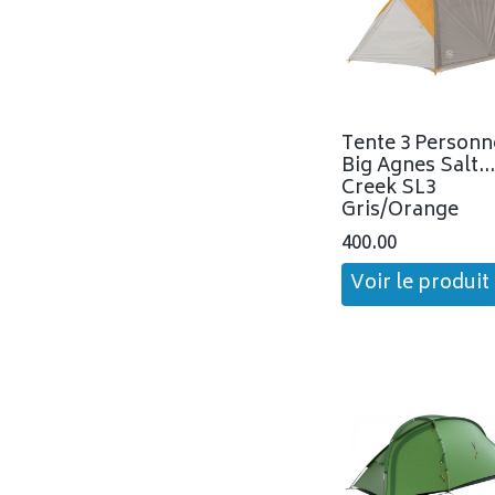
Tente 3 Personn
Big Agnes Salt
Creek SL3
Gris/Orange
400.00
Voir le produit