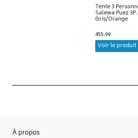
Tente 3 Personn
Salewa Puez 3P
Gris/Orange
455.99
Voir le produit
À propos