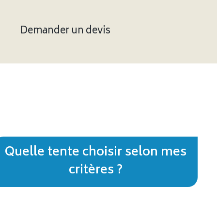
Demander un devis
Quelle tente choisir selon mes
critères ?