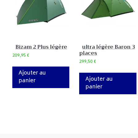
Bizam 2 Plus légère
ultra légère Baron 3
places
209,95
€
299,50
€
Ajouter au
Ajouter au
panier
panier