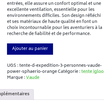
entrées, elle assure un confort optimal et une
excellente ventilation, essentielle pour les
environnements difficiles. Son design réfléchi
et ses matériaux de haute qualité en font un
choix incontournable pour les aventuriers à la
recherche de fiabilité et de performance.
Ajouter au panier
UGS :
tente-d-expedition-3-personnes-vaude-
power-sphaerio-orange
Catégorie :
tente igloo
Marque :
Vaude
mplémentaires