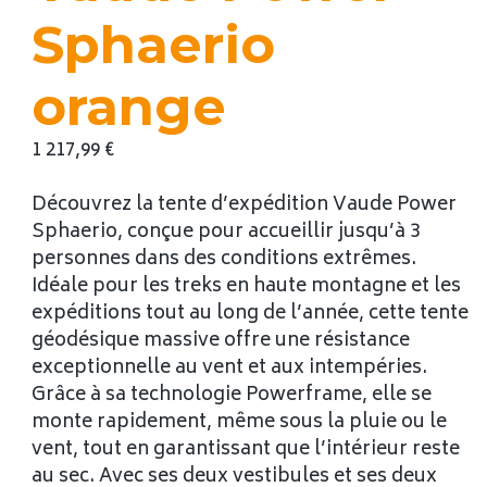
Sphaerio
orange
1 217,99
€
Découvrez la tente d’expédition Vaude Power
Sphaerio, conçue pour accueillir jusqu’à 3
personnes dans des conditions extrêmes.
Idéale pour les treks en haute montagne et les
expéditions tout au long de l’année, cette tente
géodésique massive offre une résistance
exceptionnelle au vent et aux intempéries.
Grâce à sa technologie Powerframe, elle se
monte rapidement, même sous la pluie ou le
vent, tout en garantissant que l’intérieur reste
au sec. Avec ses deux vestibules et ses deux