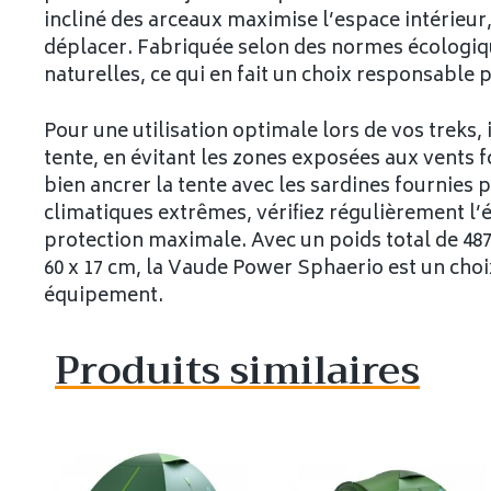
incliné des arceaux maximise l’espace intérieur
déplacer. Fabriquée selon des normes écologique
naturelles, ce qui en fait un choix responsable 
Pour une utilisation optimale lors de vos treks, 
tente, en évitant les zones exposées aux vents f
bien ancrer la tente avec les sardines fournies p
climatiques extrêmes, vérifiez régulièrement l’
protection maximale. Avec un poids total de 4
60 x 17 cm, la Vaude Power Sphaerio est un choi
équipement.
Produits similaires