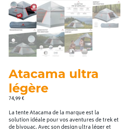
Atacama ultra
légère
74,99
€
La tente Atacama de la marque est la
solution idéale pour vos aventures de trek et
de bivouac. Avec son design ultra léger et