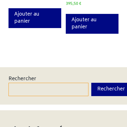
395,50
€
Ajouter au
Ajouter au
panier
panier
Rechercher
Rechercher