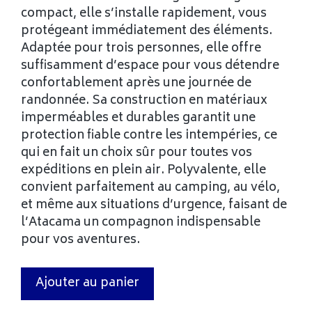
compact, elle s’installe rapidement, vous
protégeant immédiatement des éléments.
Adaptée pour trois personnes, elle offre
suffisamment d’espace pour vous détendre
confortablement après une journée de
randonnée. Sa construction en matériaux
imperméables et durables garantit une
protection fiable contre les intempéries, ce
qui en fait un choix sûr pour toutes vos
expéditions en plein air. Polyvalente, elle
convient parfaitement au camping, au vélo,
et même aux situations d’urgence, faisant de
l’Atacama un compagnon indispensable
pour vos aventures.
Ajouter au panier