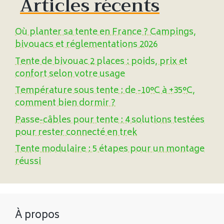
Articles récents
Où planter sa tente en France ? Campings,
bivouacs et réglementations 2026
Tente de bivouac 2 places : poids, prix et
confort selon votre usage
Température sous tente : de -10°C à +35°C,
comment bien dormir ?
Passe-câbles pour tente : 4 solutions testées
pour rester connecté en trek
Tente modulaire : 5 étapes pour un montage
réussi
À propos