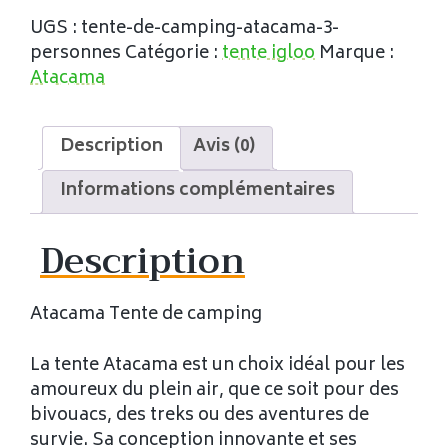
UGS :
tente-de-camping-atacama-3-
personnes
Catégorie :
tente igloo
Marque :
Atacama
Description
Avis (0)
Informations complémentaires
Description
Atacama Tente de camping
La tente Atacama est un choix idéal pour les
amoureux du plein air, que ce soit pour des
bivouacs, des treks ou des aventures de
survie. Sa conception innovante et ses