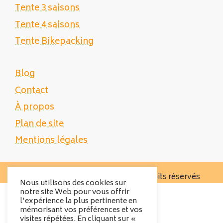
Tente 3 saisons
Tente 4 saisons
Tente Bikepacking
Blog
Contact
À propos
Plan de site
Mentions légales
Copyright 2025 Tente Trek - Tous droits réservés
Nous utilisons des cookies sur
notre site Web pour vous offrir
l'expérience la plus pertinente en
mémorisant vos préférences et vos
visites répétées. En cliquant sur «