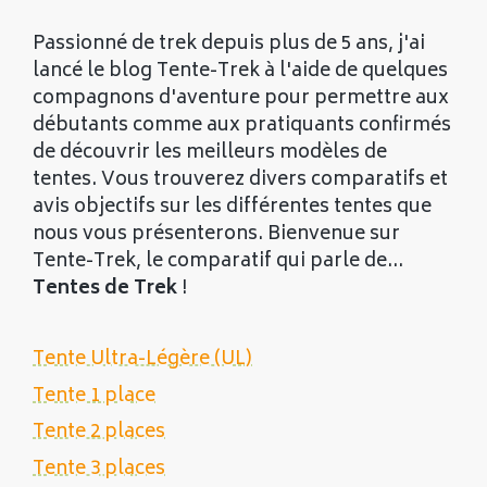
Passionné de trek depuis plus de 5 ans, j'ai
lancé le blog Tente-Trek à l'aide de quelques
compagnons d'aventure pour permettre aux
débutants comme aux pratiquants confirmés
de découvrir les meilleurs modèles de
tentes. Vous trouverez divers comparatifs et
avis objectifs sur les différentes tentes que
nous vous présenterons. Bienvenue sur
Tente-Trek, le comparatif qui parle de...
Tentes de Trek
!
Tente Ultra-Légère (UL)
Tente 1 place
Tente 2 places
Tente 3 places