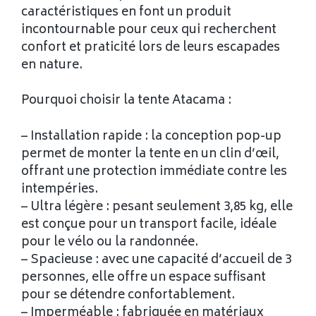
caractéristiques en font un produit
incontournable pour ceux qui recherchent
confort et praticité lors de leurs escapades
en nature.
Pourquoi choisir la tente Atacama :
– Installation rapide : la conception pop-up
permet de monter la tente en un clin d’œil,
offrant une protection immédiate contre les
intempéries.
– Ultra légère : pesant seulement 3,85 kg, elle
est conçue pour un transport facile, idéale
pour le vélo ou la randonnée.
– Spacieuse : avec une capacité d’accueil de 3
personnes, elle offre un espace suffisant
pour se détendre confortablement.
– Imperméable : fabriquée en matériaux