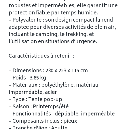
robustes et imperméables, elle garantit une
protection fiable par temps humide.
– Polyvalente : son design compact la rend
adaptée pour diverses activités de plein air,
incluant le camping, le trekking, et
l’utilisation en situations d’urgence.
Caractéristiques à retenir :
– Dimensions : 230 x 223 x 115 cm
– Poids : 3,85 kg
– Matériaux : polyéthylène, matériau
imperméable, acier
– Type : Tente pop-up
– Saison : Printemps/été
– Fonctionnalités : dépliable, imperméable
– Composants inclus : pieux
– Tranche d’âge : Adulte