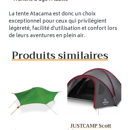
La tente Atacama est donc un choix
exceptionnel pour ceux qui privilégient
légèreté, facilité d’utilisation et confort lors
de leurs aventures en plein air.
Produits similaires
JUSTCAMP Scott