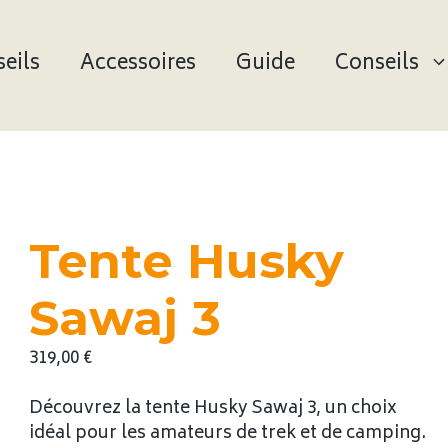
eils
Accessoires
Guide
Conseils
Tente Husky
Sawaj 3
319,00
€
Découvrez la tente Husky Sawaj 3, un choix
idéal pour les amateurs de trek et de camping.