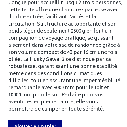
Conçue pour accueillir jusqu’à trois personnes,
cette tente offre une chambre spacieuse avec
double entrée, facilitant l’accès et la
circulation. Sa structure autoportante et son
poids léger de seulement 2500 g en font un
compagnon de voyage pratique, se glissant
aisément dans votre sac de randonnée grâce à
son volume compact de 43 par 16 cm une fois
pliée. La Husky Sawaj 3 se distingue par sa
robustesse, garantissant une bonne stabilité
même dans des conditions climatiques
difficiles, tout en assurant une imperméabilité
remarquable avec 3000 mm pour le toit et
10000 mm pour le sol. Parfaite pour vos
aventures en pleine nature, elle vous
permettra de camper en toute sérénité.
Ajouter au panier