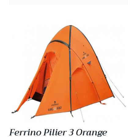
Ferrino Pilier 3 Orange