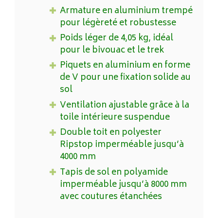
Armature en aluminium trempé
pour légèreté et robustesse
Poids léger de 4,05 kg, idéal
pour le bivouac et le trek
Piquets en aluminium en forme
de V pour une fixation solide au
sol
Ventilation ajustable grâce à la
toile intérieure suspendue
Double toit en polyester
Ripstop imperméable jusqu’à
4000 mm
Tapis de sol en polyamide
imperméable jusqu’à 8000 mm
avec coutures étanchées