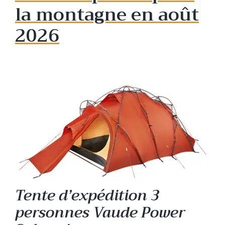
la montagne en août
2026
Tente d’expédition 3
personnes Vaude Power