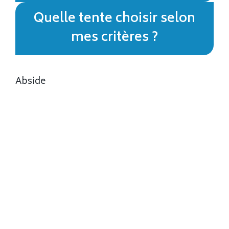
Quelle tente choisir selon
mes critères ?
Abside