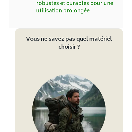
robustes et durables pour une
utilisation prolongée
Vous ne savez pas quel matériel
choisir ?