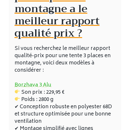
montagne a le
meilleur rapport
qualité prix ?
Si vous recherchez le meilleur rapport
qualité-prix pour une tente 3 places en
montagne, voici deux modèles à
considérer :
Borzhava 3 Alu
Son prix :
229,95
€
Poids : 2800 g
✔ Conception robuste en polyester 68D
et structure optimisée pour une bonne
ventilation
✔ Montage simplifié avec lignes