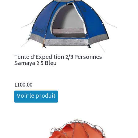
Tente d'Expedition 2/3 Personnes
Samaya 2.5 Bleu
1100.00
Voir le produit