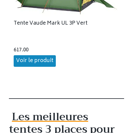
Tente Vaude Mark UL 3P Vert
617.00
Voir le produit
Les meilleures
tentes 3 places pour