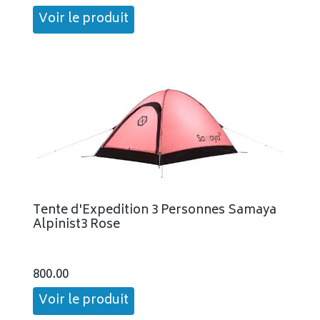
Voir le produit
Tente d'Expedition 3 Personnes Samaya
Alpinist3 Rose
800.00
Voir le produit