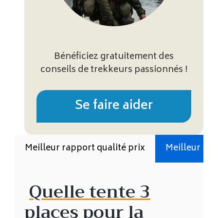
Bénéficiez gratuitement des
conseils de trekkeurs passionnés !
Se faire aider
Meilleur rapport qualité prix
Meilleur inv
Quelle tente 3
places pour la