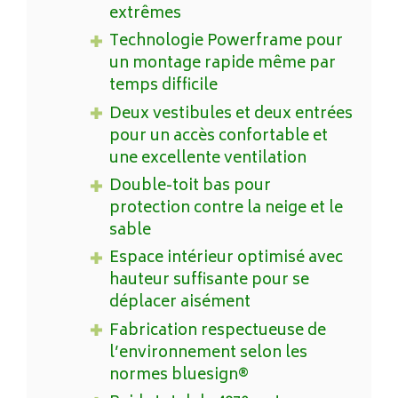
extrêmes
Technologie Powerframe pour
un montage rapide même par
temps difficile
Deux vestibules et deux entrées
pour un accès confortable et
une excellente ventilation
Double-toit bas pour
protection contre la neige et le
sable
Espace intérieur optimisé avec
hauteur suffisante pour se
déplacer aisément
Fabrication respectueuse de
l’environnement selon les
normes bluesign®