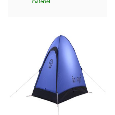
matériel