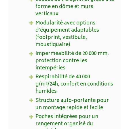
forme en dôme et murs
verticaux
Modularité avec options
d’équipement adaptables
(footprint, vestibule,
moustiquaire)
Imperméabilité de 20 000 mm,
protection contre les
intempéries
Respirabilité de 40 000
g/m²/24h, confort en conditions
humides
Structure auto-portante pour
un montage rapide et facile
Poches intégrées pour un
rangement organisé du