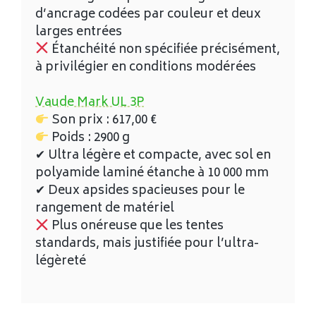
d’ancrage codées par couleur et deux
larges entrées
Étanchéité non spécifiée précisément,
à privilégier en conditions modérées
Vaude Mark UL 3P
Son prix :
617,00
€
Poids : 2900 g
✔ Ultra légère et compacte, avec sol en
polyamide laminé étanche à 10 000 mm
✔ Deux apsides spacieuses pour le
rangement de matériel
Plus onéreuse que les tentes
standards, mais justifiée pour l’ultra-
légèreté