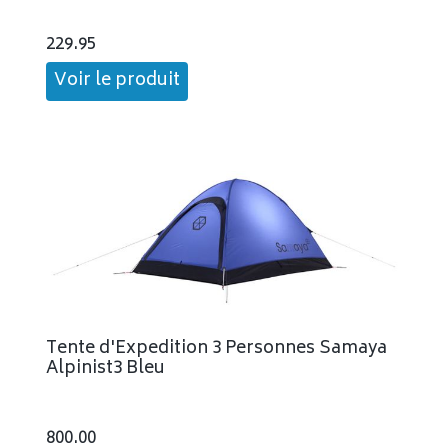
229.95
Voir le produit
Tente d'Expedition 3 Personnes Samaya
Alpinist3 Bleu
800.00