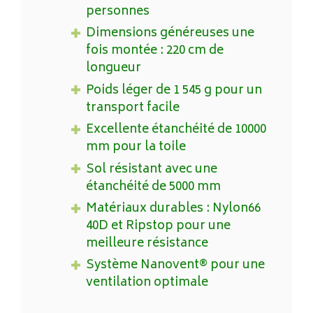
personnes
Dimensions généreuses une
fois montée : 220 cm de
longueur
Poids léger de 1 545 g pour un
transport facile
Excellente étanchéité de 10000
mm pour la toile
Sol résistant avec une
étanchéité de 5000 mm
Matériaux durables : Nylon66
40D et Ripstop pour une
meilleure résistance
Système Nanovent® pour une
ventilation optimale