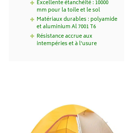
Excellente étanchéité : 10000
mm pour la toile et le sol
Matériaux durables : polyamide
et aluminium Al 7001 T6
Résistance accrue aux
intempéries et à l’usure