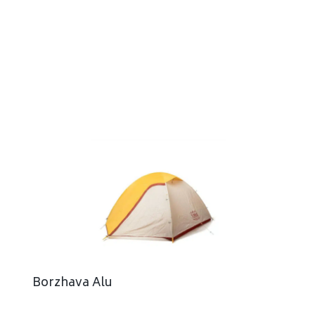
Borzhava Alu