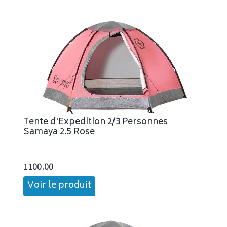
Tente d'Expedition 2/3 Personnes
Samaya 2.5 Rose
1100.00
Voir le produit