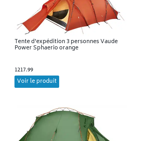
Tente d'expédition 3 personnes Vaude
Power Sphaerio orange
1217.99
Voir le produit