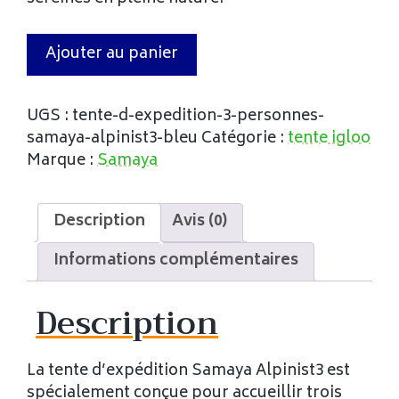
Ajouter au panier
UGS :
tente-d-expedition-3-personnes-
samaya-alpinist3-bleu
Catégorie :
tente igloo
Marque :
Samaya
Description
Avis (0)
Informations complémentaires
Description
La tente d’expédition Samaya Alpinist3 est
spécialement conçue pour accueillir trois