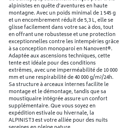
alpinistes en quête d’aventures en haute
montagne. Avec un poids minimal de 1 545 g
et un encombrement réduit de 5,3 L, elle se
glisse facilement dans votre sac à dos, tout
en offrant une robustesse et une protection
exceptionnelles contre les intempéries grâce
à sa conception monoparoi en Nanovent®.
Adaptée aux ascensions techniques, cette
tente est idéale pour des conditions
extrêmes, avec une imperméabilité de 10 000
mm et une respirabilité de 40 000 g/m²/24h.
Sa structure à arceaux internes facilite le
montage et le démontage, tandis que sa
moustiquaire intégrée assure un confort
supplémentaire. Que vous soyez en
expédition estivale ou hivernale, la
ALPINIST3 est votre alliée pour des nuits
sereines en pleine nature.