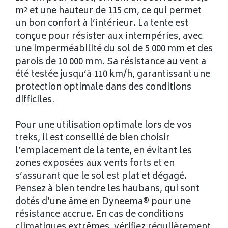
m² et une hauteur de 115 cm, ce qui permet
un bon confort à l’intérieur. La tente est
conçue pour résister aux intempéries, avec
une imperméabilité du sol de 5 000 mm et des
parois de 10 000 mm. Sa résistance au vent a
été testée jusqu’à 110 km/h, garantissant une
protection optimale dans des conditions
difficiles.
Pour une utilisation optimale lors de vos
treks, il est conseillé de bien choisir
l’emplacement de la tente, en évitant les
zones exposées aux vents forts et en
s’assurant que le sol est plat et dégagé.
Pensez à bien tendre les haubans, qui sont
dotés d’une âme en Dyneema® pour une
résistance accrue. En cas de conditions
climatiques extrêmes, vérifiez régulièrement