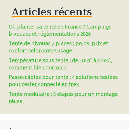
Articles récents
Où planter sa tente en France ? Campings,
bivouacs et réglementations 2026
Tente de bivouac 2 places : poids, prix et
confort selon votre usage
Température sous tente : de -10°C à +35°C,
comment bien dormir ?
Passe-câbles pour tente : 4 solutions testées
pour rester connecté en trek
Tente modulaire : 5 étapes pour un montage
réussi