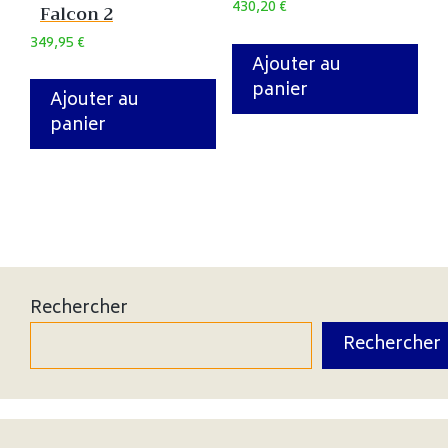
430,20
€
Falcon 2
349,95
€
Ajouter au
panier
Ajouter au
panier
Rechercher
Rechercher