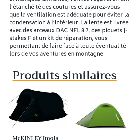
l’étanchéité des coutures et assurez-vous
que la ventilation est adéquate pour éviter la
condensation à l’intérieur. La tente est livrée
avec des arceaux DAC NFL 8.7, des piquets J-
stakes F et un kit de réparation, vous
permettant de faire face à toute éventualité
lors de vos aventures en montagne.
Produits similaires
McKINLEY Imola