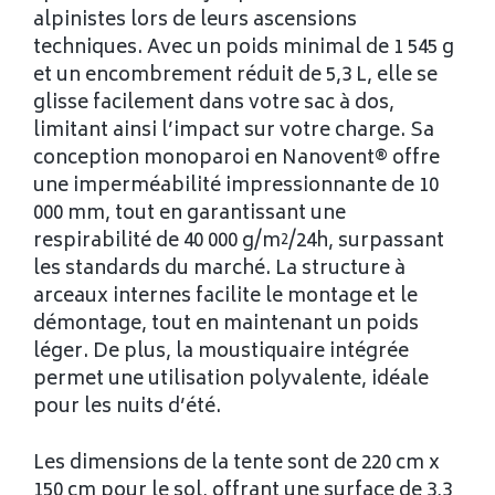
alpinistes lors de leurs ascensions
techniques. Avec un poids minimal de 1 545 g
et un encombrement réduit de 5,3 L, elle se
glisse facilement dans votre sac à dos,
limitant ainsi l’impact sur votre charge. Sa
conception monoparoi en Nanovent® offre
une imperméabilité impressionnante de 10
000 mm, tout en garantissant une
respirabilité de 40 000 g/m²/24h, surpassant
les standards du marché. La structure à
arceaux internes facilite le montage et le
démontage, tout en maintenant un poids
léger. De plus, la moustiquaire intégrée
permet une utilisation polyvalente, idéale
pour les nuits d’été.
Les dimensions de la tente sont de 220 cm x
150 cm pour le sol, offrant une surface de 3,3