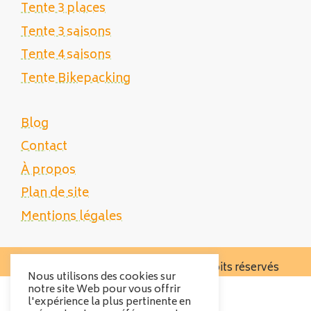
Tente 3 places
Tente 3 saisons
Tente 4 saisons
Tente Bikepacking
Blog
Contact
À propos
Plan de site
Mentions légales
Copyright 2025 Tente Trek - Tous droits réservés
Nous utilisons des cookies sur
notre site Web pour vous offrir
l'expérience la plus pertinente en