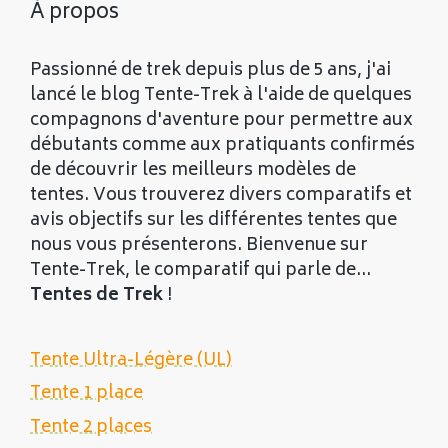
À propos
Passionné de trek depuis plus de 5 ans, j'ai
lancé le blog Tente-Trek à l'aide de quelques
compagnons d'aventure pour permettre aux
débutants comme aux pratiquants confirmés
de découvrir les meilleurs modèles de
tentes. Vous trouverez divers comparatifs et
avis objectifs sur les différentes tentes que
nous vous présenterons. Bienvenue sur
Tente-Trek, le comparatif qui parle de...
Tentes de Trek
!
Tente Ultra-Légère (UL)
Tente 1 place
Tente 2 places