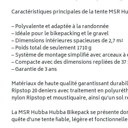
Caractéristiques principales de la tente MSR H
– Polyvalente et adaptée à la randonnée
– Idéale pour le bikepacking et le gravel
– Dimensions intérieures spacieuses de 2,7 m²
– Poids total de seulement 1710 g
– Système de montage simplifié avec arceaux à
– Compacte avec des dimensions repliées de 37 
– Garantie de 3 ans
Matériaux de haute qualité garantissant durabil
Ripstop 20 deniers avec traitement en polyuréth
nylon Ripstop et moustiquaire, ainsi qu’un sol r
La MSR Hubba Hubba Bikepack se présente donc
quête d’une tente fiable, légère et fonctionnelle