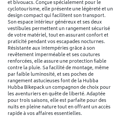
et bivouacs. Conçue spécialement pour le
cyclotourisme, elle présente une légèreté et un
design compact qui facilitent son transport.
Son espace intérieur généreux et ses deux
vestibules permettent un rangement sécurisé
de votre matériel, tout en assurant confort et
praticité pendant vos escapades nocturnes.
Résistante aux intempéries grâce à son
revêtement imperméable et ses coutures
renforcées, elle assure une protection fiable
contre la pluie. Sa facilité de montage, même
par faible luminosité, et ses poches de
rangement astucieuses font de la Hubba
Hubba Bikepack un compagnon de choix pour
les aventuriers en quête de liberté. Adaptée
pour trois saisons, elle est parfaite pour des
nuits en pleine nature tout en offrant un accès
rapide à vos affaires essentielles.