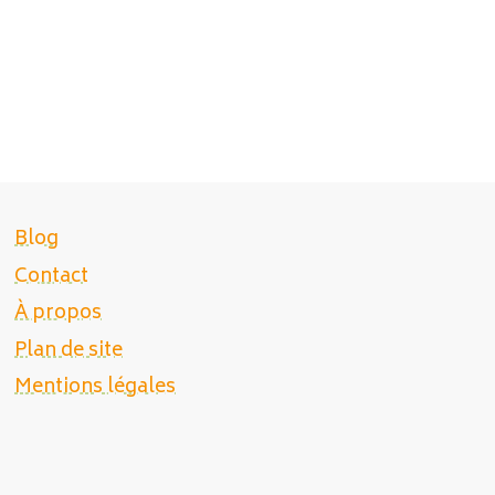
Blog
Contact
À propos
Plan de site
Mentions légales