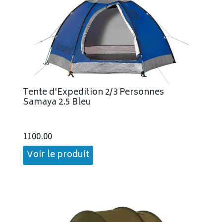
Tente d'Expedition 2/3 Personnes
Samaya 2.5 Bleu
1100.00
Voir le produit