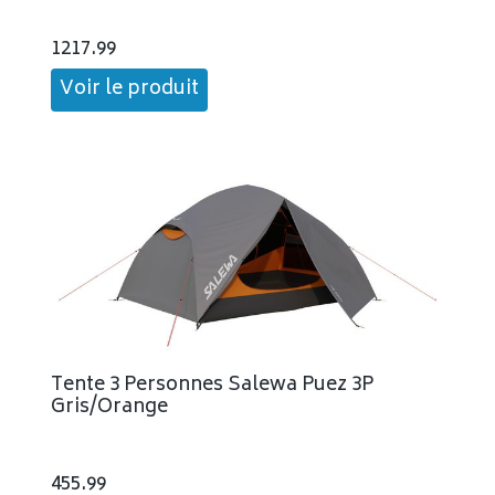
1217.99
Voir le produit
Tente 3 Personnes Salewa Puez 3P
Gris/Orange
455.99