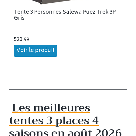
Tente 3 Personnes Salewa Puez Trek 3P
Gris
520.99
Voir le produit
Les meilleures
tentes 3 places 4
saisons en août 2026