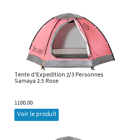
Tente d'Expedition 2/3 Personnes
Samaya 2.5 Rose
1100.00
Voir le produit