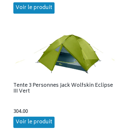
Voir le produit
Tente 3 Personnes Jack Wolfskin Eclipse
III Vert
304.00
Voir le produit