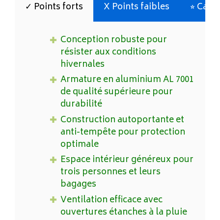
✓ Points forts
X Points faibles
⭐︎ Cara
Conception robuste pour
résister aux conditions
hivernales
Armature en aluminium AL 7001
de qualité supérieure pour
durabilité
Construction autoportante et
anti-tempête pour protection
optimale
Espace intérieur généreux pour
trois personnes et leurs
bagages
Ventilation efficace avec
ouvertures étanches à la pluie