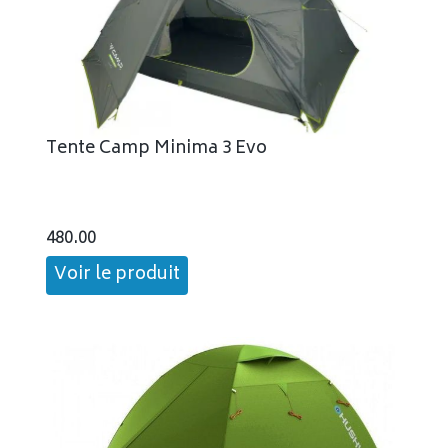
Tente Camp Minima 3 Evo
480.00
Voir le produit