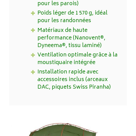
pour les parois)
Poids léger de 1 570 g, idéal
pour les randonnées
Matériaux de haute
performance (Nanovent®,
Dyneema®, tissu laminé)
Ventilation optimale grâce à la
moustiquaire intégrée
Installation rapide avec
accessoires inclus (arceaux
DAC, piquets Swiss Piranha)