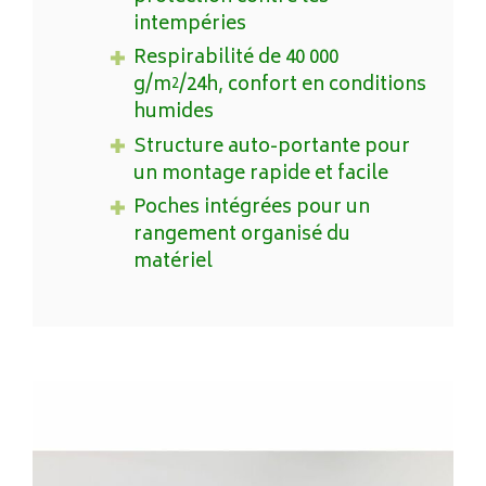
intempéries
Respirabilité de 40 000
g/m²/24h, confort en conditions
humides
Structure auto-portante pour
un montage rapide et facile
Poches intégrées pour un
rangement organisé du
matériel