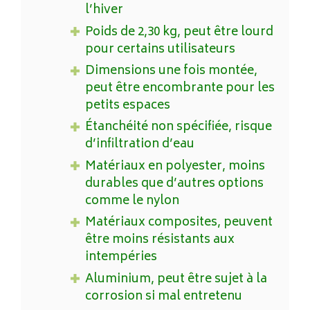
l’hiver
Poids de 2,30 kg, peut être lourd
pour certains utilisateurs
Dimensions une fois montée,
peut être encombrante pour les
petits espaces
Étanchéité non spécifiée, risque
d’infiltration d’eau
Matériaux en polyester, moins
durables que d’autres options
comme le nylon
Matériaux composites, peuvent
être moins résistants aux
intempéries
Aluminium, peut être sujet à la
corrosion si mal entretenu