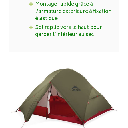
Montage rapide grâce à
l’armature extérieure à fixation
élastique
Sol replié vers le haut pour
garder l’intérieur au sec