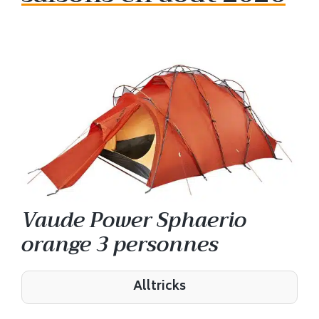
Vaude Power Sphaerio
orange 3 personnes
Alltricks