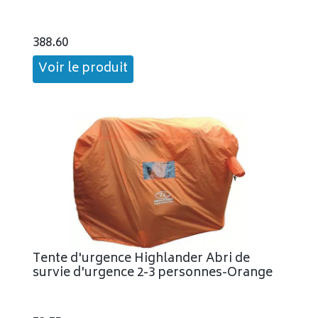
388.60
Voir le produit
Tente d'urgence Highlander Abri de
survie d'urgence 2-3 personnes-Orange