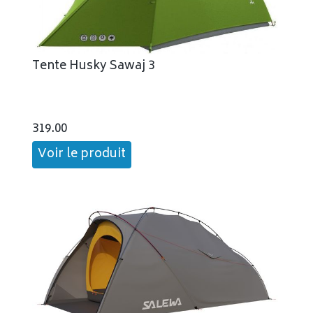
Tente Husky Sawaj 3
319.00
Voir le produit