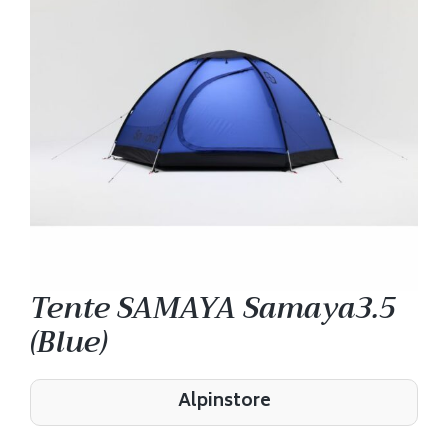
Tente SAMAYA Samaya3.5
(Blue)
Alpinstore