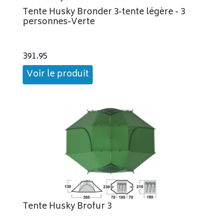
Tente Husky Bronder 3-tente légère - 3
personnes-Verte
391.95
Voir le produit
Tente Husky Brofur 3