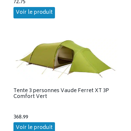
72.75
Voir le produit
Tente 3 personnes Vaude Ferret XT 3P
Comfort Vert
368.99
Voir le produit