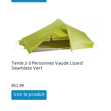
Tente 2-3 Personnes Vaude Lizard
Seamless Vert
651.99
Voir le produit