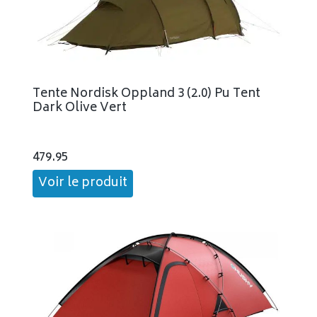
Tente Nordisk Oppland 3 (2.0) Pu Tent
Dark Olive Vert
479.95
Voir le produit