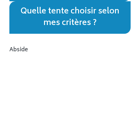
Quelle tente choisir selon
mes critères ?
Abside