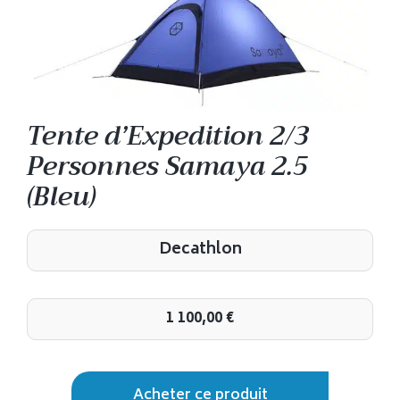
Tente d’Expedition 2/3
Personnes Samaya 2.5
(Bleu)
Decathlon
1 100,00
€
Acheter ce produit