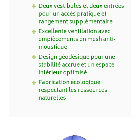
Deux vestibules et deux entrées
pour un accès pratique et
rangement supplémentaire
Excellente ventilation avec
empiècements en mesh anti-
moustique
Design géodésique pour une
stabilité accrue et un espace
intérieur optimisé
Fabrication écologique
respectant les ressources
naturelles