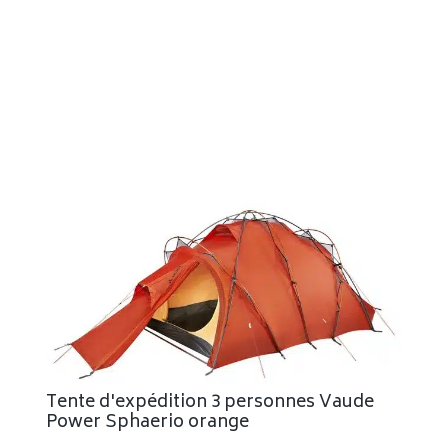
Tente d'expédition 3 personnes Vaude
Power Sphaerio orange