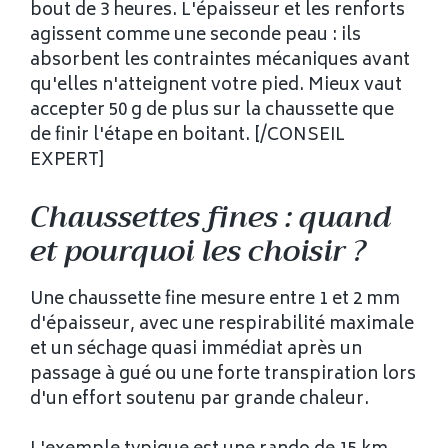
bout de 3 heures. L'épaisseur et les renforts
agissent comme une seconde peau : ils
absorbent les contraintes mécaniques avant
qu'elles n'atteignent votre pied. Mieux vaut
accepter 50 g de plus sur la chaussette que
de finir l'étape en boitant. [/CONSEIL
EXPERT]
Chaussettes fines : quand
et pourquoi les choisir ?
Une chaussette fine mesure entre 1 et 2 mm
d'épaisseur, avec une respirabilité maximale
et un séchage quasi immédiat après un
passage à gué ou une forte transpiration lors
d'un effort soutenu par grande chaleur.