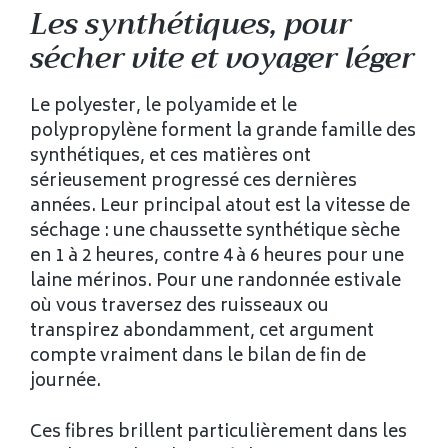
Les synthétiques, pour
sécher vite et voyager léger
Le polyester, le polyamide et le
polypropylène forment la grande famille des
synthétiques, et ces matières ont
sérieusement progressé ces dernières
années. Leur principal atout est la vitesse de
séchage : une chaussette synthétique sèche
en 1 à 2 heures, contre 4 à 6 heures pour une
laine mérinos. Pour une randonnée estivale
où vous traversez des ruisseaux ou
transpirez abondamment, cet argument
compte vraiment dans le bilan de fin de
journée.
Ces fibres brillent particulièrement dans les