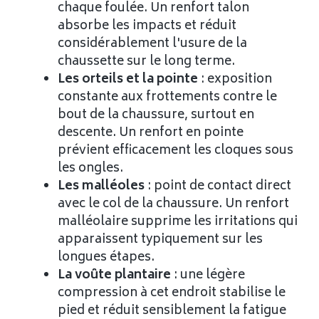
chaque foulée. Un renfort talon
absorbe les impacts et réduit
considérablement l'usure de la
chaussette sur le long terme.
Les orteils et la pointe
: exposition
constante aux frottements contre le
bout de la chaussure, surtout en
descente. Un renfort en pointe
prévient efficacement les cloques sous
les ongles.
Les malléoles
: point de contact direct
avec le col de la chaussure. Un renfort
malléolaire supprime les irritations qui
apparaissent typiquement sur les
longues étapes.
La voûte plantaire
: une légère
compression à cet endroit stabilise le
pied et réduit sensiblement la fatigue