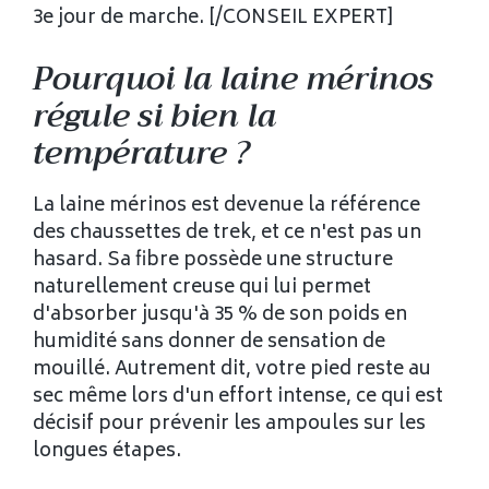
3e jour de marche. [/CONSEIL EXPERT]
Pourquoi la laine mérinos
régule si bien la
température ?
La laine mérinos est devenue la référence
des chaussettes de trek, et ce n'est pas un
hasard. Sa fibre possède une structure
naturellement creuse qui lui permet
d'absorber jusqu'à 35 % de son poids en
humidité sans donner de sensation de
mouillé. Autrement dit, votre pied reste au
sec même lors d'un effort intense, ce qui est
décisif pour prévenir les ampoules sur les
longues étapes.