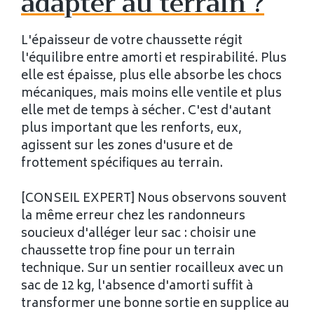
adapter au terrain ?
L'épaisseur de votre chaussette régit
l'équilibre entre amorti et respirabilité. Plus
elle est épaisse, plus elle absorbe les chocs
mécaniques, mais moins elle ventile et plus
elle met de temps à sécher. C'est d'autant
plus important que les renforts, eux,
agissent sur les zones d'usure et de
frottement spécifiques au terrain.
[CONSEIL EXPERT] Nous observons souvent
la même erreur chez les randonneurs
soucieux d'alléger leur sac : choisir une
chaussette trop fine pour un terrain
technique. Sur un sentier rocailleux avec un
sac de 12 kg, l'absence d'amorti suffit à
transformer une bonne sortie en supplice au