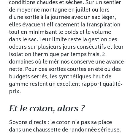
conditions chaudes et sèches. Sur un sentier
de moyenne montagne en juillet ou lors
d'une sortie à la journée avec un sac léger,
elles évacuent efficacement la transpiration
tout en minimisant le poids et le volume
dans le sac. Leur limite reste la gestion des
odeurs sur plusieurs jours consécutifs et leur
isolation thermique par temps frais, 2
domaines où le mérinos conserve une avance
nette. Pour des sorties courtes en été ou des
budgets serrés, les synthétiques haut de
gamme restent un excellent rapport qualité-
prix.
Et le coton, alors ?
Soyons directs : le coton n'a pas sa place
dans une chaussette de randonnée sérieuse.