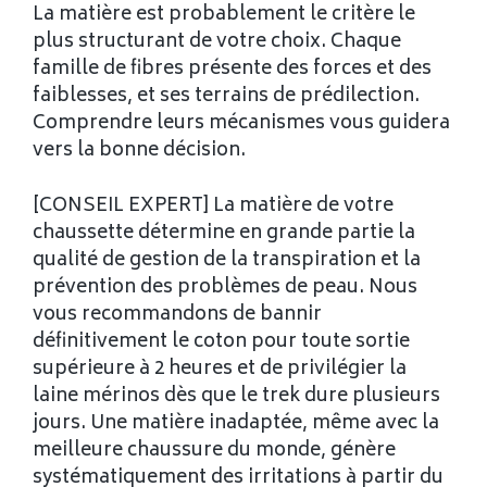
La matière est probablement le critère le
plus structurant de votre choix. Chaque
famille de fibres présente des forces et des
faiblesses, et ses terrains de prédilection.
Comprendre leurs mécanismes vous guidera
vers la bonne décision.
[CONSEIL EXPERT] La matière de votre
chaussette détermine en grande partie la
qualité de gestion de la transpiration et la
prévention des problèmes de peau. Nous
vous recommandons de bannir
définitivement le coton pour toute sortie
supérieure à 2 heures et de privilégier la
laine mérinos dès que le trek dure plusieurs
jours. Une matière inadaptée, même avec la
meilleure chaussure du monde, génère
systématiquement des irritations à partir du