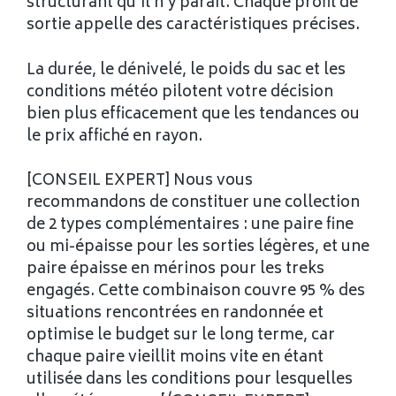
structurant qu'il n'y paraît. Chaque profil de
sortie appelle des caractéristiques précises.
La durée, le dénivelé, le poids du sac et les
conditions météo pilotent votre décision
bien plus efficacement que les tendances ou
le prix affiché en rayon.
[CONSEIL EXPERT] Nous vous
recommandons de constituer une collection
de 2 types complémentaires : une paire fine
ou mi-épaisse pour les sorties légères, et une
paire épaisse en mérinos pour les treks
engagés. Cette combinaison couvre 95 % des
situations rencontrées en randonnée et
optimise le budget sur le long terme, car
chaque paire vieillit moins vite en étant
utilisée dans les conditions pour lesquelles