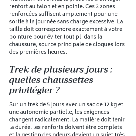
renfort au talon et en pointe. Ces 2 zones
renforcées suffisent amplement pour une
sortie à la journée sans charge excessive. La
taille doit correspondre exactement à votre
pointure pour éviter tout pli dans la
chaussure, source principale de cloques lors
des premières heures.
Trek de plusieurs jours :
quelles chaussettes
privilégier ?
Sur un trek de 5 jours avec un sac de 12 kg et
une autonomie partielle, les exigences
changent radicalement. La matière doit tenir
la durée, les renforts doivent être complets
et la gestion des odeurs devient un sujet très