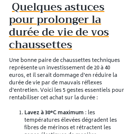
Quelques astuces
pour prolonger la
durée de vie de vos
chaussettes
Une bonne paire de chaussettes techniques
représente un investissement de 20 à 40
euros, et il serait dommage d'en réduire la
durée de vie par de mauvais réflexes
d'entretien. Voici les 5 gestes essentiels pour
rentabiliser cet achat sur la durée :
Lavez à 30°C maximum
: les
températures élevées dégradent les
fibres de mérinos et rétractent les