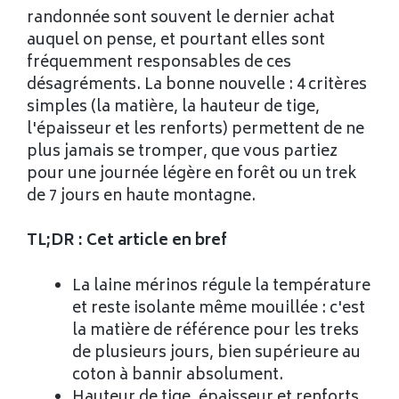
randonnée sont souvent le dernier achat
auquel on pense, et pourtant elles sont
fréquemment responsables de ces
désagréments. La bonne nouvelle : 4 critères
simples (la matière, la hauteur de tige,
l'épaisseur et les renforts) permettent de ne
plus jamais se tromper, que vous partiez
pour une journée légère en forêt ou un trek
de 7 jours en haute montagne.
TL;DR : Cet article en bref
La laine mérinos régule la température
et reste isolante même mouillée : c'est
la matière de référence pour les treks
de plusieurs jours, bien supérieure au
coton à bannir absolument.
Hauteur de tige, épaisseur et renforts