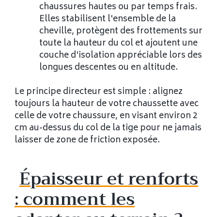
chaussures hautes ou par temps frais.
Elles stabilisent l'ensemble de la
cheville, protègent des frottements sur
toute la hauteur du col et ajoutent une
couche d'isolation appréciable lors des
longues descentes ou en altitude.
Le principe directeur est simple : alignez
toujours la hauteur de votre chaussette avec
celle de votre chaussure, en visant environ 2
cm au-dessus du col de la tige pour ne jamais
laisser de zone de friction exposée.
Épaisseur et renforts
: comment les