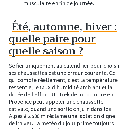
musculaire en fin de journée.
Été, automne, hiver :
quelle paire pour
quelle saison ?
Se fier uniquement au calendrier pour choisir
ses chaussettes est une erreur courante. Ce
qui compte réellement, c'est la température
ressentie, le taux d'humidité ambiant et la
durée de l'effort. Un trek de mi-octobre en
Provence peut appeler une chaussette
estivale, quand une sortie en juin dans les
Alpes à 2 500 m réclame une isolation digne
de l'hiver. La météo du jour prime toujours