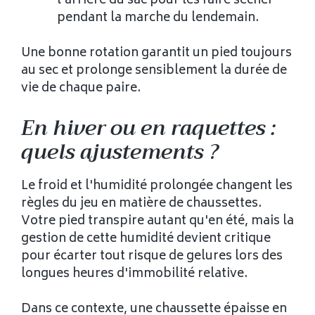
l'arrière du sac pour les faire sécher
pendant la marche du lendemain.
Une bonne rotation garantit un pied toujours
au sec et prolonge sensiblement la durée de
vie de chaque paire.
En hiver ou en raquettes :
quels ajustements ?
Le froid et l'humidité prolongée changent les
règles du jeu en matière de chaussettes.
Votre pied transpire autant qu'en été, mais la
gestion de cette humidité devient critique
pour écarter tout risque de gelures lors des
longues heures d'immobilité relative.
Dans ce contexte, une chaussette épaisse en