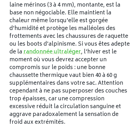
laine mérinos (3 à 4 mm), montante, est la
base non négociable. Elle maintient la
chaleur même lorsqu'elle est gorgée
d'humidité et protège les malléoles des
frottements avec les chaussures de raquette
ou les boots d'alpinisme. Si vous êtes adepte
de la
randonnée ultraléger
, l'hiver est le
moment où vous devrez accepter un
compromis sur le poids : une bonne
chaussette thermique vaut bien 40 à 60 g
supplémentaires dans votre sac. Attention
cependant à ne pas superposer des couches
trop épaisses, car une compression
excessive réduit la circulation sanguine et
aggrave paradoxalement la sensation de
froid aux extrémités.