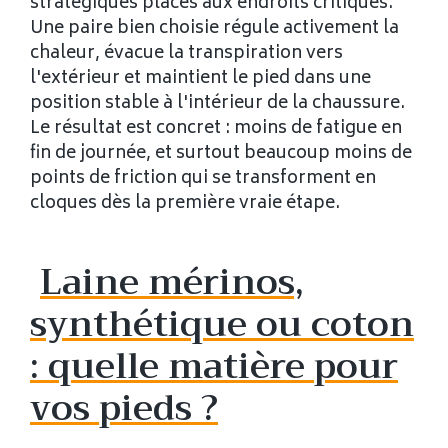
stratégiques placés aux endroits critiques.
Une paire bien choisie régule activement la
chaleur, évacue la transpiration vers
l'extérieur et maintient le pied dans une
position stable à l'intérieur de la chaussure.
Le résultat est concret : moins de fatigue en
fin de journée, et surtout beaucoup moins de
points de friction qui se transforment en
cloques dès la première vraie étape.
Laine mérinos,
synthétique ou coton
: quelle matière pour
vos pieds ?