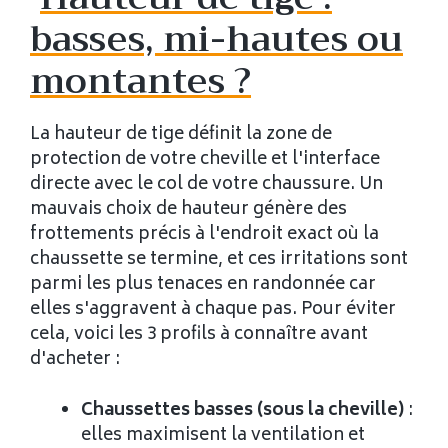
basses, mi-hautes ou
montantes ?
La hauteur de tige définit la zone de
protection de votre cheville et l'interface
directe avec le col de votre chaussure. Un
mauvais choix de hauteur génère des
frottements précis à l'endroit exact où la
chaussette se termine, et ces irritations sont
parmi les plus tenaces en randonnée car
elles s'aggravent à chaque pas. Pour éviter
cela, voici les 3 profils à connaître avant
d'acheter :
Chaussettes basses (sous la cheville)
:
elles maximisent la ventilation et