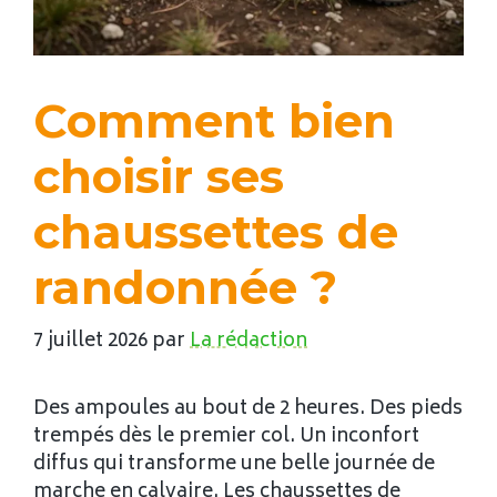
Comment bien
choisir ses
chaussettes de
randonnée ?
7 juillet 2026
par
La rédaction
Des ampoules au bout de 2 heures. Des pieds
trempés dès le premier col. Un inconfort
diffus qui transforme une belle journée de
marche en calvaire. Les chaussettes de