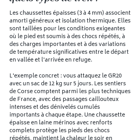
Les chaussettes épaisses (3 à 4 mm) associent
amorti généreux et isolation thermique. Elles
sont taillées pour les conditions exigeantes
où le pied est soumis à des chocs répétés, à
des charges importantes et à des variations
de température significatives entre le départ
en vallée et l'arrivée en refuge.
L'exemple concret : vous attaquez le GR20
avec un sac de 12 kg sur 5 jours. Les sentiers
de Corse comptent parmi les plus techniques
de France, avec des passages caillouteux
intenses et des dénivelés cumulés
importants à chaque étape. Une chaussette
épaisse en laine mérinos avec renforts
complets protège les pieds des chocs
répétés, maintient la chaleur le soir en