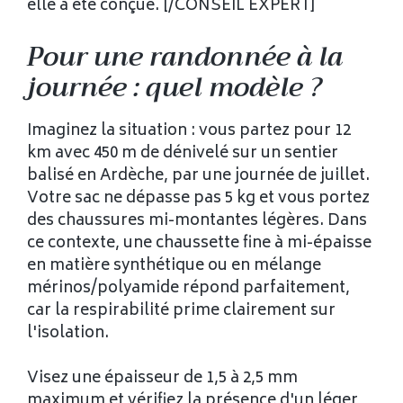
elle a été conçue. [/CONSEIL EXPERT]
Pour une randonnée à la
journée : quel modèle ?
Imaginez la situation : vous partez pour 12
km avec 450 m de dénivelé sur un sentier
balisé en Ardèche, par une journée de juillet.
Votre sac ne dépasse pas 5 kg et vous portez
des chaussures mi-montantes légères. Dans
ce contexte, une chaussette fine à mi-épaisse
en matière synthétique ou en mélange
mérinos/polyamide répond parfaitement,
car la respirabilité prime clairement sur
l'isolation.
Visez une épaisseur de 1,5 à 2,5 mm
maximum et vérifiez la présence d'un léger