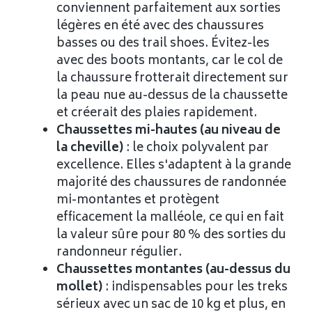
conviennent parfaitement aux sorties
légères en été avec des chaussures
basses ou des trail shoes. Évitez-les
avec des boots montants, car le col de
la chaussure frotterait directement sur
la peau nue au-dessus de la chaussette
et créerait des plaies rapidement.
Chaussettes mi-hautes (au niveau de
la cheville)
: le choix polyvalent par
excellence. Elles s'adaptent à la grande
majorité des chaussures de randonnée
mi-montantes et protègent
efficacement la malléole, ce qui en fait
la valeur sûre pour 80 % des sorties du
randonneur régulier.
Chaussettes montantes (au-dessus du
mollet)
: indispensables pour les treks
sérieux avec un sac de 10 kg et plus, en