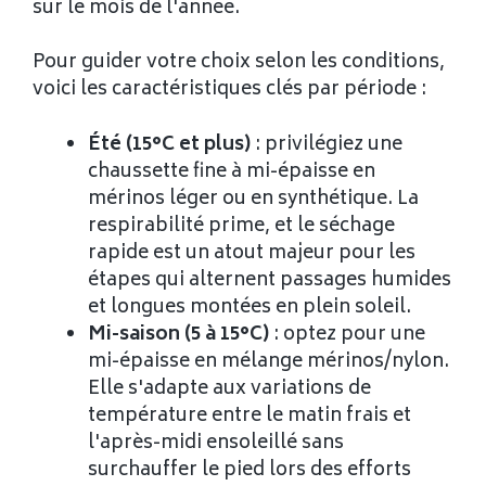
sur le mois de l'année.
Pour guider votre choix selon les conditions,
voici les caractéristiques clés par période :
Été (15°C et plus)
: privilégiez une
chaussette fine à mi-épaisse en
mérinos léger ou en synthétique. La
respirabilité prime, et le séchage
rapide est un atout majeur pour les
étapes qui alternent passages humides
et longues montées en plein soleil.
Mi-saison (5 à 15°C)
: optez pour une
mi-épaisse en mélange mérinos/nylon.
Elle s'adapte aux variations de
température entre le matin frais et
l'après-midi ensoleillé sans
surchauffer le pied lors des efforts