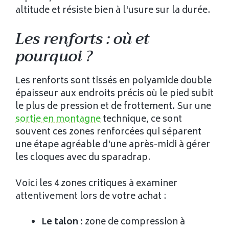
altitude et résiste bien à l'usure sur la durée.
Les renforts : où et
pourquoi ?
Les renforts sont tissés en polyamide double
épaisseur aux endroits précis où le pied subit
le plus de pression et de frottement. Sur une
sortie en montagne
technique, ce sont
souvent ces zones renforcées qui séparent
une étape agréable d'une après-midi à gérer
les cloques avec du sparadrap.
Voici les 4 zones critiques à examiner
attentivement lors de votre achat :
Le talon
: zone de compression à