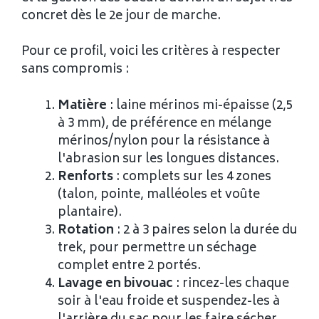
concret dès le 2e jour de marche.
Pour ce profil, voici les critères à respecter
sans compromis :
Matière
: laine mérinos mi-épaisse (2,5
à 3 mm), de préférence en mélange
mérinos/nylon pour la résistance à
l'abrasion sur les longues distances.
Renforts
: complets sur les 4 zones
(talon, pointe, malléoles et voûte
plantaire).
Rotation
: 2 à 3 paires selon la durée du
trek, pour permettre un séchage
complet entre 2 portés.
Lavage en bivouac
: rincez-les chaque
soir à l'eau froide et suspendez-les à