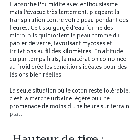
Il absorbe l'humidité avec enthousiasme
mais l'évacue très lentement, piégeant la
transpiration contre votre peau pendant des
heures. Ce tissu gorgé d'eau forme des
micro-plis qui frottent la peau comme du
papier de verre, favorisant mycoses et
irritations au fil des kilomètres. En altitude
ou par temps frais, la macération combinée
au froid crée les conditions idéales pour des
lésions bien réelles.
La seule situation où le coton reste tolérable,
c'est la marche urbaine légère ou une
promenade de moins d'une heure sur terrain
plat.
Hauteur de tige :