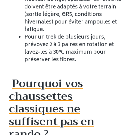
doivent être adaptés à votre terrain
(sortie légère, GR5, conditions
hivernales) pour éviter ampoules et
fatigue.
Pour un trek de plusieurs jours,
prévoyez 2 à 3 paires en rotation et
lavez-les à 30°C maximum pour
préserver les fibres.
Pourquoi vos
chaussettes
classiques ne
suffisent pas en
rando ?