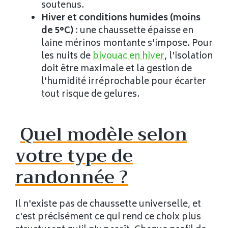
soutenus.
Hiver et conditions humides (moins
de 5°C)
: une chaussette épaisse en
laine mérinos montante s'impose. Pour
les nuits de
bivouac en hiver
, l'isolation
doit être maximale et la gestion de
l'humidité irréprochable pour écarter
tout risque de gelures.
Quel modèle selon
votre type de
randonnée ?
Il n'existe pas de chaussette universelle, et
c'est précisément ce qui rend ce choix plus