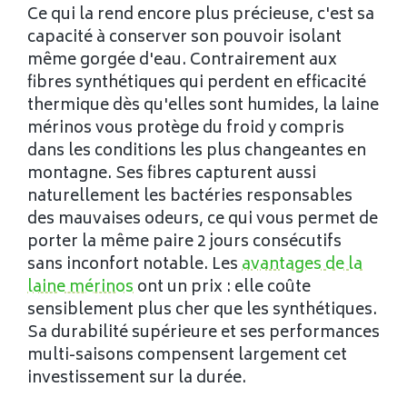
Ce qui la rend encore plus précieuse, c'est sa
capacité à conserver son pouvoir isolant
même gorgée d'eau. Contrairement aux
fibres synthétiques qui perdent en efficacité
thermique dès qu'elles sont humides, la laine
mérinos vous protège du froid y compris
dans les conditions les plus changeantes en
montagne. Ses fibres capturent aussi
naturellement les bactéries responsables
des mauvaises odeurs, ce qui vous permet de
porter la même paire 2 jours consécutifs
sans inconfort notable. Les
avantages de la
laine mérinos
ont un prix : elle coûte
sensiblement plus cher que les synthétiques.
Sa durabilité supérieure et ses performances
multi-saisons compensent largement cet
investissement sur la durée.