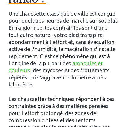
Une chaussette classique de ville est conçue
pour quelques heures de marche sur sol plat.
En randonnée, les contraintes sont d'une
tout autre nature : votre pied transpire
abondamment à l'effort et, sans évacuation
active de l'humidité, la macération s'installe
rapidement. C'est ce phénomène qui est à
l'origine de la plupart des
ampoules et
douleurs
, des mycoses et des frottements
répétés qui s'aggravent kilomètre après
kilomètre.
Les chaussettes techniques répondent à ces
contraintes grâce à des matières pensées
pour l'effort prolongé, des zones de
compression ciblées et des renforts