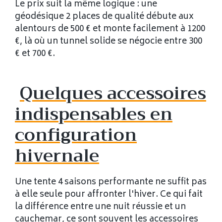
Le prix suit la même logique : une
géodésique 2 places de qualité débute aux
alentours de 500 € et monte facilement à 1200
€, là où un tunnel solide se négocie entre 300
€ et 700 €.
Quelques accessoires
indispensables en
configuration
hivernale
Une tente 4 saisons performante ne suffit pas
à elle seule pour affronter l'hiver. Ce qui fait
la différence entre une nuit réussie et un
cauchemar, ce sont souvent les accessoires