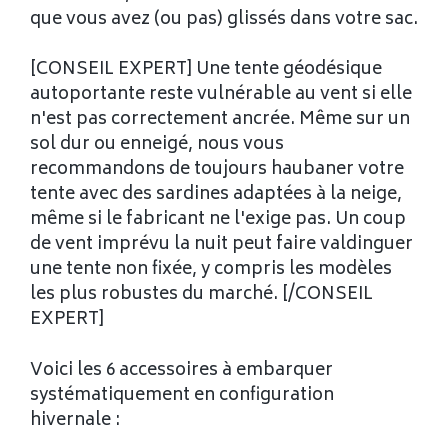
que vous avez (ou pas) glissés dans votre sac.
[CONSEIL EXPERT] Une tente géodésique
autoportante reste vulnérable au vent si elle
n'est pas correctement ancrée. Même sur un
sol dur ou enneigé, nous vous
recommandons de toujours haubaner votre
tente avec des sardines adaptées à la neige,
même si le fabricant ne l'exige pas. Un coup
de vent imprévu la nuit peut faire valdinguer
une tente non fixée, y compris les modèles
les plus robustes du marché. [/CONSEIL
EXPERT]
Voici les 6 accessoires à embarquer
systématiquement en configuration
hivernale :