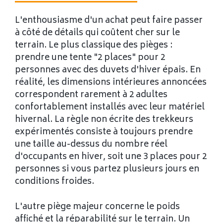
L'enthousiasme d'un achat peut faire passer
à côté de détails qui coûtent cher sur le
terrain. Le plus classique des pièges :
prendre une tente "2 places" pour 2
personnes avec des duvets d'hiver épais. En
réalité, les dimensions intérieures annoncées
correspondent rarement à 2 adultes
confortablement installés avec leur matériel
hivernal. La règle non écrite des trekkeurs
expérimentés consiste à toujours prendre
une taille au-dessus du nombre réel
d'occupants en hiver, soit une 3 places pour 2
personnes si vous partez plusieurs jours en
conditions froides.
L'autre piège majeur concerne le poids
affiché et la réparabilité sur le terrain. Un