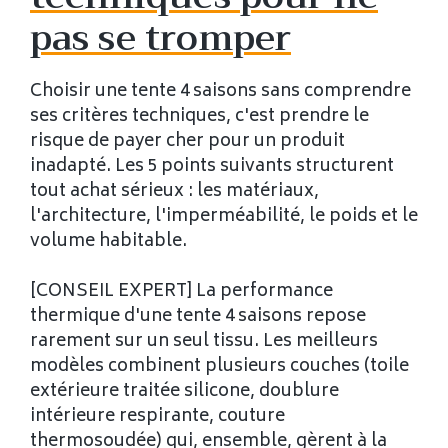
pas se tromper
Choisir une tente 4 saisons sans comprendre
ses critères techniques, c'est prendre le
risque de payer cher pour un produit
inadapté. Les 5 points suivants structurent
tout achat sérieux : les matériaux,
l'architecture, l'imperméabilité, le poids et le
volume habitable.
[CONSEIL EXPERT] La performance
thermique d'une tente 4 saisons repose
rarement sur un seul tissu. Les meilleurs
modèles combinent plusieurs couches (toile
extérieure traitée silicone, doublure
intérieure respirante, couture
thermosoudée) qui, ensemble, gèrent à la