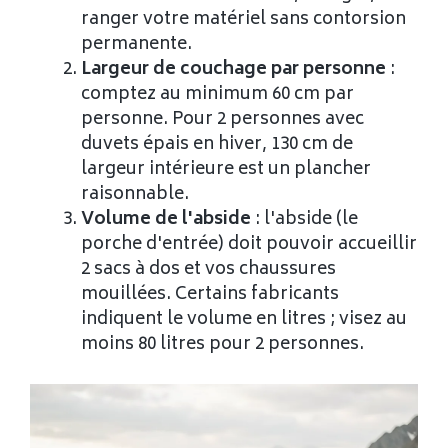
ranger votre matériel sans contorsion
permanente.
Largeur de couchage par personne
:
comptez au minimum 60 cm par
personne. Pour 2 personnes avec
duvets épais en hiver, 130 cm de
largeur intérieure est un plancher
raisonnable.
Volume de l'abside
: l'abside (le
porche d'entrée) doit pouvoir accueillir
2 sacs à dos et vos chaussures
mouillées. Certains fabricants
indiquent le volume en litres ; visez au
moins 80 litres pour 2 personnes.