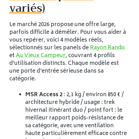
variés)
Le marché 2026 propose une offre large,
parfois difficile à démêler. Pour vous aider à
vous repérer, voici 4 modèles réels,
sélectionnés sur les panels de
Rayon Rando
et
Au Vieux Campeur
, couvrant 4 profils
d'utilisation distincts. Chaque modèle est
une porte d'entrée sérieuse dans sa
catégorie.
MSR Access 2
: 2,1 kg / environ 850 € /
architecture hybride / usage : trek
hivernal itinérant duo / point fort : le
meilleur rapport poids-résistance de
sa catégorie, avec une ventilation
haute particulièrement efficace contre