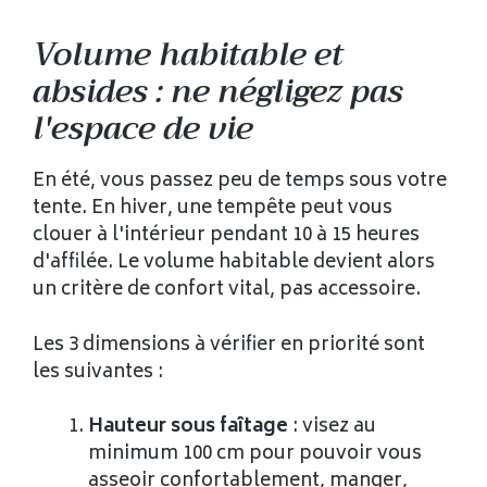
Volume habitable et
absides : ne négligez pas
l'espace de vie
En été, vous passez peu de temps sous votre
tente. En hiver, une tempête peut vous
clouer à l'intérieur pendant 10 à 15 heures
d'affilée. Le volume habitable devient alors
un critère de confort vital, pas accessoire.
Les 3 dimensions à vérifier en priorité sont
les suivantes :
Hauteur sous faîtage
: visez au
minimum 100 cm pour pouvoir vous
asseoir confortablement, manger,