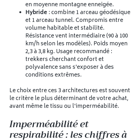
en moyenne montagne enneigée.
Hybride
: combine 1 arceau géodésique
et 1 arceau tunnel. Compromis entre
volume habitable et stabilité.
Résistance vent intermédiaire (90 à 100
km/h selon les modèles). Poids moyen
2,3 à 3,8 kg. Usage recommandé :
trekkers cherchant confort et
polyvalence sans s'exposer à des
conditions extrêmes.
Le choix entre ces 3 architectures est souvent
le critère le plus déterminant de votre achat,
avant même le tissu ou l'imperméabilité.
Imperméabilité et
respirabilité : les chiffres à