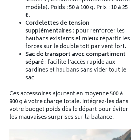
secours (section compatible avec votre
modèle). Poids : 50 à 100 g. Prix : 10 à 25
€.
Cordelettes de tension
supplémentaires
: pour renforcer les
haubans existants et mieux répartir les
forces sur le double toit par vent fort.
Sac de transport avec compartiment
séparé
: facilite l'accès rapide aux
sardines et haubans sans vider tout le
sac.
Ces accessoires ajoutent en moyenne 500 à
800 g à votre charge totale. Intégrez-les dans
votre budget poids dès le départ pour éviter
les mauvaises surprises sur la balance.