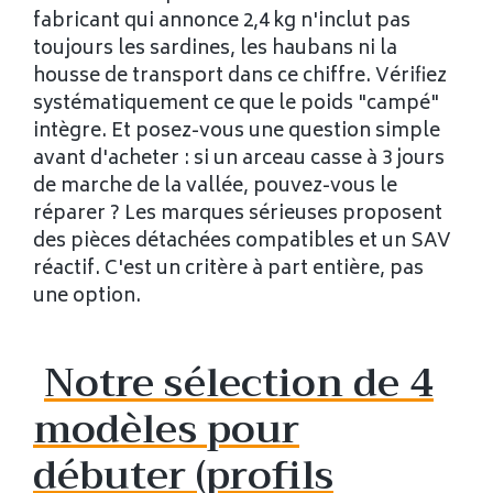
fabricant qui annonce 2,4 kg n'inclut pas
toujours les sardines, les haubans ni la
housse de transport dans ce chiffre. Vérifiez
systématiquement ce que le poids "campé"
intègre. Et posez-vous une question simple
avant d'acheter : si un arceau casse à 3 jours
de marche de la vallée, pouvez-vous le
réparer ? Les marques sérieuses proposent
des pièces détachées compatibles et un SAV
réactif. C'est un critère à part entière, pas
une option.
Notre sélection de 4
modèles pour
débuter (profils