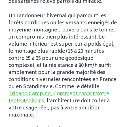
des sardines relève parfois du miracle.
Un randonneur hivernal qui parcourt les
forêts nordiques ou les versants enneigés de
moyenne montagne trouvera dans le tunnel
un compromis bien plus intéressant. Le
volume intérieur est supérieur à poids égal,
le montage plus rapide (15 à 20 minutes
contre 25 à 35 pour une géodésique
complexe), et la résistance à 80 km/h suffit
amplement pour la grande majorité des
conditions hivernales rencontrées en France
ou en Scandinavie. Comme le détaille
Trigano Camping, Comment choisir votre
tente 4 saisons
, l'architecture doit coller à
votre usage réel, pas à votre ambition
maximale.