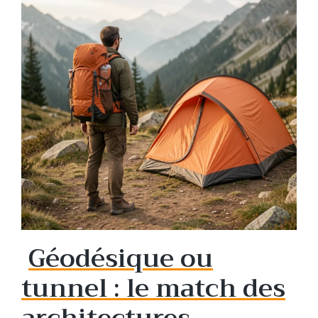
Géodésique ou
tunnel : le match des