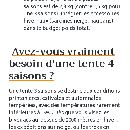
saisons est de 2,8 kg (contre 1,5 kg pour
une 3 saisons). Intégrer les accessoires
hivernaux (sardines neige, haubans)
dans le budget poids total.
Avez-vous vraiment
besoin d'une tente 4
saisons ?
Une tente 3 saisons se destine aux conditions
printanières, estivales et automnales
tempérées, avec des températures rarement
inférieures à -5°C. Dès que vous visez les
bivouacs au-dessus de 2000 mètres en hiver,
les expéditions sur neige, ou les treks en