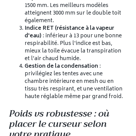
1500 mm. Les meilleurs modèles
atteignent 3000 mm sur le double toit
également.
Indice RET (résistance à la vapeur
d'eau)
: inférieur à 13 pour une bonne
respirabilité. Plus l'indice est bas,
mieux la toile évacue la transpiration
et l'air chaud humide.
Gestion de la condensation
:
privilégiez les tentes avec une
chambre intérieure en mesh ou en
tissu très respirant, et une ventilation
haute réglable même par grand froid.
Poids vs robustesse : où
placer le curseur selon
votre pratique