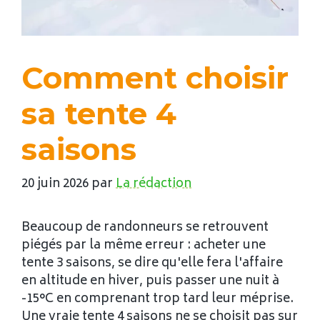
Comment choisir
sa tente 4
saisons
20 juin 2026
par
La rédaction
Beaucoup de randonneurs se retrouvent
piégés par la même erreur : acheter une
tente 3 saisons, se dire qu'elle fera l'affaire
en altitude en hiver, puis passer une nuit à
-15°C en comprenant trop tard leur méprise.
Une vraie tente 4 saisons ne se choisit pas sur