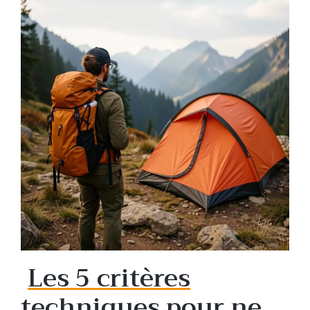
Les 5 critères
techniques pour ne