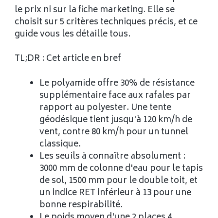
le prix ni sur la fiche marketing. Elle se
choisit sur 5 critères techniques précis, et ce
guide vous les détaille tous.
TL;DR : Cet article en bref
Le polyamide offre 30% de résistance
supplémentaire face aux rafales par
rapport au polyester. Une tente
géodésique tient jusqu'à 120 km/h de
vent, contre 80 km/h pour un tunnel
classique.
Les seuils à connaître absolument :
3000 mm de colonne d'eau pour le tapis
de sol, 1500 mm pour le double toit, et
un indice RET inférieur à 13 pour une
bonne respirabilité.
Le poids moyen d'une 2 places 4