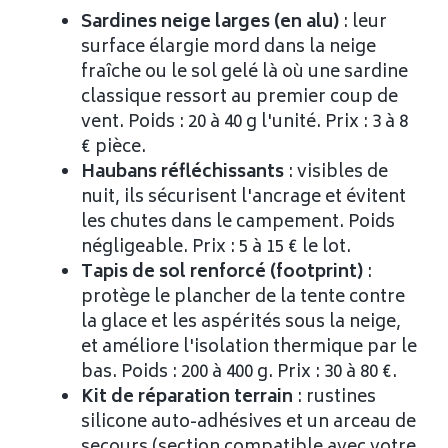
Sardines neige larges (en alu)
: leur
surface élargie mord dans la neige
fraîche ou le sol gelé là où une sardine
classique ressort au premier coup de
vent. Poids : 20 à 40 g l'unité. Prix : 3 à 8
€ pièce.
Haubans réfléchissants
: visibles de
nuit, ils sécurisent l'ancrage et évitent
les chutes dans le campement. Poids
négligeable. Prix : 5 à 15 € le lot.
Tapis de sol renforcé (footprint)
:
protège le plancher de la tente contre
la glace et les aspérités sous la neige,
et améliore l'isolation thermique par le
bas. Poids : 200 à 400 g. Prix : 30 à 80 €.
Kit de réparation terrain
: rustines
silicone auto-adhésives et un arceau de