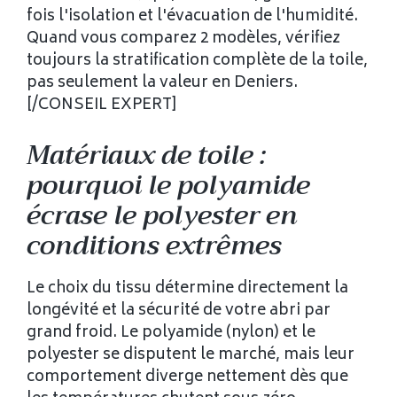
fois l'isolation et l'évacuation de l'humidité.
Quand vous comparez 2 modèles, vérifiez
toujours la stratification complète de la toile,
pas seulement la valeur en Deniers.
[/CONSEIL EXPERT]
Matériaux de toile :
pourquoi le polyamide
écrase le polyester en
conditions extrêmes
Le choix du tissu détermine directement la
longévité et la sécurité de votre abri par
grand froid. Le polyamide (nylon) et le
polyester se disputent le marché, mais leur
comportement diverge nettement dès que