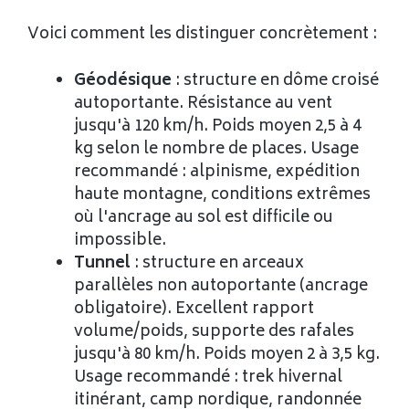
Voici comment les distinguer concrètement :
Géodésique
: structure en dôme croisé
autoportante. Résistance au vent
jusqu'à 120 km/h. Poids moyen 2,5 à 4
kg selon le nombre de places. Usage
recommandé : alpinisme, expédition
haute montagne, conditions extrêmes
où l'ancrage au sol est difficile ou
impossible.
Tunnel
: structure en arceaux
parallèles non autoportante (ancrage
obligatoire). Excellent rapport
volume/poids, supporte des rafales
jusqu'à 80 km/h. Poids moyen 2 à 3,5 kg.
Usage recommandé : trek hivernal
itinérant, camp nordique, randonnée