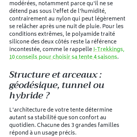
modérées, notamment parce qu'il ne se
détend pas sous l'effet de l'humidité,
contrairement au nylon qui peut légèrement
se relâcher après une nuit de pluie. Pour les
conditions extrêmes, le polyamide traité
silicone des deux côtés reste la référence
incontestée, comme le rappelle
I-Trekkings,
10 conseils pour choisir sa tente 4 saisons
.
Structure et arceaux :
géodésique, tunnel ou
hybride ?
L'architecture de votre tente détermine
autant sa stabilité que son confort au
quotidien. Chacune des 3 grandes familles
répond à un usage précis.