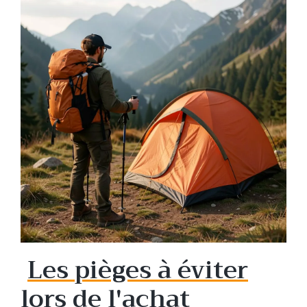
Les pièges à éviter
lors de l'achat