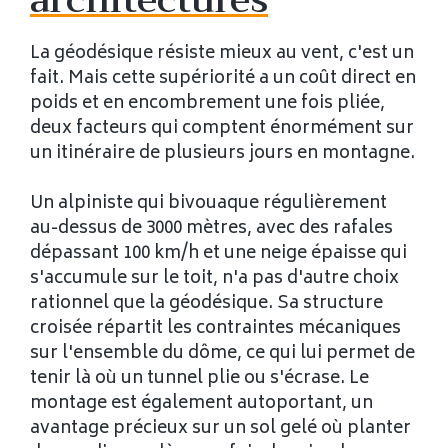
architectures
La géodésique résiste mieux au vent, c'est un
fait. Mais cette supériorité a un coût direct en
poids et en encombrement une fois pliée,
deux facteurs qui comptent énormément sur
un itinéraire de plusieurs jours en montagne.
Un alpiniste qui bivouaque régulièrement
au-dessus de 3000 mètres, avec des rafales
dépassant 100 km/h et une neige épaisse qui
s'accumule sur le toit, n'a pas d'autre choix
rationnel que la géodésique. Sa structure
croisée répartit les contraintes mécaniques
sur l'ensemble du dôme, ce qui lui permet de
tenir là où un tunnel plie ou s'écrase. Le
montage est également autoportant, un
avantage précieux sur un sol gelé où planter