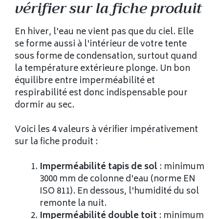
vérifier sur la fiche produit
En hiver, l'eau ne vient pas que du ciel. Elle
se forme aussi à l'intérieur de votre tente
sous forme de condensation, surtout quand
la température extérieure plonge. Un bon
équilibre entre imperméabilité et
respirabilité est donc indispensable pour
dormir au sec.
Voici les 4 valeurs à vérifier impérativement
sur la fiche produit :
Imperméabilité tapis de sol
: minimum
3000 mm de colonne d'eau (norme EN
ISO 811). En dessous, l'humidité du sol
remonte la nuit.
Imperméabilité double toit
: minimum