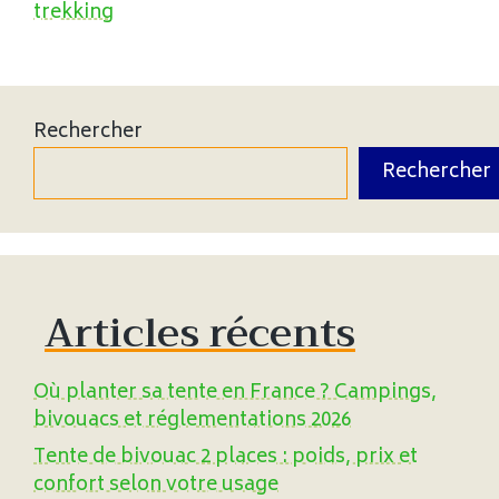
trekking
Rechercher
Rechercher
Articles récents
Où planter sa tente en France ? Campings,
bivouacs et réglementations 2026
Tente de bivouac 2 places : poids, prix et
confort selon votre usage