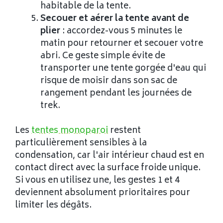
habitable de la tente.
Secouer et aérer la tente avant de
plier
: accordez-vous 5 minutes le
matin pour retourner et secouer votre
abri. Ce geste simple évite de
transporter une tente gorgée d'eau qui
risque de moisir dans son sac de
rangement pendant les journées de
trek.
Les
tentes monoparoi
restent
particulièrement sensibles à la
condensation, car l'air intérieur chaud est en
contact direct avec la surface froide unique.
Si vous en utilisez une, les gestes 1 et 4
deviennent absolument prioritaires pour
limiter les dégâts.