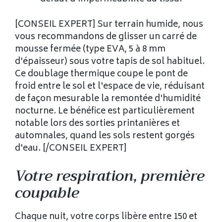
[CONSEIL EXPERT] Sur terrain humide, nous
vous recommandons de glisser un carré de
mousse fermée (type EVA, 5 à 8 mm
d'épaisseur) sous votre tapis de sol habituel.
Ce doublage thermique coupe le pont de
froid entre le sol et l'espace de vie, réduisant
de façon mesurable la remontée d'humidité
nocturne. Le bénéfice est particulièrement
notable lors des sorties printanières et
automnales, quand les sols restent gorgés
d'eau. [/CONSEIL EXPERT]
Votre respiration, première
coupable
Chaque nuit, votre corps libère entre 150 et