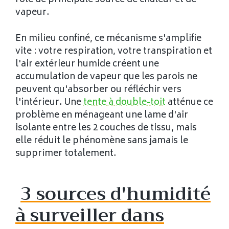
rôle de principale source de chaleur et de
vapeur.
En milieu confiné, ce mécanisme s'amplifie
vite : votre respiration, votre transpiration et
l'air extérieur humide créent une
accumulation de vapeur que les parois ne
peuvent qu'absorber ou réfléchir vers
l'intérieur. Une
tente à double-toit
atténue ce
problème en ménageant une lame d'air
isolante entre les 2 couches de tissu, mais
elle réduit le phénomène sans jamais le
supprimer totalement.
3 sources d'humidité
à surveiller dans