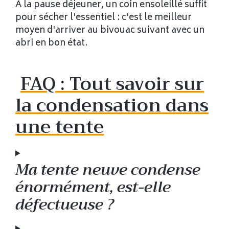
À la pause déjeuner, un coin ensoleillé suffit
pour sécher l'essentiel : c'est le meilleur
moyen d'arriver au bivouac suivant avec un
abri en bon état.
FAQ : Tout savoir sur
la condensation dans
une tente
Ma tente neuve condense
énormément, est-elle
défectueuse ?