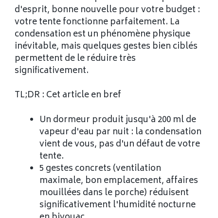
d'esprit, bonne nouvelle pour votre budget :
votre tente fonctionne parfaitement. La
condensation est un phénomène physique
inévitable, mais quelques gestes bien ciblés
permettent de le réduire très
significativement.
TL;DR : Cet article en bref
Un dormeur produit jusqu'à 200 ml de
vapeur d'eau par nuit : la condensation
vient de vous, pas d'un défaut de votre
tente.
5 gestes concrets (ventilation
maximale, bon emplacement, affaires
mouillées dans le porche) réduisent
significativement l'humidité nocturne
en bivouac.