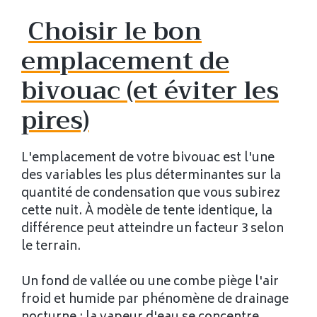
Choisir le bon
emplacement de
bivouac (et éviter les
pires)
L'emplacement de votre bivouac est l'une
des variables les plus déterminantes sur la
quantité de condensation que vous subirez
cette nuit. À modèle de tente identique, la
différence peut atteindre un facteur 3 selon
le terrain.
Un fond de vallée ou une combe piège l'air
froid et humide par phénomène de drainage