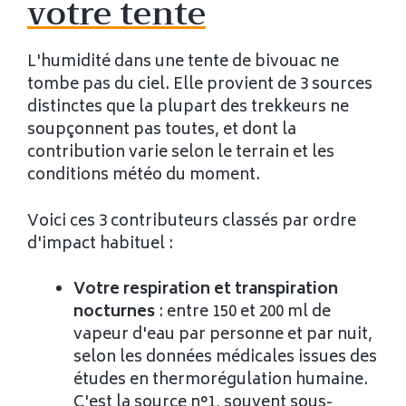
votre tente
L'humidité dans une tente de bivouac ne
tombe pas du ciel. Elle provient de 3 sources
distinctes que la plupart des trekkeurs ne
soupçonnent pas toutes, et dont la
contribution varie selon le terrain et les
conditions météo du moment.
Voici ces 3 contributeurs classés par ordre
d'impact habituel :
Votre respiration et transpiration
nocturnes
: entre 150 et 200 ml de
vapeur d'eau par personne et par nuit,
selon les données médicales issues des
études en thermorégulation humaine.
C'est la source n°1, souvent sous-