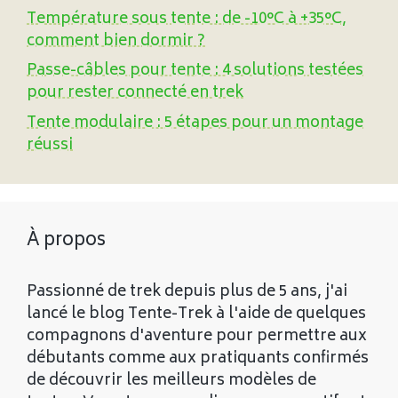
Température sous tente : de -10°C à +35°C,
comment bien dormir ?
Passe-câbles pour tente : 4 solutions testées
pour rester connecté en trek
Tente modulaire : 5 étapes pour un montage
réussi
À propos
Passionné de trek depuis plus de 5 ans, j'ai
lancé le blog Tente-Trek à l'aide de quelques
compagnons d'aventure pour permettre aux
débutants comme aux pratiquants confirmés
de découvrir les meilleurs modèles de