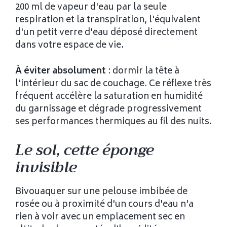
200 ml de vapeur d'eau par la seule
respiration et la transpiration, l'équivalent
d'un petit verre d'eau déposé directement
dans votre espace de vie.
À éviter absolument
: dormir la tête à
l'intérieur du sac de couchage. Ce réflexe très
fréquent accélère la saturation en humidité
du garnissage et dégrade progressivement
ses performances thermiques au fil des nuits.
Le sol, cette éponge
invisible
Bivouaquer sur une pelouse imbibée de
rosée ou à proximité d'un cours d'eau n'a
rien à voir avec un emplacement sec en