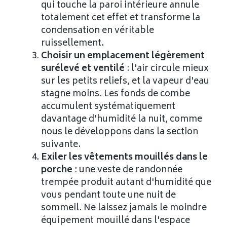
qui touche la paroi intérieure annule
totalement cet effet et transforme la
condensation en véritable
ruissellement.
Choisir un emplacement légèrement
surélevé et ventilé
: l'air circule mieux
sur les petits reliefs, et la vapeur d'eau
stagne moins. Les fonds de combe
accumulent systématiquement
davantage d'humidité la nuit, comme
nous le développons dans la section
suivante.
Exiler les vêtements mouillés dans le
porche
: une veste de randonnée
trempée produit autant d'humidité que
vous pendant toute une nuit de
sommeil. Ne laissez jamais le moindre
équipement mouillé dans l'espace