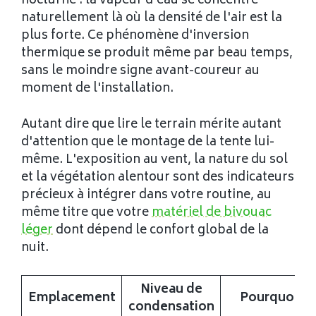
nocturne : la vapeur d'eau se concentre
naturellement là où la densité de l'air est la
plus forte. Ce phénomène d'inversion
thermique se produit même par beau temps,
sans le moindre signe avant-coureur au
moment de l'installation.
Autant dire que lire le terrain mérite autant
d'attention que le montage de la tente lui-
même. L'exposition au vent, la nature du sol
et la végétation alentour sont des indicateurs
précieux à intégrer dans votre routine, au
même titre que votre
matériel de bivouac
léger
dont dépend le confort global de la
nuit.
Niveau de
Emplacement
Pourquoi
condensation