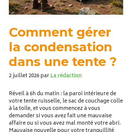
Comment gérer
la condensation
dans une tente ?
2 juillet 2026
par
La rédaction
Réveil à 6h du matin : la paroi intérieure de
votre tente ruisselle, le sac de couchage colle
à la toile, et vous commencez à vous
demander si vous avez fait une mauvaise
affaire ou si vous avez mal monté votre abri.
Mauvaise nouvelle pour votre tranquillité