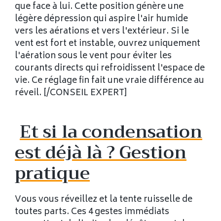
que face à lui. Cette position génère une
légère dépression qui aspire l'air humide
vers les aérations et vers l'extérieur. Si le
vent est fort et instable, ouvrez uniquement
l'aération sous le vent pour éviter les
courants directs qui refroidissent l'espace de
vie. Ce réglage fin fait une vraie différence au
réveil. [/CONSEIL EXPERT]
Et si la condensation
est déjà là ? Gestion
pratique
Vous vous réveillez et la tente ruisselle de
toutes parts. Ces 4 gestes immédiats