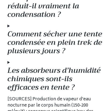
réduit-il vraiment la
condensation ?
Comment sécher une tente
condensée en plein trek de
plusieurs jours ?
Les absorbeurs d’humidité
chimiques sont-ils
efficaces en tente ?
[SOURCES] Production de vapeur d'eau
nocturne par le corps humain (150-200