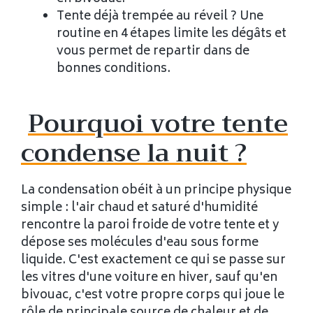
Tente déjà trempée au réveil ? Une
routine en 4 étapes limite les dégâts et
vous permet de repartir dans de
bonnes conditions.
Pourquoi votre tente
condense la nuit ?
La condensation obéit à un principe physique
simple : l'air chaud et saturé d'humidité
rencontre la paroi froide de votre tente et y
dépose ses molécules d'eau sous forme
liquide. C'est exactement ce qui se passe sur
les vitres d'une voiture en hiver, sauf qu'en
bivouac, c'est votre propre corps qui joue le