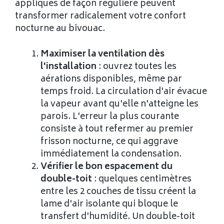
appliqués de façon régulière peuvent
transformer radicalement votre confort
nocturne au bivouac.
Maximiser la ventilation dès
l'installation
: ouvrez toutes les
aérations disponibles, même par
temps froid. La circulation d'air évacue
la vapeur avant qu'elle n'atteigne les
parois. L'erreur la plus courante
consiste à tout refermer au premier
frisson nocturne, ce qui aggrave
immédiatement la condensation.
Vérifier le bon espacement du
double-toit
: quelques centimètres
entre les 2 couches de tissu créent la
lame d'air isolante qui bloque le
transfert d'humidité. Un double-toit