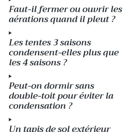
Faut-il fermer ou ouvrir les
aérations quand il pleut ?
Les tentes 3 saisons
condensent-elles plus que
les 4 saisons ?
Peut-on dormir sans
double-toit pour éviter la
condensation ?
Un tapis de sol extérieur