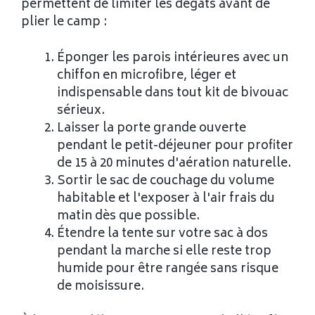
permettent de limiter les dégâts avant de
plier le camp :
Éponger les parois intérieures avec un
chiffon en microfibre, léger et
indispensable dans tout kit de bivouac
sérieux.
Laisser la porte grande ouverte
pendant le petit-déjeuner pour profiter
de 15 à 20 minutes d'aération naturelle.
Sortir le sac de couchage du volume
habitable et l'exposer à l'air frais du
matin dès que possible.
Étendre la tente sur votre sac à dos
pendant la marche si elle reste trop
humide pour être rangée sans risque
de moisissure.