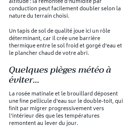
altitude : la remontée d'humidité par
conduction peut facilement doubler selon la
nature du terrain choisi.
Un tapis de sol de qualité joue ici un rôle
déterminant, car il crée une barrière
thermique entre le sol froid et gorgé d'eau et
le plancher chaud de votre abri.
Quelques pièges météo à
éviter…
La rosée matinale et le brouillard déposent
une fine pellicule d'eau sur le double-toit, qui
finit par migrer progressivement vers
l'intérieur dès que les températures
remontent au lever du jour.