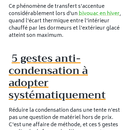
Ce phénomène de transfert s'accentue
considérablement lors d'un
bivouac en hiver
,
quand l'écart thermique entre l'intérieur
chauffé par les dormeurs et l'extérieur glacé
atteint son maximum.
5 gestes anti-
condensation à
adopter
systématiquement
Réduire la condensation dans une tente n'est
pas une question de matériel hors de prix.
C'est une affaire de méthode, et ces 5 gestes