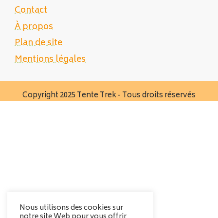
Contact
À propos
Plan de site
Mentions légales
Copyright 2025 Tente Trek - Tous droits réservés
Nous utilisons des cookies sur
notre site Web pour vous offrir