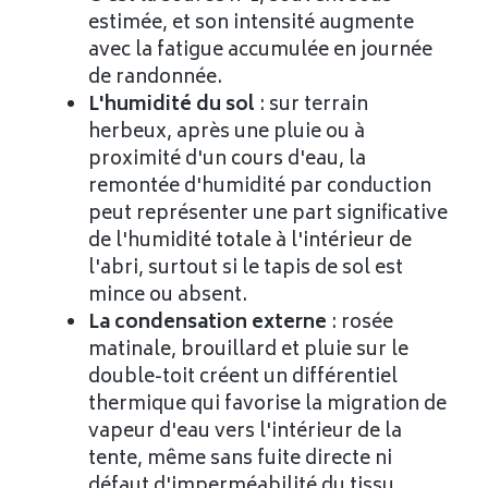
estimée, et son intensité augmente
avec la fatigue accumulée en journée
de randonnée.
L'humidité du sol
: sur terrain
herbeux, après une pluie ou à
proximité d'un cours d'eau, la
remontée d'humidité par conduction
peut représenter une part significative
de l'humidité totale à l'intérieur de
l'abri, surtout si le tapis de sol est
mince ou absent.
La condensation externe
: rosée
matinale, brouillard et pluie sur le
double-toit créent un différentiel
thermique qui favorise la migration de
vapeur d'eau vers l'intérieur de la
tente, même sans fuite directe ni
défaut d'imperméabilité du tissu.