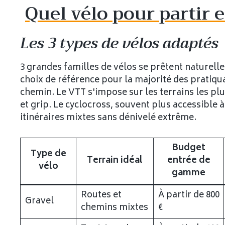
Quel vélo pour partir 
Les 3 types de vélos adaptés
3 grandes familles de vélos se prêtent naturell
choix de référence pour la majorité des pratiq
chemin. Le VTT s'impose sur les terrains les plu
et grip. Le cyclocross, souvent plus accessible
itinéraires mixtes sans dénivelé extrême.
Budget
Type de
Terrain idéal
entrée de
vélo
gamme
Routes et
À partir de 800
Gravel
chemins mixtes
€