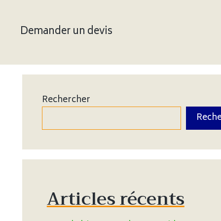
Demander un devis
Rechercher
Reche
Articles récents