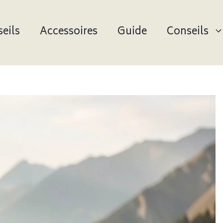
eils
Accessoires
Guide
Conseils