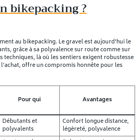
en bikepacking ?
ement au bikepacking. Le gravel est aujourd'hui le
uants, grâce à sa polyvalence sur route comme sur
s techniques, là où les sentiers exigent robustesse
 à l'achat, offre un compromis honnête pour les
Pour qui
Avantages
Débutants et
Confort longue distance,
polyvalents
légèreté, polyvalence