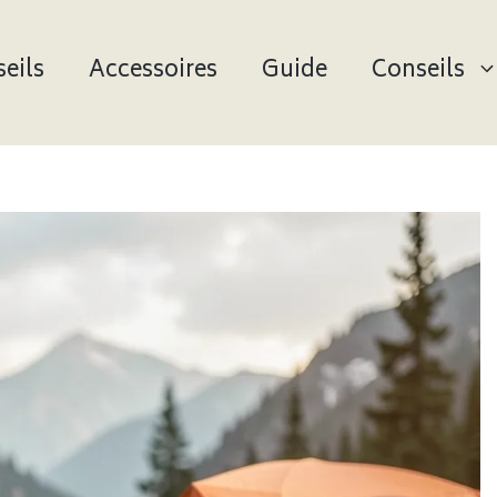
eils
Accessoires
Guide
Conseils