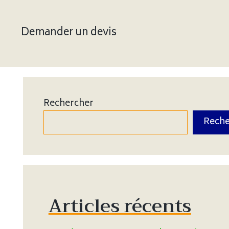
Demander un devis
Rechercher
Reche
Articles récents