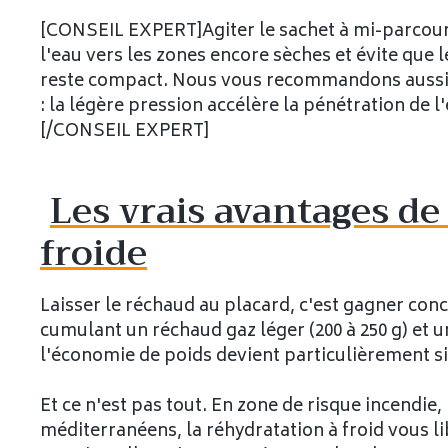
[CONSEIL EXPERT]Agiter le sachet à mi-parcours
l'eau vers les zones encore sèches et évite que
reste compact. Nous vous recommandons aussi 
: la légère pression accélère la pénétration de 
[/CONSEIL EXPERT]
Les vrais avantages de 
froide
Laisser le réchaud au placard, c'est gagner conc
cumulant un réchaud gaz léger (200 à 250 g) et 
l'économie de poids devient particulièrement si
Et ce n'est pas tout. En zone de risque incendie
méditerranéens, la réhydratation à froid vous li