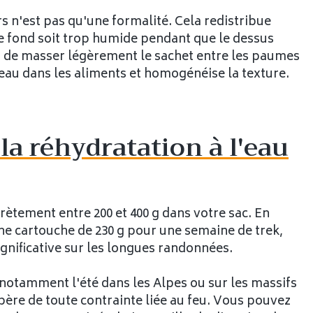
 n'est pas qu'une formalité. Cela redistribue
 le fond soit trop humide pendant que le dessus
de masser légèrement le sachet entre les paumes
l'eau dans les aliments et homogénéise la texture.
la réhydratation à l'eau
rètement entre 200 et 400 g dans votre sac. En
une cartouche de 230 g pour une semaine de trek,
gnificative sur les longues randonnées.
, notamment l'été dans les Alpes ou sur les massifs
bère de toute contrainte liée au feu. Vous pouvez