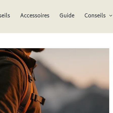
eils
Accessoires
Guide
Conseils