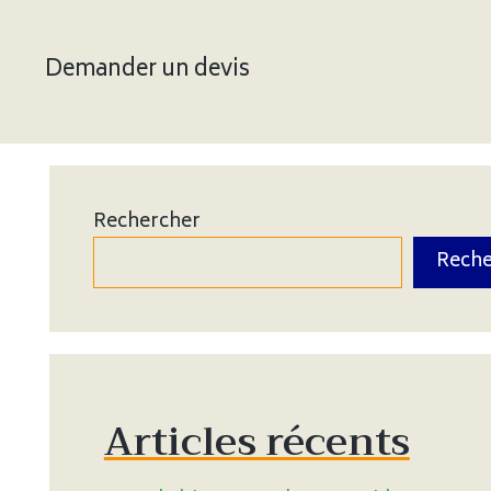
Demander un devis
Rechercher
Reche
Articles récents