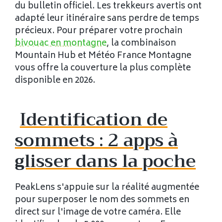
du bulletin officiel. Les trekkeurs avertis ont
adapté leur itinéraire sans perdre de temps
précieux. Pour préparer votre prochain
bivouac en montagne
, la combinaison
Mountain Hub et Météo France Montagne
vous offre la couverture la plus complète
disponible en 2026.
Identification de
sommets : 2 apps à
glisser dans la poche
PeakLens s'appuie sur la réalité augmentée
pour superposer le nom des sommets en
direct sur l'image de votre caméra. Elle