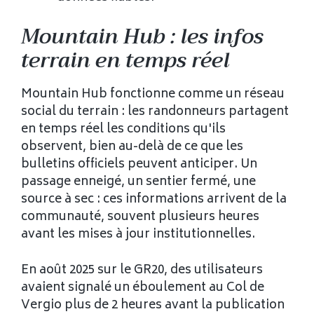
Mountain Hub : les infos
terrain en temps réel
Mountain Hub fonctionne comme un réseau
social du terrain : les randonneurs partagent
en temps réel les conditions qu'ils
observent, bien au-delà de ce que les
bulletins officiels peuvent anticiper. Un
passage enneigé, un sentier fermé, une
source à sec : ces informations arrivent de la
communauté, souvent plusieurs heures
avant les mises à jour institutionnelles.
En août 2025 sur le GR20, des utilisateurs
avaient signalé un éboulement au Col de
Vergio plus de 2 heures avant la publication