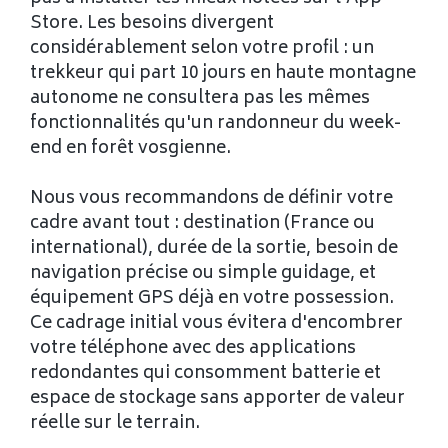
Store. Les besoins divergent
considérablement selon votre profil : un
trekkeur qui part 10 jours en haute montagne
autonome ne consultera pas les mêmes
fonctionnalités qu'un randonneur du week-
end en forêt vosgienne.
Nous vous recommandons de définir votre
cadre avant tout : destination (France ou
international), durée de la sortie, besoin de
navigation précise ou simple guidage, et
équipement GPS déjà en votre possession.
Ce cadrage initial vous évitera d'encombrer
votre téléphone avec des applications
redondantes qui consomment batterie et
espace de stockage sans apporter de valeur
réelle sur le terrain.