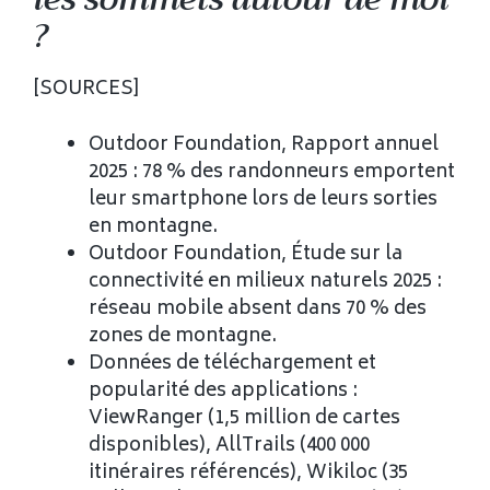
?
[SOURCES]
Outdoor Foundation, Rapport annuel
2025 : 78 % des randonneurs emportent
leur smartphone lors de leurs sorties
en montagne.
Outdoor Foundation, Étude sur la
connectivité en milieux naturels 2025 :
réseau mobile absent dans 70 % des
zones de montagne.
Données de téléchargement et
popularité des applications :
ViewRanger (1,5 million de cartes
disponibles), AllTrails (400 000
itinéraires référencés), Wikiloc (35