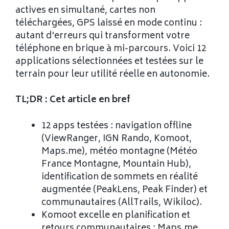
actives en simultané, cartes non
téléchargées, GPS laissé en mode continu :
autant d'erreurs qui transforment votre
téléphone en brique à mi-parcours. Voici 12
applications sélectionnées et testées sur le
terrain pour leur utilité réelle en autonomie.
TL;DR : Cet article en bref
12 apps testées : navigation offline
(ViewRanger, IGN Rando, Komoot,
Maps.me), météo montagne (Météo
France Montagne, Mountain Hub),
identification de sommets en réalité
augmentée (PeakLens, Peak Finder) et
communautaires (AllTrails, Wikiloc).
Komoot excelle en planification et
retours communautaires ; Maps.me