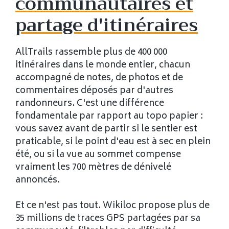
communautaires et
partage d'itinéraires
AllTrails rassemble plus de 400 000
itinéraires dans le monde entier, chacun
accompagné de notes, de photos et de
commentaires déposés par d'autres
randonneurs. C'est une différence
fondamentale par rapport au topo papier :
vous savez avant de partir si le sentier est
praticable, si le point d'eau est à sec en plein
été, ou si la vue au sommet compense
vraiment les 700 mètres de dénivelé
annoncés.
Et ce n'est pas tout. Wikiloc propose plus de
35 millions de traces GPS partagées par sa