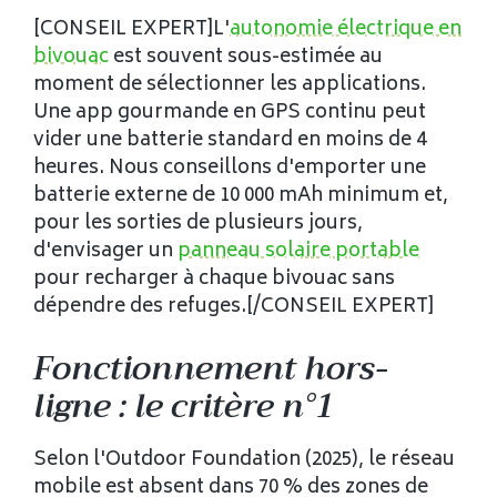
[CONSEIL EXPERT]L'
autonomie électrique en
bivouac
est souvent sous-estimée au
moment de sélectionner les applications.
Une app gourmande en GPS continu peut
vider une batterie standard en moins de 4
heures. Nous conseillons d'emporter une
batterie externe de 10 000 mAh minimum et,
pour les sorties de plusieurs jours,
d'envisager un
panneau solaire portable
pour recharger à chaque bivouac sans
dépendre des refuges.[/CONSEIL EXPERT]
Fonctionnement hors-
ligne : le critère n°1
Selon l'Outdoor Foundation (2025), le réseau
mobile est absent dans 70 % des zones de