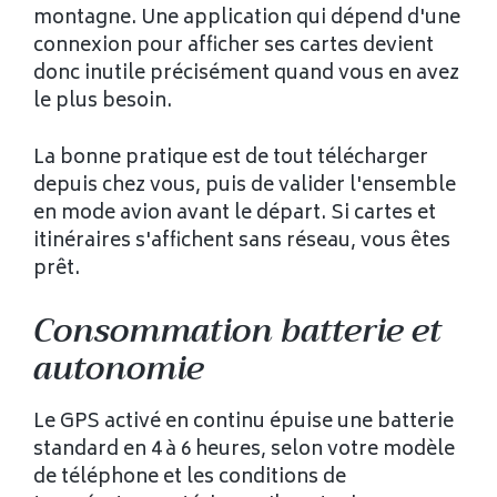
montagne. Une application qui dépend d'une
connexion pour afficher ses cartes devient
donc inutile précisément quand vous en avez
le plus besoin.
La bonne pratique est de tout télécharger
depuis chez vous, puis de valider l'ensemble
en mode avion avant le départ. Si cartes et
itinéraires s'affichent sans réseau, vous êtes
prêt.
Consommation batterie et
autonomie
Le GPS activé en continu épuise une batterie
standard en 4 à 6 heures, selon votre modèle
de téléphone et les conditions de