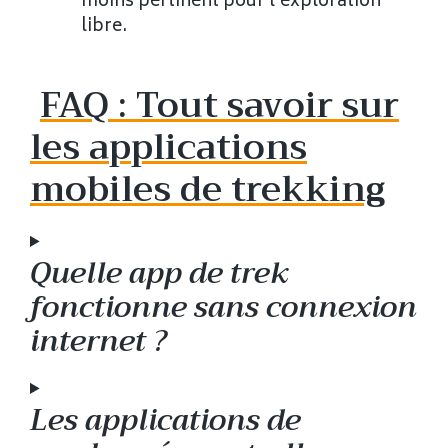
moins pertinent pour l'exploration
libre.
FAQ : Tout savoir sur
les applications
mobiles de trekking
Quelle app de trek
fonctionne sans connexion
internet ?
Les applications de