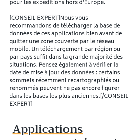
pour les expéditions hors d'Europe.
[CONSEIL EXPERT]Nous vous
recommandons de télécharger la base de
données de ces applications bien avant de
quitter une zone couverte par le réseau
mobile. Un téléchargement par région ou
par pays suffit dans la grande majorité des
situations. Pensez également à vérifier la
date de mise à jour des données : certains
sommets récemment recartographiés ou
renommés peuvent ne pas encore figurer
dans les bases les plus anciennes.[/CONSEIL
EXPERT]
Applications