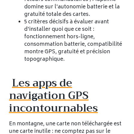
domine sur l'autonomie batterie et la
gratuité totale des cartes.
5 critères décisifs à évaluer avant
d'installer quoi que ce soit :
fonctionnement hors-ligne,
consommation batterie, compatibilité
montre GPS, gratuité et précision
topographique.
Les apps de
navigation GPS
incontournables
En montagne, une carte non téléchargée est
une carte inutile : ne comptez pas sur le