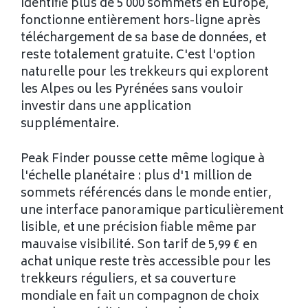
identifie plus de 5 000 sommets en Europe,
fonctionne entièrement hors-ligne après
téléchargement de sa base de données, et
reste totalement gratuite. C'est l'option
naturelle pour les trekkeurs qui explorent
les Alpes ou les Pyrénées sans vouloir
investir dans une application
supplémentaire.
Peak Finder pousse cette même logique à
l'échelle planétaire : plus d'1 million de
sommets référencés dans le monde entier,
une interface panoramique particulièrement
lisible, et une précision fiable même par
mauvaise visibilité. Son tarif de 5,99 € en
achat unique reste très accessible pour les
trekkeurs réguliers, et sa couverture
mondiale en fait un compagnon de choix