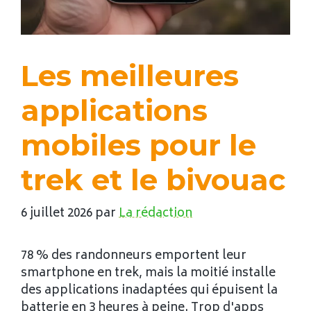
Les meilleures
applications
mobiles pour le
trek et le bivouac
6 juillet 2026
par
La rédaction
78 % des randonneurs emportent leur
smartphone en trek, mais la moitié installe
des applications inadaptées qui épuisent la
batterie en 3 heures à peine. Trop d'apps