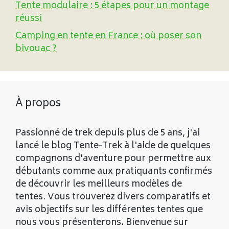
Tente modulaire : 5 étapes pour un montage
réussi
Camping en tente en France : où poser son
bivouac ?
À propos
Passionné de trek depuis plus de 5 ans, j'ai
lancé le blog Tente-Trek à l'aide de quelques
compagnons d'aventure pour permettre aux
débutants comme aux pratiquants confirmés
de découvrir les meilleurs modèles de
tentes. Vous trouverez divers comparatifs et
avis objectifs sur les différentes tentes que
nous vous présenterons. Bienvenue sur