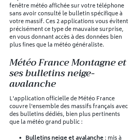
fenêtre météo affichée sur votre téléphone
sans avoir consulté le bulletin spécifique à
votre massif. Ces 2 applications vous évitent
précisément ce type de mauvaise surprise,
en vous donnant accès à des données bien
plus fines que la météo généraliste.
Météo France Montagne et
ses bulletins neige-
avalanche
L'application officielle de Météo France
couvre l'ensemble des massifs français avec
des bulletins dédiés, bien plus pertinents
que la météo grand public :
Bulletins neige et avalanche
: mis à