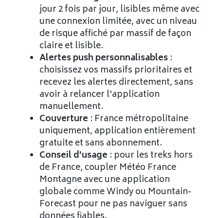
jour 2 fois par jour, lisibles même avec
une connexion limitée, avec un niveau
de risque affiché par massif de façon
claire et lisible.
Alertes push personnalisables
:
choisissez vos massifs prioritaires et
recevez les alertes directement, sans
avoir à relancer l'application
manuellement.
Couverture
: France métropolitaine
uniquement, application entièrement
gratuite et sans abonnement.
Conseil d'usage
: pour les treks hors
de France, coupler Météo France
Montagne avec une application
globale comme Windy ou Mountain-
Forecast pour ne pas naviguer sans
données fiables.