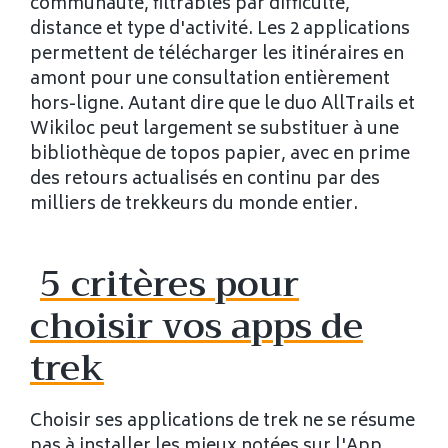
communauté, filtrables par difficulté,
distance et type d'activité. Les 2 applications
permettent de télécharger les itinéraires en
amont pour une consultation entièrement
hors-ligne. Autant dire que le duo AllTrails et
Wikiloc peut largement se substituer à une
bibliothèque de topos papier, avec en prime
des retours actualisés en continu par des
milliers de trekkeurs du monde entier.
5 critères pour
choisir vos apps de
trek
Choisir ses applications de trek ne se résume
pas à installer les mieux notées sur l'App