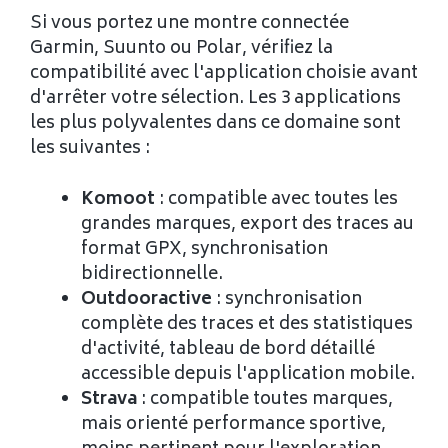
Si vous portez une montre connectée
Garmin, Suunto ou Polar, vérifiez la
compatibilité avec l'application choisie avant
d'arrêter votre sélection. Les 3 applications
les plus polyvalentes dans ce domaine sont
les suivantes :
Komoot
: compatible avec toutes les
grandes marques, export des traces au
format GPX, synchronisation
bidirectionnelle.
Outdooractive
: synchronisation
complète des traces et des statistiques
d'activité, tableau de bord détaillé
accessible depuis l'application mobile.
Strava
: compatible toutes marques,
mais orienté performance sportive,