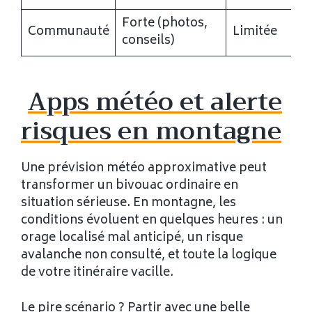
Forte (photos,
Communauté
Limitée
conseils)
Apps météo et alerte
risques en montagne
Une prévision météo approximative peut
transformer un bivouac ordinaire en
situation sérieuse. En montagne, les
conditions évoluent en quelques heures : un
orage localisé mal anticipé, un risque
avalanche non consulté, et toute la logique
de votre itinéraire vacille.
Le pire scénario ? Partir avec une belle