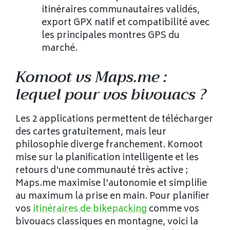
itinéraires communautaires validés,
export GPX natif et compatibilité avec
les principales montres GPS du
marché.
Komoot vs Maps.me :
lequel pour vos bivouacs ?
Les 2 applications permettent de télécharger
des cartes gratuitement, mais leur
philosophie diverge franchement. Komoot
mise sur la planification intelligente et les
retours d'une communauté très active ;
Maps.me maximise l'autonomie et simplifie
au maximum la prise en main. Pour planifier
vos
itinéraires de bikepacking
comme vos
bivouacs classiques en montagne, voici la