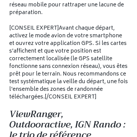
réseau mobile pour rattraper une lacune de
préparation.
[CONSEIL EXPERT]Avant chaque départ,
activez le mode avion de votre smartphone
et ouvrez votre application GPS. Si les cartes
s'affichent et que votre position est
correctement localisée (le GPS satellite
fonctionne sans connexion réseau), vous êtes
prêt pour le terrain. Nous recommandons ce
test systématique la veille du départ, une fois
l'ensemble des zones de randonnée
téléchargées.[/CONSEIL EXPERT]
ViewRanger,
Outdooractive, IGN Rando :
le trio de référence