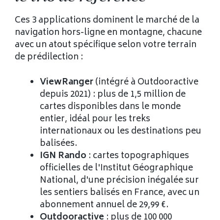
Ces 3 applications dominent le marché de la
navigation hors-ligne en montagne, chacune
avec un atout spécifique selon votre terrain
de prédilection :
ViewRanger
(intégré à Outdooractive
depuis 2021) : plus de 1,5 million de
cartes disponibles dans le monde
entier, idéal pour les treks
internationaux ou les destinations peu
balisées.
IGN Rando
: cartes topographiques
officielles de l'Institut Géographique
National, d'une précision inégalée sur
les sentiers balisés en France, avec un
abonnement annuel de 29,99 €.
Outdooractive
: plus de 100 000