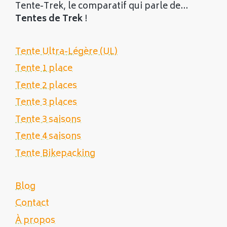
Tente-Trek, le comparatif qui parle de...
Tentes de Trek
!
Tente Ultra-Légère (UL)
Tente 1 place
Tente 2 places
Tente 3 places
Tente 3 saisons
Tente 4 saisons
Tente Bikepacking
Blog
Contact
À propos