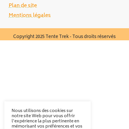
Plan de site
Mentions légales
Copyright 2025 Tente Trek - Tous droits réservés
Nous utilisons des cookies sur
notre site Web pour vous offrir
l'expérience la plus pertinente en
mémorisant vos préférences et vos