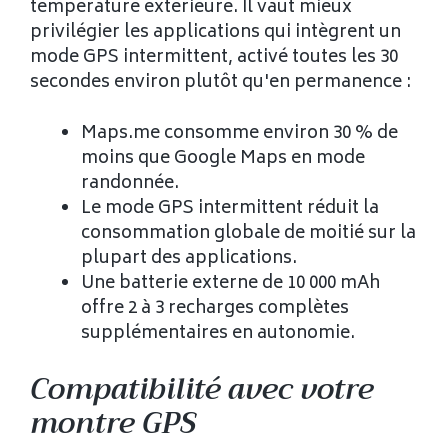
température extérieure. Il vaut mieux
privilégier les applications qui intègrent un
mode GPS intermittent, activé toutes les 30
secondes environ plutôt qu'en permanence :
Maps.me consomme environ 30 % de
moins que Google Maps en mode
randonnée.
Le mode GPS intermittent réduit la
consommation globale de moitié sur la
plupart des applications.
Une batterie externe de 10 000 mAh
offre 2 à 3 recharges complètes
supplémentaires en autonomie.
Compatibilité avec votre
montre GPS