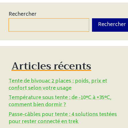
Rechercher
Rechercher
Articles récents
Tente de bivouac 2 places : poids, prix et
confort selon votre usage
Température sous tente : de -10°C à +35°C,
comment bien dormir ?
Passe-câbles pour tente : 4 solutions testées
pour rester connecté en trek