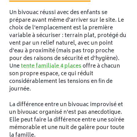
Un bivouac réussi avec des enfants se
prépare avant même d'arriver sur le site. Le
choix de l'emplacement est la première
variable à sécuriser : terrain plat, protégé du
vent par un relief naturel, avec un point
d'eau à proximité (mais pas trop proche
pour des raisons de sécurité et d'hygiène).
Une
tente familiale 4 places
offre à chacun
son propre espace, ce qui réduit
considérablement les tensions en fin de
journée.
La différence entre un bivouac improvisé et
un bivouac organisé n'est pas anecdotique.
Elle peut faire la différence entre une soirée
mémorable et une nuit de galère pour toute
la famille.