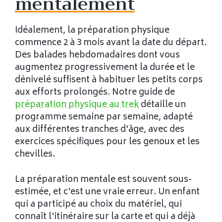
mentalement
Idéalement, la préparation physique
commence 2 à 3 mois avant la date du départ.
Des balades hebdomadaires dont vous
augmentez progressivement la durée et le
dénivelé suffisent à habituer les petits corps
aux efforts prolongés. Notre guide de
préparation physique au trek
détaille un
programme semaine par semaine, adapté
aux différentes tranches d'âge, avec des
exercices spécifiques pour les genoux et les
chevilles.
La préparation mentale est souvent sous-
estimée, et c'est une vraie erreur. Un enfant
qui a participé au choix du matériel, qui
connaît l'itinéraire sur la carte et qui a déjà