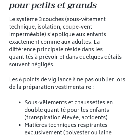
pour petits et grands
Le système 3 couches (sous-vêtement
technique, isolation, coupe-vent
imperméable) s'applique aux enfants
exactement comme aux adultes. La
différence principale réside dans les
quantités à prévoir et dans quelques détails
souvent négligés.
Les 6 points de vigilance à ne pas oublier lors
de la préparation vestimentaire :
Sous-vêtements et chaussettes en
double quantité pour les enfants
(transpiration élevée, accidents)
Matières techniques respirantes
exclusivement (polyester ou laine