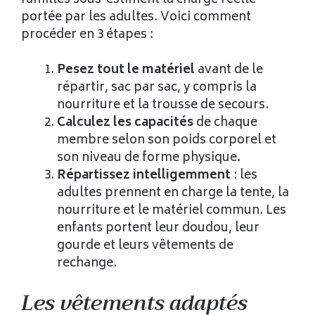
portée par les adultes. Voici comment
procéder en 3 étapes :
Pesez tout le matériel
avant de le
répartir, sac par sac, y compris la
nourriture et la trousse de secours.
Calculez les capacités
de chaque
membre selon son poids corporel et
son niveau de forme physique.
Répartissez intelligemment
: les
adultes prennent en charge la tente, la
nourriture et le matériel commun. Les
enfants portent leur doudou, leur
gourde et leurs vêtements de
rechange.
Les vêtements adaptés