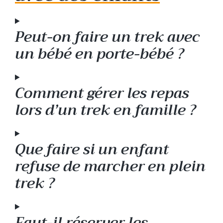
Peut-on faire un trek avec
un bébé en porte-bébé ?
Comment gérer les repas
lors d’un trek en famille ?
Que faire si un enfant
refuse de marcher en plein
trek ?
Faut-il réserver les