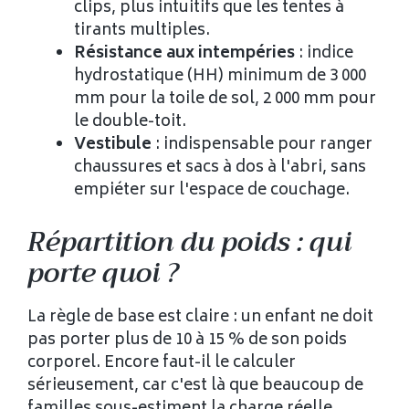
clips, plus intuitifs que les tentes à
tirants multiples.
Résistance aux intempéries
: indice
hydrostatique (HH) minimum de 3 000
mm pour la toile de sol, 2 000 mm pour
le double-toit.
Vestibule
: indispensable pour ranger
chaussures et sacs à dos à l'abri, sans
empiéter sur l'espace de couchage.
Répartition du poids : qui
porte quoi ?
La règle de base est claire : un enfant ne doit
pas porter plus de 10 à 15 % de son poids
corporel. Encore faut-il le calculer
sérieusement, car c'est là que beaucoup de
familles sous-estiment la charge réelle