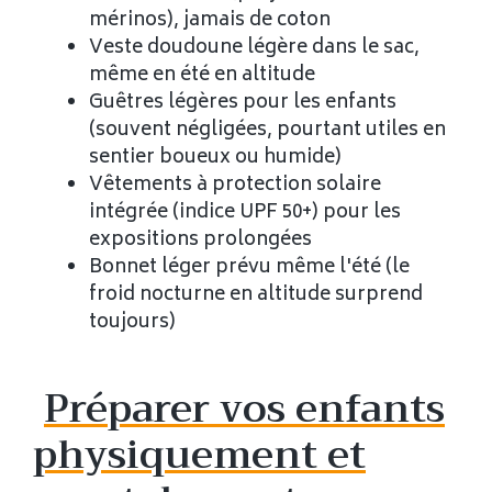
mérinos), jamais de coton
Veste doudoune légère dans le sac,
même en été en altitude
Guêtres légères pour les enfants
(souvent négligées, pourtant utiles en
sentier boueux ou humide)
Vêtements à protection solaire
intégrée (indice UPF 50+) pour les
expositions prolongées
Bonnet léger prévu même l'été (le
froid nocturne en altitude surprend
toujours)
Préparer vos enfants
physiquement et