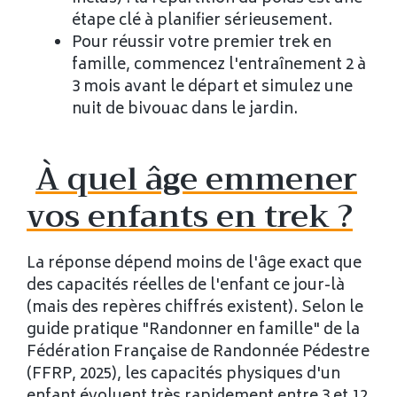
étape clé à planifier sérieusement.
Pour réussir votre premier trek en
famille, commencez l'entraînement 2 à
3 mois avant le départ et simulez une
nuit de bivouac dans le jardin.
À quel âge emmener
vos enfants en trek ?
La réponse dépend moins de l'âge exact que
des capacités réelles de l'enfant ce jour-là
(mais des repères chiffrés existent). Selon le
guide pratique "Randonner en famille" de la
Fédération Française de Randonnée Pédestre
(FFRP, 2025), les capacités physiques d'un