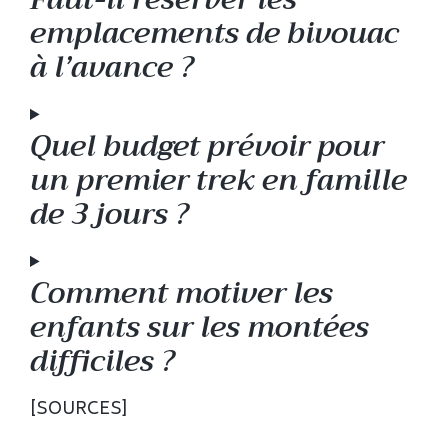
emplacements de bivouac
à l’avance ?
Quel budget prévoir pour
un premier trek en famille
de 3 jours ?
Comment motiver les
enfants sur les montées
difficiles ?
[SOURCES]