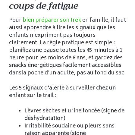
coups de fatigue
Pour
bien préparer son trek
en famille, il faut
aussi apprendre à lire les signaux que les
enfants n'expriment pas toujours
clairement. La règle pratique est simple :
planifiez une pause toutes les 45 minutes à 1
heure pour les moins de 8 ans, et gardez des
snacks énergétiques facilement accessibles
dansla poche d'un adulte, pas au fond du sac.
Les 5 signaux d'alerte à surveiller chez un
enfant sur le trail :
Lèvres sèches et urine foncée (signe de
déshydratation)
Irritabilité soudaine ou pleurs sans
raison apparente (signe