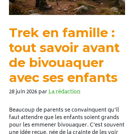
Trek en famille :
tout savoir avant
de bivouaquer
avec ses enfants
28 juin 2026
par
La rédaction
Beaucoup de parents se convainquent qu'il
faut attendre que les enfants soient grands
pour les emmener bivouaquer. C'est souvent
une idée reçue, née de la crainte de les voir