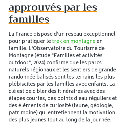
approuvés par les
familles
La France dispose d'un réseau exceptionnel
pour pratiquer le
trek en montagne
en
famille. L'Observatoire du Tourisme de
Montagne (étude "Familles et activités
outdoor", 2024) confirme que les parcs
naturels régionaux et les sentiers de grande
randonnée balisés sont les terrains les plus
plébiscités par les familles avec enfants. La
clé est de cibler des itinéraires avec des
étapes courtes, des points d'eau réguliers et
des éléments de curiosité (faune, géologie,
patrimoine) qui entretiennent la motivation
des plus jeunes tout au long de la journée.