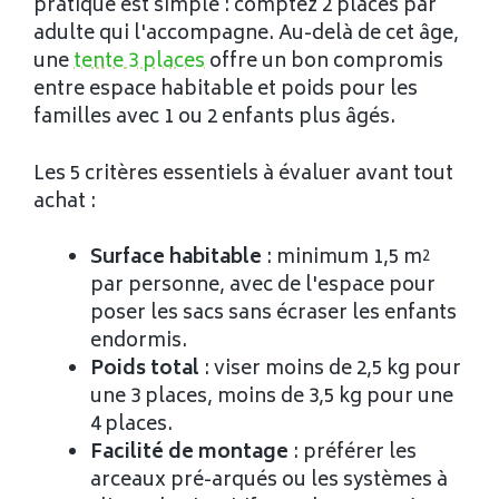
pratique est simple : comptez 2 places par
adulte qui l'accompagne. Au-delà de cet âge,
une
tente 3 places
offre un bon compromis
entre espace habitable et poids pour les
familles avec 1 ou 2 enfants plus âgés.
Les 5 critères essentiels à évaluer avant tout
achat :
Surface habitable
: minimum 1,5 m²
par personne, avec de l'espace pour
poser les sacs sans écraser les enfants
endormis.
Poids total
: viser moins de 2,5 kg pour
une 3 places, moins de 3,5 kg pour une
4 places.
Facilité de montage
: préférer les
arceaux pré-arqués ou les systèmes à