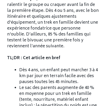
ralentir le groupe ou craquer avant la fin de
la première étape. Dès 4 ou 5 ans, avec le bon
itinéraire et quelques ajustements
d'équipement, un trek en famille devient une
expérience fondatrice que personne
n'oublie. D'ailleurs, 85 % des familles qui
testent le bivouac une première fois y
reviennent l'année suivante.
TL;DR : Cet article en bref
Dès 4 ans, un enfant peut marcher 3 à 4
km par jour en terrain facile avec des
pauses toutes les 45 minutes.
Le sac des parents augmente de 40 %
en moyenne pour un trek en famille
(tente, nourriture, matériel enfant
inclus) : la répartition du poids est une