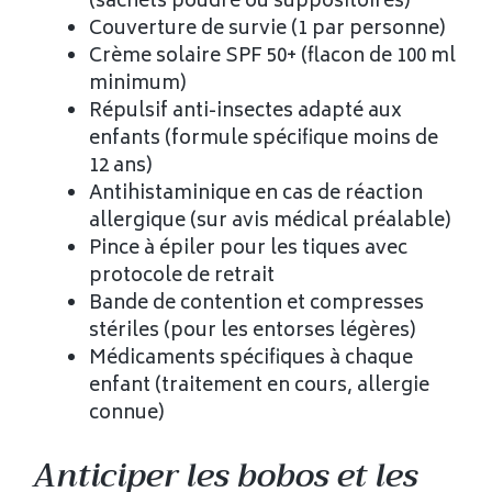
(sachets poudre ou suppositoires)
Couverture de survie (1 par personne)
Crème solaire SPF 50+ (flacon de 100 ml
minimum)
Répulsif anti-insectes adapté aux
enfants (formule spécifique moins de
12 ans)
Antihistaminique en cas de réaction
allergique (sur avis médical préalable)
Pince à épiler pour les tiques avec
protocole de retrait
Bande de contention et compresses
stériles (pour les entorses légères)
Médicaments spécifiques à chaque
enfant (traitement en cours, allergie
connue)
Anticiper les bobos et les