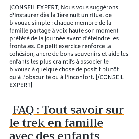
[CONSEIL EXPERT] Nous vous suggérons
d'instaurer dès la 1ère nuit un rituel de
bivouac simple : chaque membre de la
famille partage à voix haute son moment
préféré de la journée avant d'éteindre les
frontales. Ce petit exercice renforce la
cohésion, ancre de bons souvenirs et aide les
enfants les plus craintifs à associer le
bivouac à quelque chose de positif plutôt
qu'à l'obscurité ou à l'inconfort. [/CONSEIL
EXPERT]
FAQ : Tout savoir sur
le trek en famille
avec des enfants