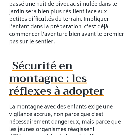
passé une nuit de bivouac simulée dans le
jardin sera bien plus résilient face aux
petites difficultés du terrain. Impliquer
l'enfant dans la préparation, c'est déjà
commencer l'aventure bien avant le premier
pas sur le sentier.
Sécurité en
montagne : les
réflexes à adopter
La montagne avec des enfants exige une
vigilance accrue, non parce que c'est
nécessairement dangereux, mais parce que
les jeunes organismes réagissent