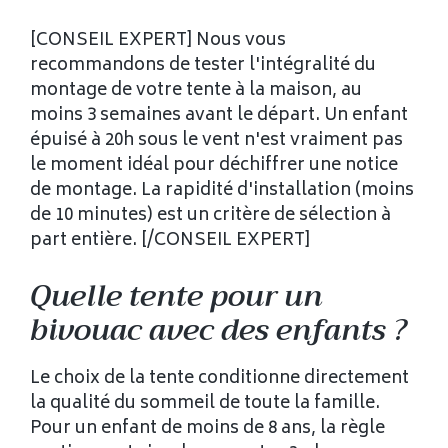
[CONSEIL EXPERT] Nous vous
recommandons de tester l'intégralité du
montage de votre tente à la maison, au
moins 3 semaines avant le départ. Un enfant
épuisé à 20h sous le vent n'est vraiment pas
le moment idéal pour déchiffrer une notice
de montage. La rapidité d'installation (moins
de 10 minutes) est un critère de sélection à
part entière. [/CONSEIL EXPERT]
Quelle tente pour un
bivouac avec des enfants ?
Le choix de la tente conditionne directement
la qualité du sommeil de toute la famille.
Pour un enfant de moins de 8 ans, la règle