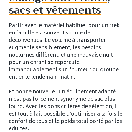
sacs et vêtements
Partir avec le matériel habituel pour un trek
en famille est souvent source de
déconvenues. Le volume à transporter
augmente sensiblement, les besoins
nocturnes diffèrent, et une mauvaise nuit
pour un enfant se répercute
immanquablement sur l'humeur du groupe
entier le lendemain matin.
Et bonne nouvelle : un équipement adapté
n'est pas forcément synonyme de sac plus
lourd. Avec les bons critères de sélection, il
est tout à fait possible d'optimiser à la fois le
confort de tous et le poids total porté par les
adultes.