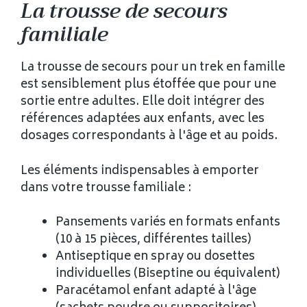
La trousse de secours
familiale
La trousse de secours pour un trek en famille
est sensiblement plus étoffée que pour une
sortie entre adultes. Elle doit intégrer des
références adaptées aux enfants, avec les
dosages correspondants à l'âge et au poids.
Les éléments indispensables à emporter
dans votre trousse familiale :
Pansements variés en formats enfants
(10 à 15 pièces, différentes tailles)
Antiseptique en spray ou dosettes
individuelles (Biseptine ou équivalent)
Paracétamol enfant adapté à l'âge