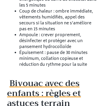
les 5 minutes
Coup de chaleur : ombre immédiate,
vêtements humidifiés, appel des
secours si la situation ne s'améliore
pas en 15 minutes
Ampoule : crever proprement,
désinfecter et protéger avec un
pansement hydrocolloïde
Épuisement : pause de 30 minutes
minimum, collation copieuse et
réduction du rythme pour la suite
Bivouac avec des
enfants : règles et
astuces terrain