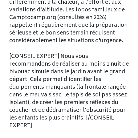
différemment à la chaleur, à l'effort et aux
variations d'altitude. Les topos familiaux de
Camptocamp.org (consultés en 2026)
rappellent régulièrement que la préparation
sérieuse et le bon sens terrain réduisent
considérablement les situations d'urgence.
[CONSEIL EXPERT] Nous vous
recommandons de réaliser au moins 1 nuit de
bivouac simulé dans le jardin avant le grand
départ. Cela permet d'identifier les
équipements manquants (la frontale rangée
dans le mauvais sac, le tapis de sol pas assez
isolant), de créer les premiers réflexes du
coucher et de dédramatiser l'obscurité pour
les enfants les plus craintifs. [/CONSEIL
EXPERT]