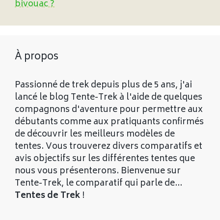
bivouac ?
À propos
Passionné de trek depuis plus de 5 ans, j'ai
lancé le blog Tente-Trek à l'aide de quelques
compagnons d'aventure pour permettre aux
débutants comme aux pratiquants confirmés
de découvrir les meilleurs modèles de
tentes. Vous trouverez divers comparatifs et
avis objectifs sur les différentes tentes que
nous vous présenterons. Bienvenue sur
Tente-Trek, le comparatif qui parle de...
Tentes de Trek
!