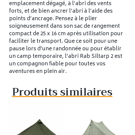
emplacement dégagé, à l’abri des vents
forts, et de bien ancrer l’abri à l’aide des
points d’ancrage. Pensez à le plier
soigneusement dans son sac de rangement
compact de 25 x 16 cm après utilisation pour
faciliter le transport. Que ce soit pour une
pause lors d’une randonnée ou pour établir
un camp temporaire, l’abri Rab Siltarp 2 est
un compagnon fiable pour toutes vos
aventures en plein air.
Produits similaires