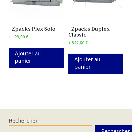
Zpacks Plex Solo
Zpacks Duplex
Classic
1 199,00
€
1 349,00
€
Ajouter au
Ajouter au
panier
panier
Rechercher