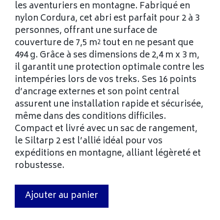
les aventuriers en montagne. Fabriqué en
nylon Cordura, cet abri est parfait pour 2 à 3
personnes, offrant une surface de
couverture de 7,5 m² tout en ne pesant que
494 g. Grâce à ses dimensions de 2,4 m x 3 m,
il garantit une protection optimale contre les
intempéries lors de vos treks. Ses 16 points
d’ancrage externes et son point central
assurent une installation rapide et sécurisée,
même dans des conditions difficiles.
Compact et livré avec un sac de rangement,
le Siltarp 2 est l’allié idéal pour vos
expéditions en montagne, alliant légèreté et
robustesse.
Ajouter au panier