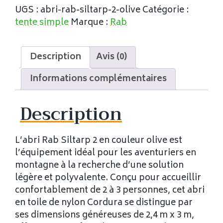
UGS :
abri-rab-siltarp-2-olive
Catégorie :
tente simple
Marque :
Rab
Description
Avis (0)
Informations complémentaires
Description
L’abri Rab Siltarp 2 en couleur olive est
l’équipement idéal pour les aventuriers en
montagne à la recherche d’une solution
légère et polyvalente. Conçu pour accueillir
confortablement de 2 à 3 personnes, cet abri
en toile de nylon Cordura se distingue par
ses dimensions généreuses de 2,4 m x 3 m,