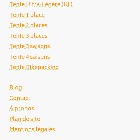
Tente Ultra-Légère (UL)
Tente 1 place
Tente 2 places
Tente 3 places
Tente 3 saisons
Tente 4 saisons
Tente Bikepacking
Blog
Contact
À propos
Plan de site
Mentions légales