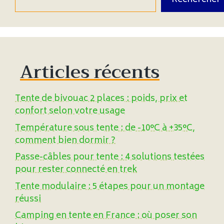
Rechercher
Articles récents
Tente de bivouac 2 places : poids, prix et
confort selon votre usage
Température sous tente : de -10°C à +35°C,
comment bien dormir ?
Passe-câbles pour tente : 4 solutions testées
pour rester connecté en trek
Tente modulaire : 5 étapes pour un montage
réussi
Camping en tente en France : où poser son