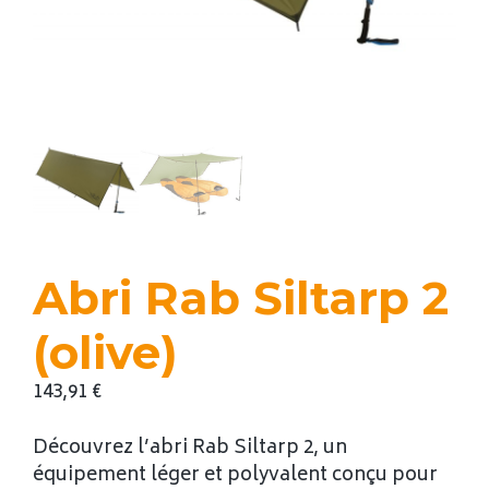
Abri Rab Siltarp 2
(olive)
143,91
€
Découvrez l’abri Rab Siltarp 2, un
équipement léger et polyvalent conçu pour