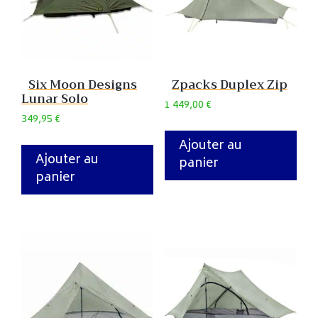
Six Moon Designs
Zpacks Duplex Zip
Lunar Solo
1 449,00
€
349,95
€
Ajouter au
Ajouter au
panier
panier