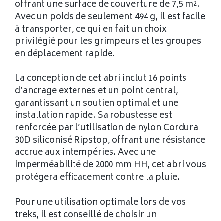
offrant une surface de couverture de 7,5 m².
Avec un poids de seulement 494 g, il est facile
à transporter, ce qui en fait un choix
privilégié pour les grimpeurs et les groupes
en déplacement rapide.
La conception de cet abri inclut 16 points
d’ancrage externes et un point central,
garantissant un soutien optimal et une
installation rapide. Sa robustesse est
renforcée par l’utilisation de nylon Cordura
30D siliconisé Ripstop, offrant une résistance
accrue aux intempéries. Avec une
imperméabilité de 2000 mm HH, cet abri vous
protégera efficacement contre la pluie.
Pour une utilisation optimale lors de vos
treks, il est conseillé de choisir un