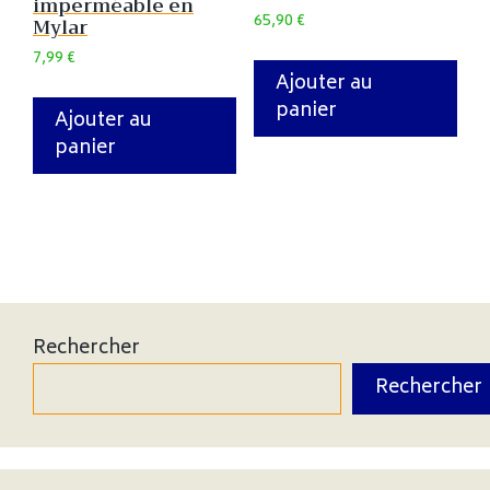
imperméable en
65,90
€
Mylar
7,99
€
Ajouter au
panier
Ajouter au
panier
Rechercher
Rechercher