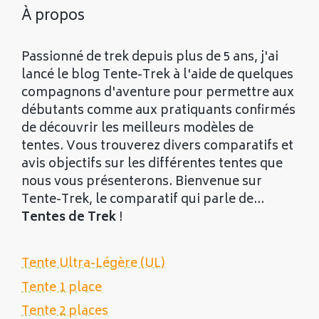
À propos
Passionné de trek depuis plus de 5 ans, j'ai
lancé le blog Tente-Trek à l'aide de quelques
compagnons d'aventure pour permettre aux
débutants comme aux pratiquants confirmés
de découvrir les meilleurs modèles de
tentes. Vous trouverez divers comparatifs et
avis objectifs sur les différentes tentes que
nous vous présenterons. Bienvenue sur
Tente-Trek, le comparatif qui parle de...
Tentes de Trek
!
Tente Ultra-Légère (UL)
Tente 1 place
Tente 2 places