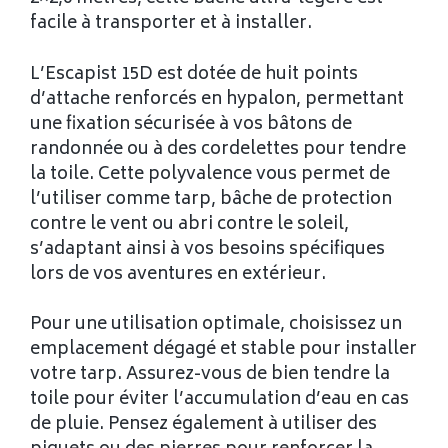
facile à transporter et à installer.
L’Escapist 15D est dotée de huit points
d’attache renforcés en hypalon, permettant
une fixation sécurisée à vos bâtons de
randonnée ou à des cordelettes pour tendre
la toile. Cette polyvalence vous permet de
l’utiliser comme tarp, bâche de protection
contre le vent ou abri contre le soleil,
s’adaptant ainsi à vos besoins spécifiques
lors de vos aventures en extérieur.
Pour une utilisation optimale, choisissez un
emplacement dégagé et stable pour installer
votre tarp. Assurez-vous de bien tendre la
toile pour éviter l’accumulation d’eau en cas
de pluie. Pensez également à utiliser des