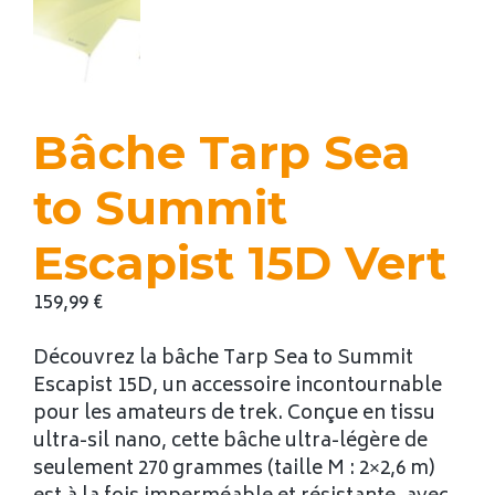
Bâche Tarp Sea
to Summit
Escapist 15D Vert
159,99
€
Découvrez la bâche Tarp Sea to Summit
Escapist 15D, un accessoire incontournable
pour les amateurs de trek. Conçue en tissu
ultra-sil nano, cette bâche ultra-légère de
seulement 270 grammes (taille M : 2×2,6 m)