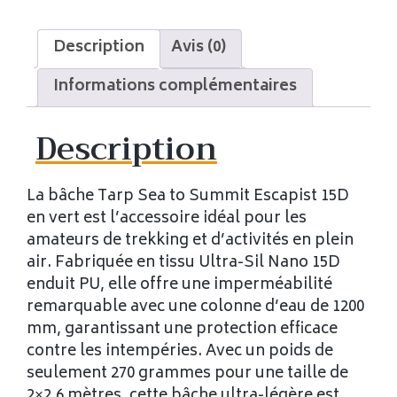
Description
Avis (0)
Informations complémentaires
Description
La bâche Tarp Sea to Summit Escapist 15D
en vert est l’accessoire idéal pour les
amateurs de trekking et d’activités en plein
air. Fabriquée en tissu Ultra-Sil Nano 15D
enduit PU, elle offre une imperméabilité
remarquable avec une colonne d’eau de 1200
mm, garantissant une protection efficace
contre les intempéries. Avec un poids de
seulement 270 grammes pour une taille de
2×2,6 mètres, cette bâche ultra-légère est