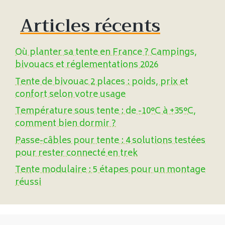
Articles récents
Où planter sa tente en France ? Campings,
bivouacs et réglementations 2026
Tente de bivouac 2 places : poids, prix et
confort selon votre usage
Température sous tente : de -10°C à +35°C,
comment bien dormir ?
Passe-câbles pour tente : 4 solutions testées
pour rester connecté en trek
Tente modulaire : 5 étapes pour un montage
réussi