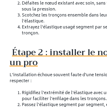
Défaites le nœud existant avec soin, sans
sous la pression.
Scotchez les tronçons ensemble dans leu
l'élastique.
Extrayez l'élastique usagé segment par s
tronçon.
Étape 2 : installer le
un pro
L'installation échoue souvent faute d'une tensio
respecter :
Rigidifiez l'extrémité de l'élastique avec 
pour faciliter l'enfilage dans les tronçons.
Passez l'élastique segment par segment, 