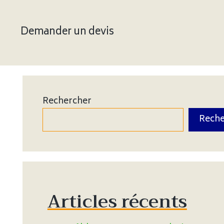
Demander un devis
Rechercher
Reche
Articles récents