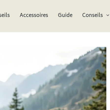
eils
Accessoires
Guide
Conseils