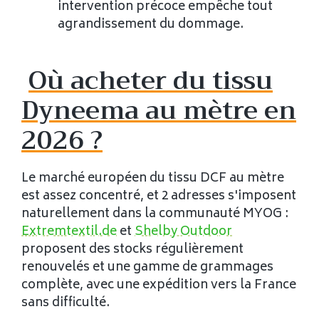
intervention précoce empêche tout
agrandissement du dommage.
Où acheter du tissu
Dyneema au mètre en
2026 ?
Le marché européen du tissu DCF au mètre
est assez concentré, et 2 adresses s'imposent
naturellement dans la communauté MYOG :
Extremtextil.de
et
Shelby Outdoor
proposent des stocks régulièrement
renouvelés et une gamme de grammages
complète, avec une expédition vers la France
sans difficulté.