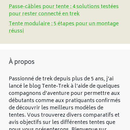
Passe-câbles pour tente : 4 solutions testées
pour rester connecté en trek
Tente modulaire : 5 étapes pour un montage
réussi
À propos
Passionné de trek depuis plus de 5 ans, j'ai
lancé le blog Tente-Trek à l'aide de quelques
compagnons d'aventure pour permettre aux
débutants comme aux pratiquants confirmés
de découvrir les meilleurs modèles de
tentes. Vous trouverez divers comparatifs et
avis objectifs sur les différentes tentes que
nous vous présenterons. Bienvenue sur