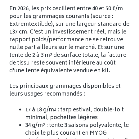
En 2026, les prix oscillent entre 40 et 50 €/m
pour les grammages courants (source :
Extremtextil.de), sur une largeur standard de
137 cm. C'est un investissement réel, mais le
rapport poids/performance ne se retrouve
nulle part ailleurs sur le marché. Et sur une
tente de 2 à 3 m² de surface totale, la facture
de tissu reste souvent inférieure au coût
d'une tente équivalente vendue en kit.
Les principaux grammages disponibles et
leurs usages recommandés :
17 à 18 g/m² : tarp estival, double-toit
minimal, pochettes légères
34 g/m² : tente 3 saisons polyvalente, le
choix le plus courant en MYOG