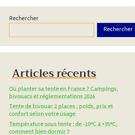
Rechercher
Rechercher
Articles récents
Où planter sa tente en France ? Campings,
bivouacs et réglementations 2026
Tente de bivouac 2 places : poids, prix et
confort selon votre usage
Température sous tente : de -10°C à +35°C,
comment bien dormir ?