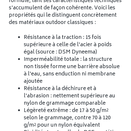
formule, tant ses caractéristiques techniques
s'accumulent de façon cohérente. Voici les
propriétés qui le distinguent concrètement
des matériaux outdoor classiques :
Résistance à la traction : 15 fois
supérieure à celle de l'acier à poids
égal (source : DSM Dyneema)
Imperméabilité totale : la structure
non tissée forme une barrière absolue
à l'eau, sans enduction ni membrane
ajoutée
Résistance à la déchirure et à
l'abrasion : nettement supérieure au
nylon de grammage comparable
Légèreté extrême : de 17 à 50 g/m²
selon le grammage, contre 70 à 120
g/m² pour un nylon équivalent