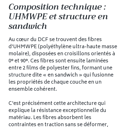
Composition technique :
UHMWPE et structure en
sandwich
Au cœur du DCF se trouvent des fibres
d'UHMWPE (polyéthylène ultra-haute masse
molaire), disposées en croisillons orientés à
0° et 90°. Ces fibres sont ensuite laminées
entre 2 films de polyester fins, formant une
structure dite « en sandwich » qui fusionne
les propriétés de chaque couche en un
ensemble cohérent.
C'est précisément cette architecture qui
explique la résistance exceptionnelle du
matériau. Les fibres absorbent les
contraintes en traction sans se déformer,