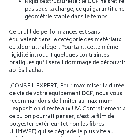
Rigidité structurelle : le DCF ne s'étire
pas sous la charge, ce qui garantit une
géométrie stable dans le temps
Ce profil de performances est sans
équivalent dans la catégorie des matériaux
outdoor ultraléger. Pourtant, cette même
rigidité introduit quelques contraintes
pratiques qu'il serait dommage de découvrir
après l'achat.
[CONSEIL EXPERT] Pour maximiser la durée
de vie de votre équipement DCF, nous vous
recommandons de limiter au maximum
l'exposition directe aux UV. Contrairement à
ce qu'on pourrait penser, c'est le film de
polyester extérieur (et non les fibres
UHMWPE) qui se dégrade le plus vite au