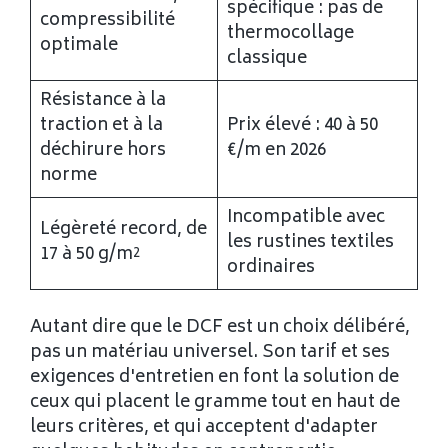
spécifique : pas de
compressibilité
thermocollage
optimale
classique
Résistance à la
traction et à la
Prix élevé : 40 à 50
déchirure hors
€/m en 2026
norme
Incompatible avec
Légèreté record, de
les rustines textiles
17 à 50 g/m²
ordinaires
Autant dire que le DCF est un choix délibéré,
pas un matériau universel. Son tarif et ses
exigences d'entretien en font la solution de
ceux qui placent le gramme tout en haut de
leurs critères, et qui acceptent d'adapter