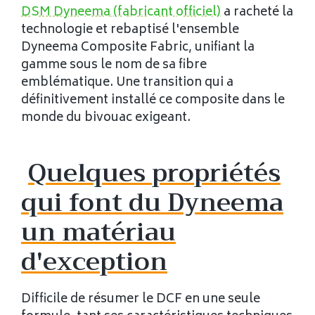
DSM Dyneema (fabricant officiel)
a racheté la
technologie et rebaptisé l'ensemble
Dyneema Composite Fabric, unifiant la
gamme sous le nom de sa fibre
emblématique. Une transition qui a
définitivement installé ce composite dans le
monde du bivouac exigeant.
Quelques propriétés
qui font du Dyneema
un matériau
d'exception
Difficile de résumer le DCF en une seule