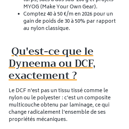
MYOG (Make Your Own Gear).
Comptez 40 à 50 €/m en 2026 pour un
gain de poids de 30 à 50% par rapport
au nylon classique.
Qu'est-ce que le
Dyneema ou DCF,
exactement ?
Le DCF n'est pas un tissu tissé comme le
nylon ou le polyester : c'est un composite
multicouche obtenu par laminage, ce qui
change radicalement l'ensemble de ses
propriétés mécaniques.