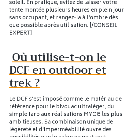
soleil. En pratique, évitez de laisser votre
tente montée plusieurs heures en plein jour
sans occupant, et rangez-la à l'ombre dès
que possible après utilisation. [/CONSEIL
EXPERT]
Où utilise-t-on le
DCF en outdoor et
trek ?
Le DCF s'est imposé comme le matériau de
référence pour le bivouac ultraléger, du
simple tarp aux réalisations MYOG les plus
ambitieuses. Sa combinaison unique de
légèreté et d'imperméabilité ouvre des