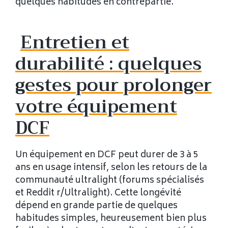
quelques habitudes en contrepartie.
Entretien et
durabilité : quelques
gestes pour prolonger
votre équipement
DCF
Un équipement en DCF peut durer de 3 à 5
ans en usage intensif, selon les retours de la
communauté ultralight (forums spécialisés
et Reddit r/Ultralight). Cette longévité
dépend en grande partie de quelques
habitudes simples, heureusement bien plus