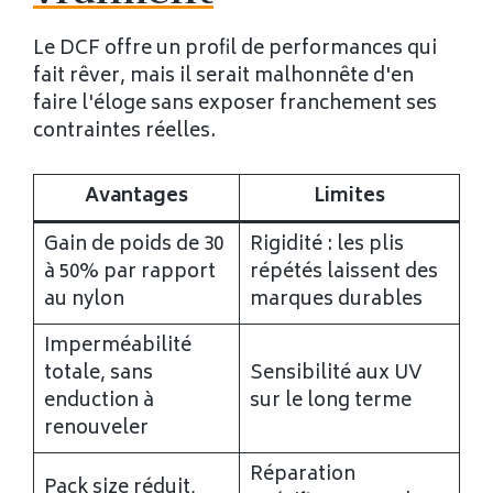
Le DCF offre un profil de performances qui
fait rêver, mais il serait malhonnête d'en
faire l'éloge sans exposer franchement ses
contraintes réelles.
Avantages
Limites
Gain de poids de 30
Rigidité : les plis
à 50% par rapport
répétés laissent des
au nylon
marques durables
Imperméabilité
totale, sans
Sensibilité aux UV
enduction à
sur le long terme
renouveler
Réparation
Pack size réduit,