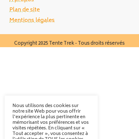
Plan de site
Mentions légales
Copyright 2025 Tente Trek - Tous droits réservés
Nous utilisons des cookies sur
notre site Web pour vous offrir
l'expérience la plus pertinente en
mémorisant vos préférences et vos
visites répétées. En cliquant sur «
Tout accepter », vous consentez à