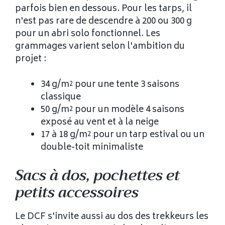
parfois bien en dessous. Pour les tarps, il
n'est pas rare de descendre à 200 ou 300 g
pour un abri solo fonctionnel. Les
grammages varient selon l'ambition du
projet :
34 g/m² pour une tente 3 saisons
classique
50 g/m² pour un modèle 4 saisons
exposé au vent et à la neige
17 à 18 g/m² pour un tarp estival ou un
double-toit minimaliste
Sacs à dos, pochettes et
petits accessoires
Le DCF s'invite aussi au dos des trekkeurs les