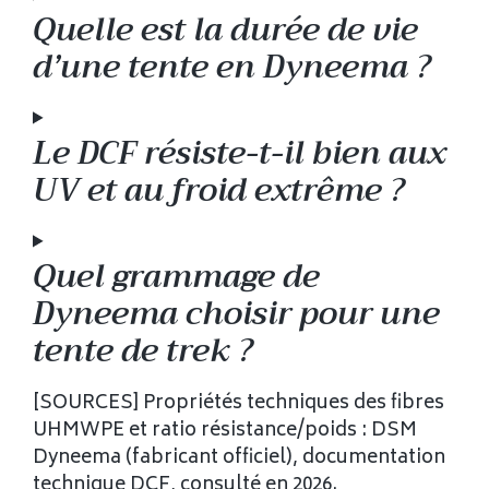
Quelle est la durée de vie
d’une tente en Dyneema ?
Le DCF résiste-t-il bien aux
UV et au froid extrême ?
Quel grammage de
Dyneema choisir pour une
tente de trek ?
[SOURCES] Propriétés techniques des fibres
UHMWPE et ratio résistance/poids : DSM
Dyneema (fabricant officiel), documentation
technique DCF, consulté en 2026.