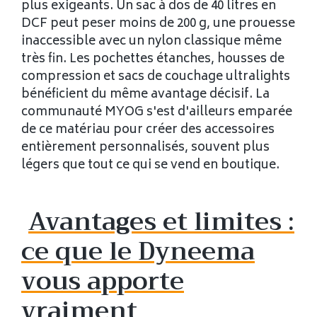
plus exigeants. Un sac à dos de 40 litres en
DCF peut peser moins de 200 g, une prouesse
inaccessible avec un nylon classique même
très fin. Les pochettes étanches, housses de
compression et sacs de couchage ultralights
bénéficient du même avantage décisif. La
communauté MYOG s'est d'ailleurs emparée
de ce matériau pour créer des accessoires
entièrement personnalisés, souvent plus
légers que tout ce qui se vend en boutique.
Avantages et limites :
ce que le Dyneema
vous apporte
vraiment