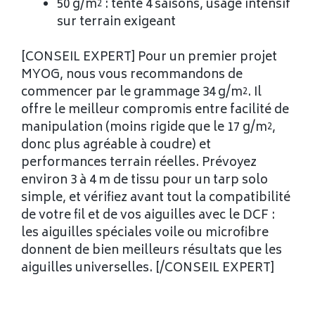
50 g/m² : tente 4 saisons, usage intensif
sur terrain exigeant
[CONSEIL EXPERT] Pour un premier projet
MYOG, nous vous recommandons de
commencer par le grammage 34 g/m². Il
offre le meilleur compromis entre facilité de
manipulation (moins rigide que le 17 g/m²,
donc plus agréable à coudre) et
performances terrain réelles. Prévoyez
environ 3 à 4 m de tissu pour un tarp solo
simple, et vérifiez avant tout la compatibilité
de votre fil et de vos aiguilles avec le DCF :
les aiguilles spéciales voile ou microfibre
donnent de bien meilleurs résultats que les
aiguilles universelles. [/CONSEIL EXPERT]