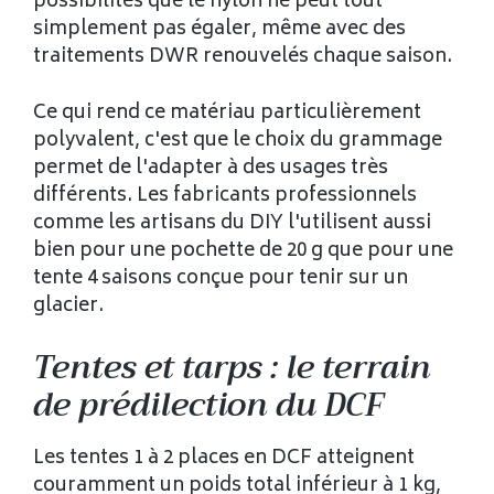
possibilités que le nylon ne peut tout
simplement pas égaler, même avec des
traitements DWR renouvelés chaque saison.
Ce qui rend ce matériau particulièrement
polyvalent, c'est que le choix du grammage
permet de l'adapter à des usages très
différents. Les fabricants professionnels
comme les artisans du DIY l'utilisent aussi
bien pour une pochette de 20 g que pour une
tente 4 saisons conçue pour tenir sur un
glacier.
Tentes et tarps : le terrain
de prédilection du DCF
Les tentes 1 à 2 places en DCF atteignent
couramment un poids total inférieur à 1 kg,