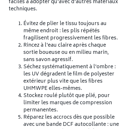
faciles à adopter qu'avec d'autres matériaux
techniques.
Évitez de plier le tissu toujours au
même endroit : les plis répétés
fragilisent progressivement les fibres.
Rincez à l'eau claire après chaque
sortie boueuse ou en milieu marin,
sans savon agressif.
Séchez systématiquement à l'ombre :
les UV dégradent le film de polyester
extérieur plus vite que les fibres
UHMWPE elles-mêmes.
Stockez roulé plutôt que plié, pour
limiter les marques de compression
permanentes.
Réparez les accrocs dès que possible
avec une bande DCF autocollante : une