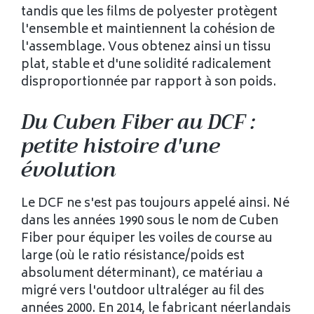
tandis que les films de polyester protègent
l'ensemble et maintiennent la cohésion de
l'assemblage. Vous obtenez ainsi un tissu
plat, stable et d'une solidité radicalement
disproportionnée par rapport à son poids.
Du Cuben Fiber au DCF :
petite histoire d'une
évolution
Le DCF ne s'est pas toujours appelé ainsi. Né
dans les années 1990 sous le nom de Cuben
Fiber pour équiper les voiles de course au
large (où le ratio résistance/poids est
absolument déterminant), ce matériau a
migré vers l'outdoor ultraléger au fil des
années 2000. En 2014, le fabricant néerlandais