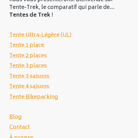
Tente-Trek, le comparatif qui parle de...
Tentes de Trek
!
Tente Ultra-Légère (UL)
Tente 1 place
Tente 2 places
Tente 3 places
Tente 3 saisons
Tente 4 saisons
Tente Bikepacking
Blog
Contact
À propos