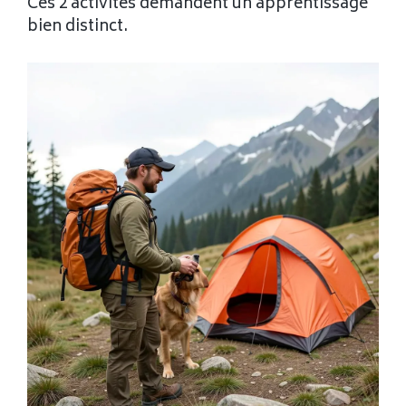
Ces 2 activités demandent un apprentissage
bien distinct.