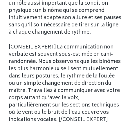
un rôle aussi important que la condition
physique : un binôme qui se comprend
intuitivement adapte son allure et ses pauses
sans qu'il soit nécessaire de tirer sur la ligne
à chaque changement de rythme.
[CONSEIL EXPERT] La communication non
verbale est souvent sous-estimée en cani-
randonnée. Nous observons que les binômes
les plus harmonieux se lisent mutuellement
dans leurs postures, le rythme de la foulée
ou un simple changement de direction du
maître. Travaillez à communiquer avec votre
corps autant qu'avec la voix,
particulièrement sur les sections techniques
où le vent ou le bruit de l'eau couvre vos
indications vocales. [/CONSEIL EXPERT]