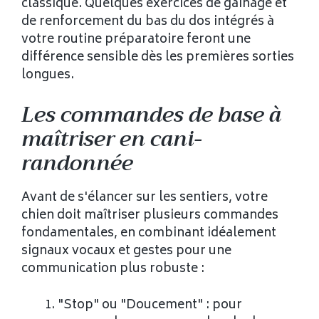
classique. Quelques exercices de gainage et
de renforcement du bas du dos intégrés à
votre routine préparatoire feront une
différence sensible dès les premières sorties
longues.
Les commandes de base à
maîtriser en cani-
randonnée
Avant de s'élancer sur les sentiers, votre
chien doit maîtriser plusieurs commandes
fondamentales, en combinant idéalement
signaux vocaux et gestes pour une
communication plus robuste :
"Stop" ou "Doucement" : pour