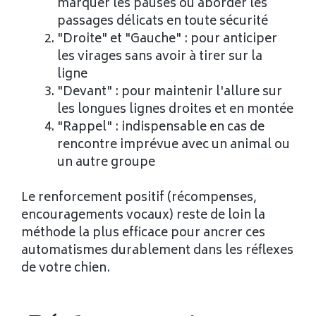
marquer les pauses ou aborder les
passages délicats en toute sécurité
"Droite" et "Gauche" : pour anticiper
les virages sans avoir à tirer sur la
ligne
"Devant" : pour maintenir l'allure sur
les longues lignes droites et en montée
"Rappel" : indispensable en cas de
rencontre imprévue avec un animal ou
un autre groupe
Le renforcement positif (récompenses,
encouragements vocaux) reste de loin la
méthode la plus efficace pour ancrer ces
automatismes durablement dans les réflexes
de votre chien.