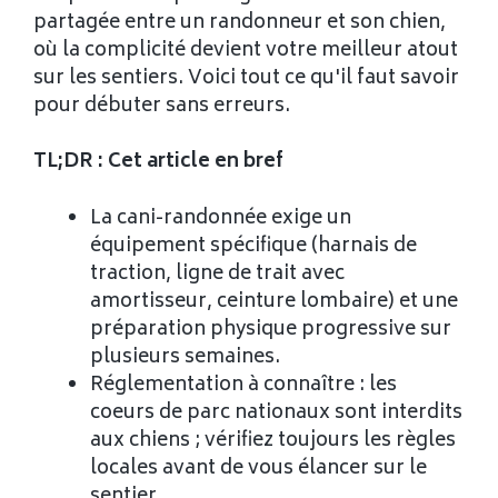
partagée entre un randonneur et son chien,
où la complicité devient votre meilleur atout
sur les sentiers. Voici tout ce qu'il faut savoir
pour débuter sans erreurs.
TL;DR : Cet article en bref
La cani-randonnée exige un
équipement spécifique (harnais de
traction, ligne de trait avec
amortisseur, ceinture lombaire) et une
préparation physique progressive sur
plusieurs semaines.
Réglementation à connaître : les
coeurs de parc nationaux sont interdits
aux chiens ; vérifiez toujours les règles
locales avant de vous élancer sur le
sentier.