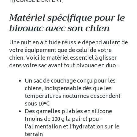
! [/CONSEIL EXPERT]
Matériel spécifique pour le
bivouac avec son chien
Une nuit en altitude réussie dépend autant de
votre équipement que de celui de votre
chien. Voici le matériel essentiel à glisser
dans votre sac avant tout bivouac en duo :
Un sac de couchage conçu pour les
chiens, indispensable dès que les
températures nocturnes descendent
sous 10°C
Des gamelles pliables en silicone
(moins de 100 g la paire) pour
l'alimentation et l'hydratation sur le
terrain