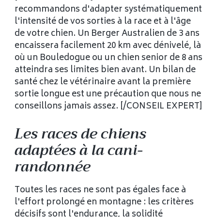
recommandons d'adapter systématiquement
l'intensité de vos sorties à la race et à l'âge
de votre chien. Un Berger Australien de 3 ans
encaissera facilement 20 km avec dénivelé, là
où un Bouledogue ou un chien senior de 8 ans
atteindra ses limites bien avant. Un bilan de
santé chez le vétérinaire avant la première
sortie longue est une précaution que nous ne
conseillons jamais assez. [/CONSEIL EXPERT]
Les races de chiens
adaptées à la cani-
randonnée
Toutes les races ne sont pas égales face à
l'effort prolongé en montagne : les critères
décisifs sont l'endurance, la solidité