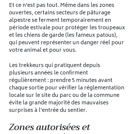
Et ce n'est pas tout. Même dans les zones
ouvertes, certains secteurs de pâturage
alpestre se ferment temporairement en
période estivale pour protéger les troupeaux
et les chiens de garde (les fameux patous),
qui peuvent représenter un danger réel pour
votre animal et pour vous.
Les trekkeurs qui pratiquent depuis
plusieurs années le confirment
régulièrement : prendre 5 minutes avant
chaque sortie pour vérifier la réglementation
locale sur le site du parc ou de la commune
évite la grande majorité des mauvaises
surprises à l'entrée du sentier.
Zones autorisées et