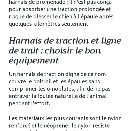
harnais de promenade : il n'est pas conçu
pour absorber une traction prolongée et
risque de blesser le chien à l'épaule après
quelques kilomètres seulement.
Harnais de traction et ligne
de trait : choisir le bon
équipement
Un harnais de traction digne de ce nom
couvre le poitrail et les épaules sans
comprimer les omoplates, afin de ne pas
entraver la foulée naturelle de l'animal
pendant l'effort.
Les matériaux les plus courants sont le nylon
renforcé et le néoprène : le nylon résiste