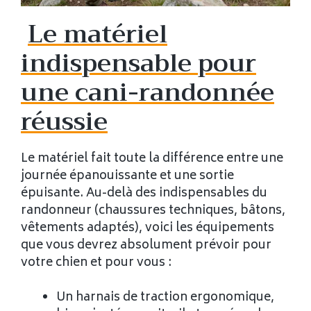
Le matériel
indispensable pour
une cani-randonnée
réussie
Le matériel fait toute la différence entre une
journée épanouissante et une sortie
épuisante. Au-delà des indispensables du
randonneur (chaussures techniques, bâtons,
vêtements adaptés), voici les équipements
que vous devrez absolument prévoir pour
votre chien et pour vous :
Un harnais de traction ergonomique,