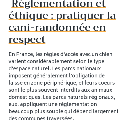
Réglementation et
éthique : pratiquer la
cani-randonnée en
respect
En France, les règles d'accès avec un chien
varient considérablement selon le type
d'espace naturel. Les parcs nationaux
imposent généralement l'obligation de
laisse en zone périphérique, et leurs coeurs
sont le plus souvent interdits aux animaux
domestiques. Les parcs naturels régionaux,
eux, appliquent une réglementation
beaucoup plus souple qui dépend largement
des communes traversées.