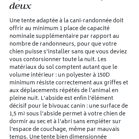
deux
Une tente adaptée à la cani-randonnée doit
offrir au minimum 1 place de capacité
nominale supplémentaire par rapport au
nombre de randonneurs, pour que votre
chien puisse s'installer sans que vous deviez
vous contorsionner toute la nuit. Les
matériaux du sol comptent autant que le
volume intérieur : un polyester à 150D
minimum résiste correctement aux griffes et
aux déplacements répétés de l'animal en
pleine nuit. L'abside est enfin l'élément
décisif pour le bivouac canin : une surface de
1,5 m² sous l'abside permet à votre chien de
dormir au sec et à l'abri sans empiéter sur
l'espace de couchage, même par mauvais
temps. Une tente bien dimensionnée