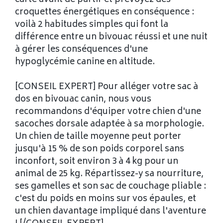
croquettes énergétiques en conséquence :
voilà 2 habitudes simples qui font la
différence entre un bivouac réussi et une nuit
à gérer les conséquences d'une
hypoglycémie canine en altitude.
[CONSEIL EXPERT] Pour alléger votre sac à
dos en bivouac canin, nous vous
recommandons d'équiper votre chien d'une
sacoches dorsale adaptée à sa morphologie.
Un chien de taille moyenne peut porter
jusqu'à 15 % de son poids corporel sans
inconfort, soit environ 3 à 4 kg pour un
animal de 25 kg. Répartissez-y sa nourriture,
ses gamelles et son sac de couchage pliable :
c'est du poids en moins sur vos épaules, et
un chien davantage impliqué dans l'aventure