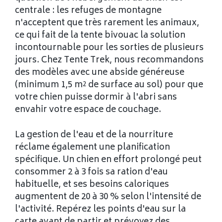
centrale : les refuges de montagne
n'acceptent que très rarement les animaux,
ce qui fait de la tente bivouac la solution
incontournable pour les sorties de plusieurs
jours. Chez Tente Trek, nous recommandons
des modèles avec une abside généreuse
(minimum 1,5 m² de surface au sol) pour que
votre chien puisse dormir à l'abri sans
envahir votre espace de couchage.
La gestion de l'eau et de la nourriture
réclame également une planification
spécifique. Un chien en effort prolongé peut
consommer 2 à 3 fois sa ration d'eau
habituelle, et ses besoins caloriques
augmentent de 20 à 30 % selon l'intensité de
l'activité. Repérez les points d'eau sur la
carte avant de partir et prévoyez des