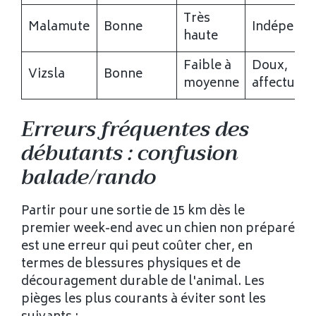
Très
Malamute
Bonne
Indépenda
haute
Faible à
Doux,
Vizsla
Bonne
moyenne
affectueu
Erreurs fréquentes des
débutants : confusion
balade/rando
Partir pour une sortie de 15 km dès le
premier week-end avec un chien non préparé
est une erreur qui peut coûter cher, en
termes de blessures physiques et de
découragement durable de l'animal. Les
pièges les plus courants à éviter sont les