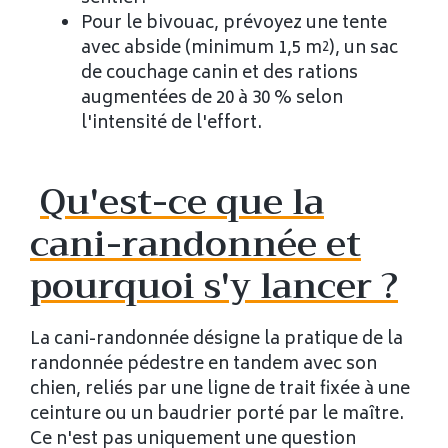
Pour le bivouac, prévoyez une tente
avec abside (minimum 1,5 m²), un sac
de couchage canin et des rations
augmentées de 20 à 30 % selon
l'intensité de l'effort.
Qu'est-ce que la
cani-randonnée et
pourquoi s'y lancer ?
La cani-randonnée désigne la pratique de la
randonnée pédestre en tandem avec son
chien, reliés par une ligne de trait fixée à une
ceinture ou un baudrier porté par le maître.
Ce n'est pas uniquement une question