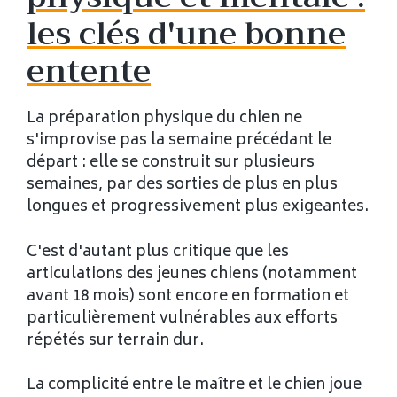
les clés d'une bonne
entente
La préparation physique du chien ne
s'improvise pas la semaine précédant le
départ : elle se construit sur plusieurs
semaines, par des sorties de plus en plus
longues et progressivement plus exigeantes.
C'est d'autant plus critique que les
articulations des jeunes chiens (notamment
avant 18 mois) sont encore en formation et
particulièrement vulnérables aux efforts
répétés sur terrain dur.
La complicité entre le maître et le chien joue