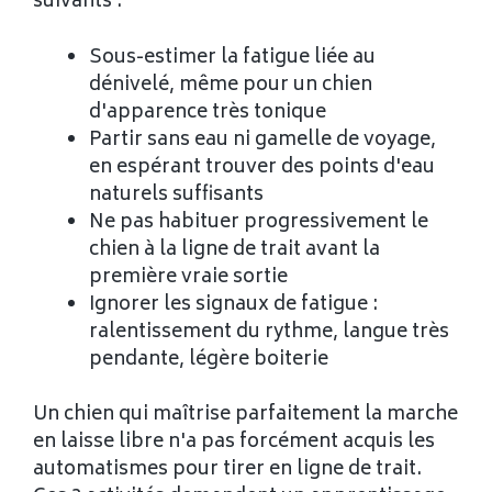
suivants :
Sous-estimer la fatigue liée au
dénivelé, même pour un chien
d'apparence très tonique
Partir sans eau ni gamelle de voyage,
en espérant trouver des points d'eau
naturels suffisants
Ne pas habituer progressivement le
chien à la ligne de trait avant la
première vraie sortie
Ignorer les signaux de fatigue :
ralentissement du rythme, langue très
pendante, légère boiterie
Un chien qui maîtrise parfaitement la marche
en laisse libre n'a pas forcément acquis les
automatismes pour tirer en ligne de trait.