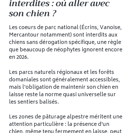
interdites : où aller avec
son chien ?
Les coeurs de parc national (Écrins, Vanoise,
Mercantour notamment) sont interdits aux
chiens sans dérogation spécifique, une règle
que beaucoup de néophytes ignorent encore
en 2026.
Les parcs naturels régionaux et les forêts
domaniales sont généralement accessibles,
mais l'obligation de maintenir son chien en
laisse reste la norme quasi universelle sur
les sentiers balisés.
Les zones de pâturage alpestre méritent une
attention particulière : la présence d'un
chien, même tenu fermement en laisse, peut