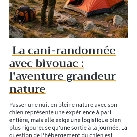
La cani-randonnée
avec bivouac :
l'aventure grandeur
nature
Passer une nuit en pleine nature avec son
chien représente une expérience à part
entière, mais elle exige une logistique bien
plus rigoureuse qu'une sortie à la journée. La
question de l'hébergement du chien est