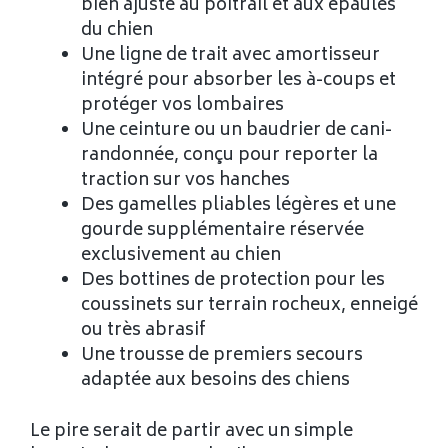
bien ajusté au poitrail et aux épaules
du chien
Une ligne de trait avec amortisseur
intégré pour absorber les à-coups et
protéger vos lombaires
Une ceinture ou un baudrier de cani-
randonnée, conçu pour reporter la
traction sur vos hanches
Des gamelles pliables légères et une
gourde supplémentaire réservée
exclusivement au chien
Des bottines de protection pour les
coussinets sur terrain rocheux, enneigé
ou très abrasif
Une trousse de premiers secours
adaptée aux besoins des chiens
Le pire serait de partir avec un simple