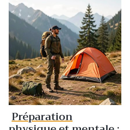
Préparation
physique et mentale :