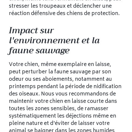
stresser les troupeaux et déclencher une
réaction défensive des chiens de protection.
Impact sur
l'environnement et la
faune sauvage
Votre chien, même exemplaire en laisse,
peut perturber la faune sauvage par son
odeur ou ses aboiements, notamment au
printemps pendant la période de nidification
des oiseaux. Nous vous recommandons de
maintenir votre chien en laisse courte dans
toutes les zones sensibles, de ramasser
systématiquement les déjections même en
pleine nature et d'éviter de laisser votre
animal se baigner dans les zones humides