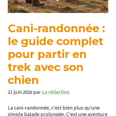
Cani-randonnée :
le guide complet
pour partir en
trek avec son
chien
21 juin 2026
par
La rédaction
La cani-randonnée, c'est bien plus qu'une
simple balade prolongée. C'est une aventure