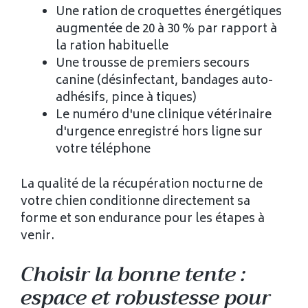
Une ration de croquettes énergétiques
augmentée de 20 à 30 % par rapport à
la ration habituelle
Une trousse de premiers secours
canine (désinfectant, bandages auto-
adhésifs, pince à tiques)
Le numéro d'une clinique vétérinaire
d'urgence enregistré hors ligne sur
votre téléphone
La qualité de la récupération nocturne de
votre chien conditionne directement sa
forme et son endurance pour les étapes à
venir.
Choisir la bonne tente :
espace et robustesse pour