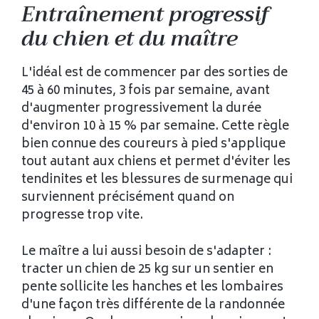
Entraînement progressif
du chien et du maître
L'idéal est de commencer par des sorties de
45 à 60 minutes, 3 fois par semaine, avant
d'augmenter progressivement la durée
d'environ 10 à 15 % par semaine. Cette règle
bien connue des coureurs à pied s'applique
tout autant aux chiens et permet d'éviter les
tendinites et les blessures de surmenage qui
surviennent précisément quand on
progresse trop vite.
Le maître a lui aussi besoin de s'adapter :
tracter un chien de 25 kg sur un sentier en
pente sollicite les hanches et les lombaires
d'une façon très différente de la randonnée