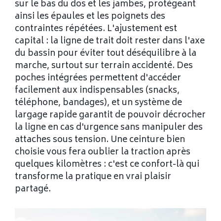
sur le bas du dos et les jambes, protégeant
ainsi les épaules et les poignets des
contraintes répétées. L'ajustement est
capital : la ligne de trait doit rester dans l'axe
du bassin pour éviter tout déséquilibre à la
marche, surtout sur terrain accidenté. Des
poches intégrées permettent d'accéder
facilement aux indispensables (snacks,
téléphone, bandages), et un système de
largage rapide garantit de pouvoir décrocher
la ligne en cas d'urgence sans manipuler des
attaches sous tension. Une ceinture bien
choisie vous fera oublier la traction après
quelques kilomètres : c'est ce confort-là qui
transforme la pratique en vrai plaisir
partagé.