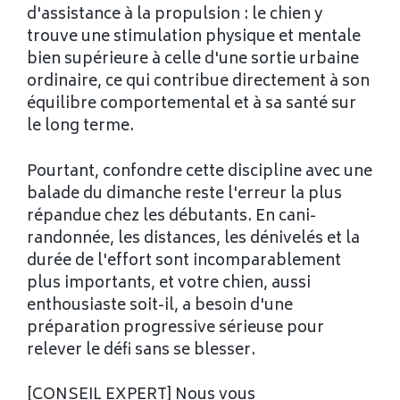
d'assistance à la propulsion : le chien y
trouve une stimulation physique et mentale
bien supérieure à celle d'une sortie urbaine
ordinaire, ce qui contribue directement à son
équilibre comportemental et à sa santé sur
le long terme.
Pourtant, confondre cette discipline avec une
balade du dimanche reste l'erreur la plus
répandue chez les débutants. En cani-
randonnée, les distances, les dénivelés et la
durée de l'effort sont incomparablement
plus importants, et votre chien, aussi
enthousiaste soit-il, a besoin d'une
préparation progressive sérieuse pour
relever le défi sans se blesser.
[CONSEIL EXPERT] Nous vous