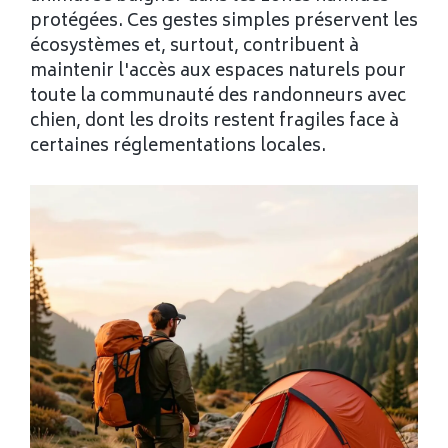
protégées. Ces gestes simples préservent les
écosystèmes et, surtout, contribuent à
maintenir l'accès aux espaces naturels pour
toute la communauté des randonneurs avec
chien, dont les droits restent fragiles face à
certaines réglementations locales.