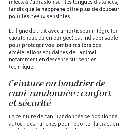
mieux à l'abrasion sur les longues distances,
tandis que le néoprène offre plus de douceur
pour les peaux sensibles.
La ligne de trait avec amortisseur intégré (en
caoutchouc ou en bungee) est indispensable
pour protéger vos lombaires lors des
accélérations soudaines de l'animal,
notamment en descente sur sentier
technique.
Ceinture ou baudrier de
cani-randonnée : confort
et sécurité
La ceinture de cani-randonnée se positionne
autour des hanches pour reporter la traction