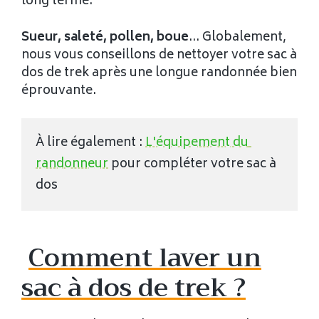
long terme.
Sueur, saleté, pollen, boue
… Globalement,
nous vous conseillons de nettoyer votre sac à
dos de trek après une longue randonnée bien
éprouvante.
À lire également : 
L'équipement du 
randonneur
 pour compléter votre sac à 
dos
Comment laver un
sac à dos de trek ?