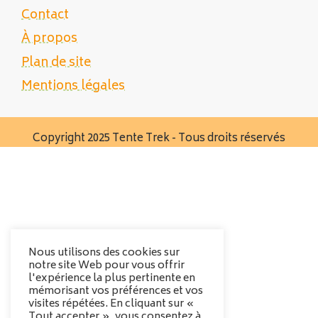
Contact
À propos
Plan de site
Mentions légales
Copyright 2025 Tente Trek - Tous droits réservés
Nous utilisons des cookies sur
notre site Web pour vous offrir
l'expérience la plus pertinente en
mémorisant vos préférences et vos
visites répétées. En cliquant sur «
Tout accepter », vous consentez à