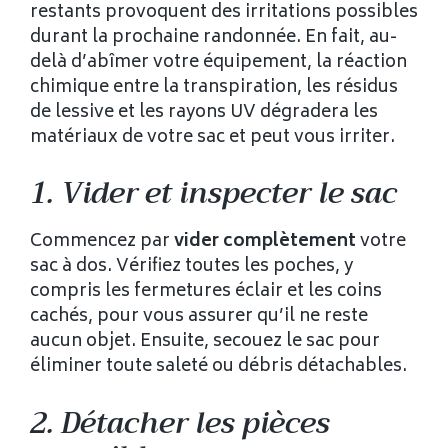
restants provoquent des irritations possibles
durant la prochaine randonnée. En fait, au-
delà d’abîmer votre équipement, la réaction
chimique entre la transpiration, les résidus
de lessive et les rayons UV dégradera les
matériaux de votre sac et peut vous irriter.
1. Vider et inspecter le sac
Commencez par
vider complètement
votre
sac à dos. Vérifiez toutes les poches, y
compris les fermetures éclair et les coins
cachés, pour vous assurer qu’il ne reste
aucun objet. Ensuite, secouez le sac pour
éliminer toute saleté ou débris détachables.
2. Détacher les pièces