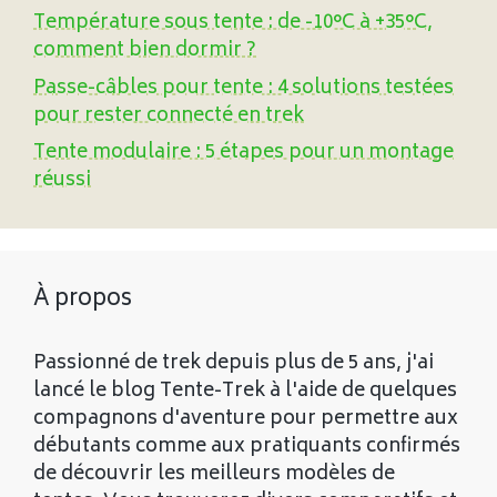
Température sous tente : de -10°C à +35°C,
comment bien dormir ?
Passe-câbles pour tente : 4 solutions testées
pour rester connecté en trek
Tente modulaire : 5 étapes pour un montage
réussi
À propos
Passionné de trek depuis plus de 5 ans, j'ai
lancé le blog Tente-Trek à l'aide de quelques
compagnons d'aventure pour permettre aux
débutants comme aux pratiquants confirmés
de découvrir les meilleurs modèles de