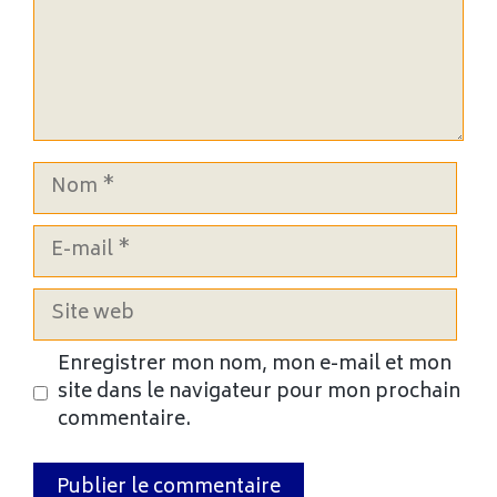
Nom
E-
mail
Site
web
Enregistrer mon nom, mon e-mail et mon
site dans le navigateur pour mon prochain
commentaire.