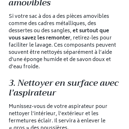
amovibles
Si votre sac à dos a des pièces amovibles
comme des cadres métalliques, des
dessertes ou des sangles,
et surtout que
vous savez les remonter
, retirez-les pour
faciliter le lavage. Ces composants peuvent
souvent être nettoyés séparément à l’aide
d’une éponge humide et de savon doux et
d’eau froide.
3. Nettoyer en surface avec
l’aspirateur
Munissez-vous de votre aspirateur pour
nettoyer l’intérieur, l’extérieur et les
fermetures éclair. Il servira à enlever le
« gros » des poussières.