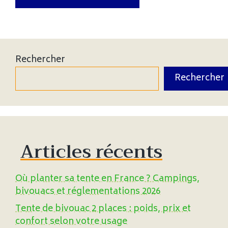
Rechercher
Rechercher
Articles récents
Où planter sa tente en France ? Campings,
bivouacs et réglementations 2026
Tente de bivouac 2 places : poids, prix et
confort selon votre usage