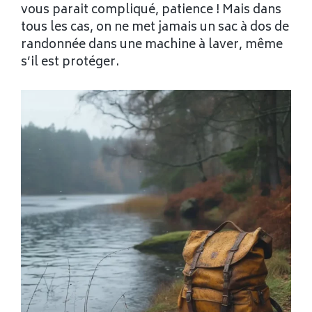
vous parait compliqué, patience ! Mais dans
tous les cas, on ne met jamais un sac à dos de
randonnée dans une machine à laver, même
s’il est protéger.