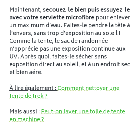
Maintenant,
secouez-le bien puis essuyez-le
avec votre serviette microfibre
pour enlever
un maximum d’eau. Faites-le pendre la tête à
l’envers, sans trop d’exposition au soleil !
Comme la tente, le sac de randonnée
n’apprécie pas une exposition continue aux
UV. Après quoi, faites-le sécher sans
exposition direct au soleil, et à un endroit sec
et bien aéré.
À lire également :
Comment nettoyer une
tente de trek ?
Mais aussi :
Peut-on laver une toile de tente
en machine ?