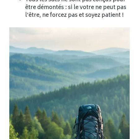
être démontés : si le votre ne peut pas
l’être, ne forcez pas et soyez patient !