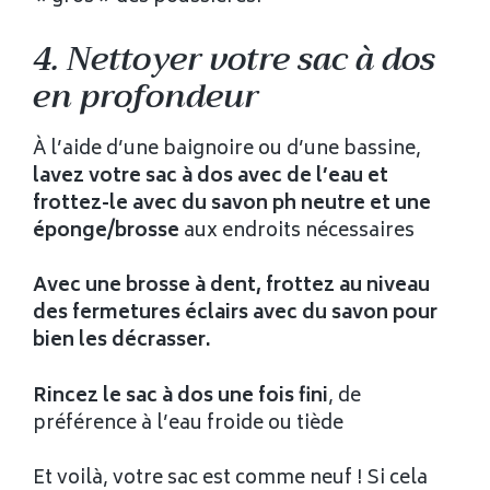
4. Nettoyer votre sac à dos
en profondeur
À l’aide d’une baignoire ou d’une bassine,
lavez votre sac à dos avec de l’eau et
frottez-le avec du savon ph neutre et une
éponge/brosse
aux endroits nécessaires
Avec une brosse à dent, frottez au niveau
des fermetures éclairs avec du savon pour
bien les décrasser.
Rincez le sac à dos une fois fini
, de
préférence à l’eau froide ou tiède
Et voilà, votre sac est comme neuf ! Si cela