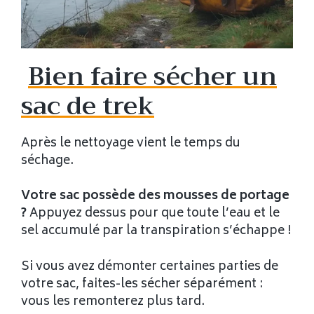
Bien faire sécher un
sac de trek
Après le nettoyage vient le temps du
séchage.
Votre sac possède des mousses de portage
?
Appuyez dessus pour que toute l’eau et le
sel accumulé par la transpiration s’échappe !
Si vous avez démonter certaines parties de
votre sac, faites-les sécher séparément :
vous les remonterez plus tard.