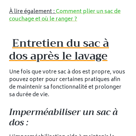
À lire également :
Comment plier un sac de
couchage et où le ranger ?
Entretien du sac à
dos après le lavage
Une fois que votre sac à dos est propre, vous
pouvez opter pour certaines pratiques afin
de maintenir sa fonctionnalité et prolonger
sa durée de vie.
Imperméabiliser un sac à
dos :