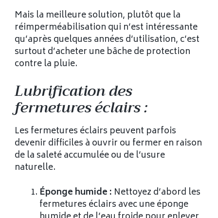
Mais la meilleure solution, plutôt que la
réimperméabilisation qui n’est intéressante
qu’après quelques années d’utilisation, c’est
surtout d’acheter une bâche de protection
contre la pluie.
Lubrification des
fermetures éclairs :
Les fermetures éclairs peuvent parfois
devenir difficiles à ouvrir ou fermer en raison
de la saleté accumulée ou de l’usure
naturelle.
Éponge humide :
Nettoyez d’abord les
fermetures éclairs avec une éponge
humide et de l’eau froide pour enlever