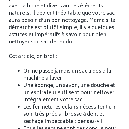
avec la boue et divers autres éléments
naturels, il devient inévitable que votre sac
aura besoin d’un bon nettoyage. Même si la
démarche est plutôt simple, il y a quelques
astuces et impératifs à savoir pour bien
nettoyer son sac de rando.
Cet article, en bref :
On ne passe jamais un sac à dos à la
machine à laver !
Une éponge, un savon, une douche et
un aspirateur suffisent pour nettoyer
intégralement votre sac
Les fermetures éclairs nécessitent un
soin très précis : brosse à dent et
séchage impeccable : pensez-y !
Tous les sacs ne sont pas conçus pour