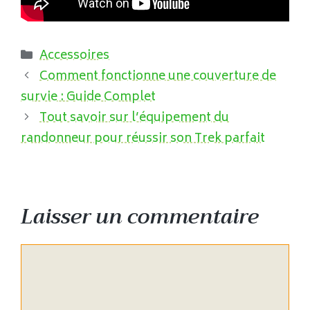
Catégories
Accessoires
Comment fonctionne une couverture de
survie : Guide Complet
Tout savoir sur l’équipement du
randonneur pour réussir son Trek parfait
Laisser un commentaire
Commentaire