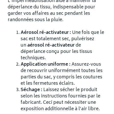
L’imperméabilisation aide à maintenir la
déperlance du tissu, indispensable pour
garder vos affaires au sec pendant les
randonnées sous la pluie.
Aérosol ré-activateur :
Une fois que le
sac est totalement sec, pulvérisez
un
aérosol ré-activateur
de
déperlance conçu pour les tissus
techniques.
Application uniforme :
Assurez-vous
de recouvrir uniformément toutes les
parties du sac, y compris les coutures
et les fermetures éclairs.
Séchage :
Laissez sécher le produit
selon les instructions fournies par le
fabricant. Ceci peut nécessiter une
exposition additionnelle à l’air libre.