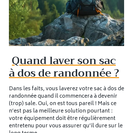
Quand laver son sac
à dos de randonnée ?
Dans les faits, vous laverez votre sac à dos de
randonnée quand il commencera à devenir
(trop) sale. Oui, on est tous pareil ! Mais ce
n’est pas la meilleure solution pourtant :
votre équipement doit être régulièrement
entretenu pour vous assurer qu’il dure sur le