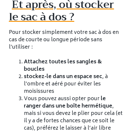
Et après, où stocker
le sac à dos ?
Pour stocker simplement votre sac à dos en
cas de courte ou longue période sans
l’utiliser :
Attachez toutes les sangles &
boucles
stockez-le dans un espace sec
, à
l’ombre et aéré pour éviter les
moisissures
Vous pouvez aussi opter pour
le
ranger dans une boîte hermétique
,
mais si vous devez le plier pour cela (et
il y a de fortes chances que ce soit le
cas), préférez le laisser à l’air libre