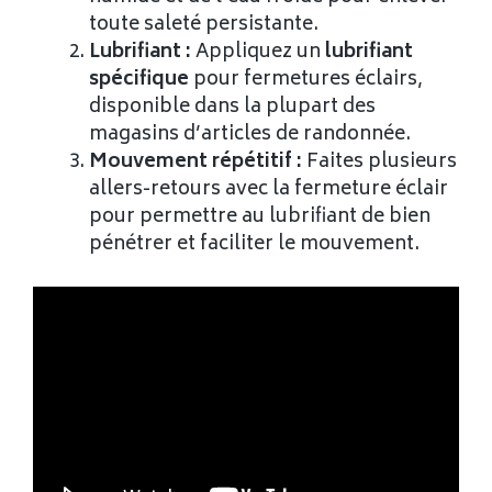
toute saleté persistante.
Lubrifiant :
Appliquez un
lubrifiant
spécifique
pour fermetures éclairs,
disponible dans la plupart des
magasins d’articles de randonnée.
Mouvement répétitif :
Faites plusieurs
allers-retours avec la fermeture éclair
pour permettre au lubrifiant de bien
pénétrer et faciliter le mouvement.