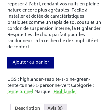
reposer à l’abri, rendant vos nuits en pleine
nature encore plus agréables. Facile à
installer et dotée de caractéristiques
pratiques comme un tapis de sol cousu et un
cordon de suspension interne, la Highlander
Respite 1 est le choix parfait pour les
randonneurs à la recherche de simplicité et
de confort.
Ajouter au panier
UGS :
highlander-respite-1-pine-green-
tente-tunnel-1-personne-vert
Catégorie :
tente tunnel
Marque :
Highlander
Description
Avis (0)