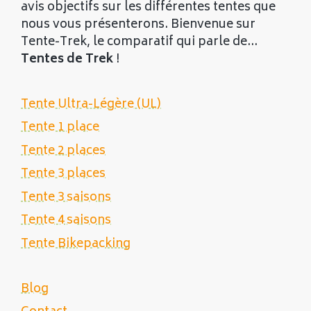
avis objectifs sur les différentes tentes que
nous vous présenterons. Bienvenue sur
Tente-Trek, le comparatif qui parle de...
Tentes de Trek
!
Tente Ultra-Légère (UL)
Tente 1 place
Tente 2 places
Tente 3 places
Tente 3 saisons
Tente 4 saisons
Tente Bikepacking
Blog