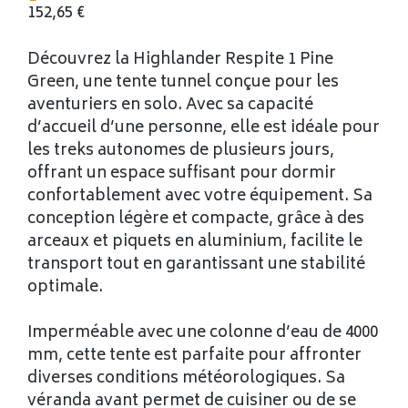
152,65
€
Découvrez la Highlander Respite 1 Pine
Green, une tente tunnel conçue pour les
aventuriers en solo. Avec sa capacité
d’accueil d’une personne, elle est idéale pour
les treks autonomes de plusieurs jours,
offrant un espace suffisant pour dormir
confortablement avec votre équipement. Sa
conception légère et compacte, grâce à des
arceaux et piquets en aluminium, facilite le
transport tout en garantissant une stabilité
optimale.
Imperméable avec une colonne d’eau de 4000
mm, cette tente est parfaite pour affronter
diverses conditions météorologiques. Sa
véranda avant permet de cuisiner ou de se