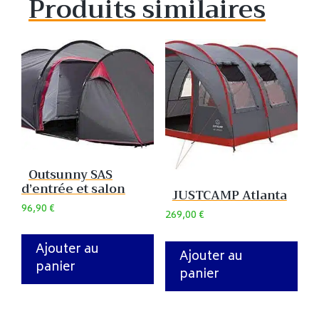
Produits similaires
Outsunny SAS
d’entrée et salon
JUSTCAMP Atlanta
96,90
€
269,00
€
Ajouter au
Ajouter au
panier
panier