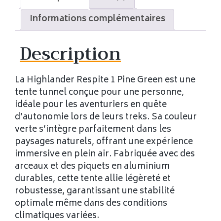
Informations complémentaires
Description
La Highlander Respite 1 Pine Green est une
tente tunnel conçue pour une personne,
idéale pour les aventuriers en quête
d’autonomie lors de leurs treks. Sa couleur
verte s’intègre parfaitement dans les
paysages naturels, offrant une expérience
immersive en plein air. Fabriquée avec des
arceaux et des piquets en aluminium
durables, cette tente allie légèreté et
robustesse, garantissant une stabilité
optimale même dans des conditions
climatiques variées.