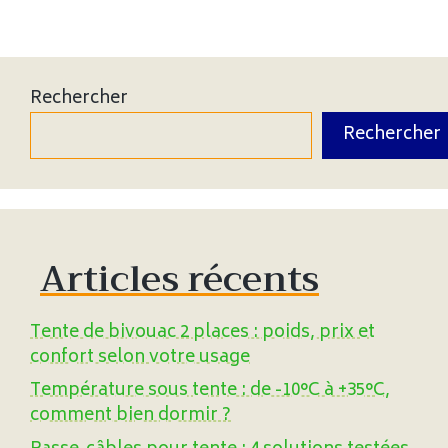
Rechercher
Rechercher
Articles récents
Tente de bivouac 2 places : poids, prix et
confort selon votre usage
Température sous tente : de -10°C à +35°C,
comment bien dormir ?