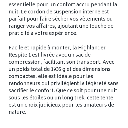
essentielle pour un confort accru pendant la
nuit. Le cordon de suspension interne est
parfait pour faire sécher vos vêtements ou
ranger vos affaires, ajoutant une touche de
praticité à votre expérience.
Facile et rapide à monter, la Highlander
Respite 1 est livrée avec un sac de
compression, facilitant son transport. Avec
un poids total de 1935 g et des dimensions
compactes, elle est idéale pour les
randonneurs qui privilégient la légèreté sans
sacrifier le confort. Que ce soit pour une nuit
sous les étoiles ou un long trek, cette tente
est un choix judicieux pour les amateurs de
nature.