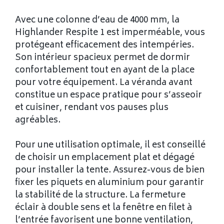
Avec une colonne d’eau de 4000 mm, la
Highlander Respite 1 est imperméable, vous
protégeant efficacement des intempéries.
Son intérieur spacieux permet de dormir
confortablement tout en ayant de la place
pour votre équipement. La véranda avant
constitue un espace pratique pour s’asseoir
et cuisiner, rendant vos pauses plus
agréables.
Pour une utilisation optimale, il est conseillé
de choisir un emplacement plat et dégagé
pour installer la tente. Assurez-vous de bien
fixer les piquets en aluminium pour garantir
la stabilité de la structure. La fermeture
éclair à double sens et la fenêtre en filet à
l’entrée favorisent une bonne ventilation,