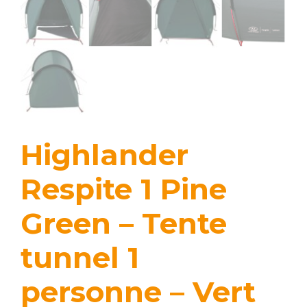
Highlander
Respite 1 Pine
Green – Tente
tunnel 1
personne – Vert