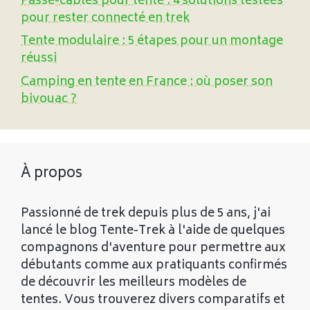
Passe-câbles pour tente : 4 solutions testées
pour rester connecté en trek
Tente modulaire : 5 étapes pour un montage
réussi
Camping en tente en France : où poser son
bivouac ?
À propos
Passionné de trek depuis plus de 5 ans, j'ai
lancé le blog Tente-Trek à l'aide de quelques
compagnons d'aventure pour permettre aux
débutants comme aux pratiquants confirmés
de découvrir les meilleurs modèles de
tentes. Vous trouverez divers comparatifs et