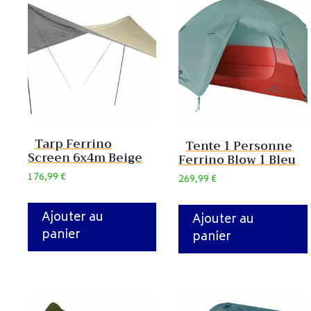
Tarp Ferrino
Tente 1 Personne
Screen 6x4m Beige
Ferrino Blow 1 Bleu
176,99
€
269,99
€
Ajouter au
Ajouter au
panier
panier