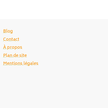
Blog
Contact
À propos
Plan de site
Mentions légales