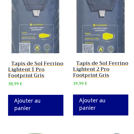
Tapis de Sol Ferrino
Tapis de Sol Ferrino
Lightent 2 Pro
Lightent 1 Pro
Footprint Gris
Footprint Gris
39,99
€
38,99
€
Ajouter au
Ajouter au
panier
panier