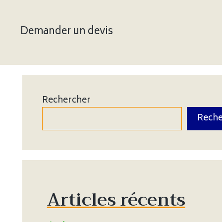
Demander un devis
Rechercher
Reche
Articles récents