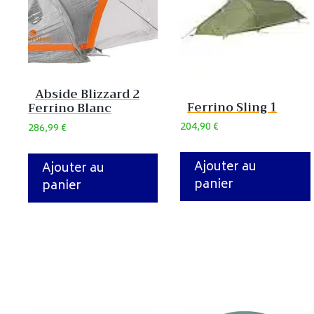
Abside Blizzard 2
Ferrino Sling 1
Ferrino Blanc
204,90
€
286,99
€
Ajouter au
Ajouter au
panier
panier