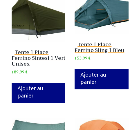
Tente 1 Place
Ferrino Sling 1 Bleu
Tente 1 Place
Ferrino Sintesi 1 Vert
153,99
€
Unisex
189,99
€
Ajouter au
panier
Ajouter au
panier