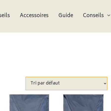
eils
Accessoires
Guide
Conseils