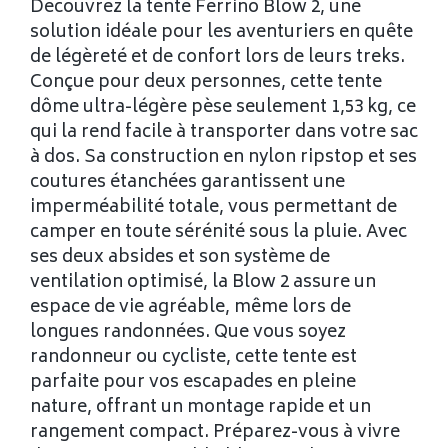
Découvrez la tente Ferrino Blow 2, une
solution idéale pour les aventuriers en quête
de légèreté et de confort lors de leurs treks.
Conçue pour deux personnes, cette tente
dôme ultra-légère pèse seulement 1,53 kg, ce
qui la rend facile à transporter dans votre sac
à dos. Sa construction en nylon ripstop et ses
coutures étanchées garantissent une
imperméabilité totale, vous permettant de
camper en toute sérénité sous la pluie. Avec
ses deux absides et son système de
ventilation optimisé, la Blow 2 assure un
espace de vie agréable, même lors de
longues randonnées. Que vous soyez
randonneur ou cycliste, cette tente est
parfaite pour vos escapades en pleine
nature, offrant un montage rapide et un
rangement compact. Préparez-vous à vivre