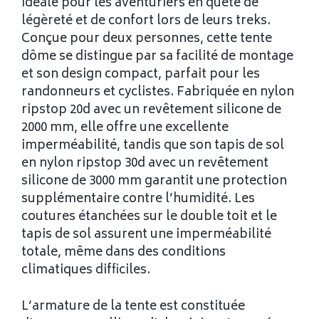
idéale pour les aventuriers en quête de
légèreté et de confort lors de leurs treks.
Conçue pour deux personnes, cette tente
dôme se distingue par sa facilité de montage
et son design compact, parfait pour les
randonneurs et cyclistes. Fabriquée en nylon
ripstop 20d avec un revêtement silicone de
2000 mm, elle offre une excellente
imperméabilité, tandis que son tapis de sol
en nylon ripstop 30d avec un revêtement
silicone de 3000 mm garantit une protection
supplémentaire contre l’humidité. Les
coutures étanchées sur le double toit et le
tapis de sol assurent une imperméabilité
totale, même dans des conditions
climatiques difficiles.
L’armature de la tente est constituée