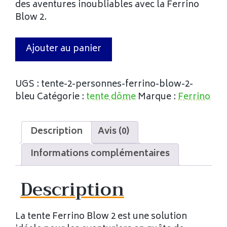
des aventures inoubliables avec la Ferrino
Blow 2.
Ajouter au panier
UGS :
tente-2-personnes-ferrino-blow-2-
bleu
Catégorie :
tente dôme
Marque :
Ferrino
Description
Avis (0)
Informations complémentaires
Description
La tente Ferrino Blow 2 est une solution