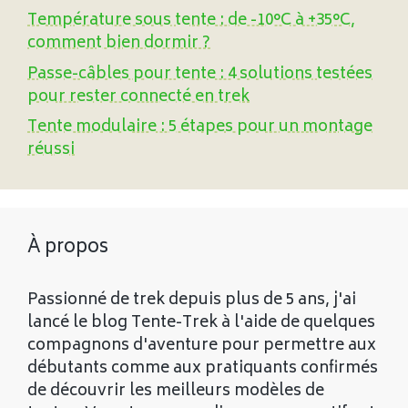
Température sous tente : de -10°C à +35°C,
comment bien dormir ?
Passe-câbles pour tente : 4 solutions testées
pour rester connecté en trek
Tente modulaire : 5 étapes pour un montage
réussi
À propos
Passionné de trek depuis plus de 5 ans, j'ai
lancé le blog Tente-Trek à l'aide de quelques
compagnons d'aventure pour permettre aux
débutants comme aux pratiquants confirmés
de découvrir les meilleurs modèles de