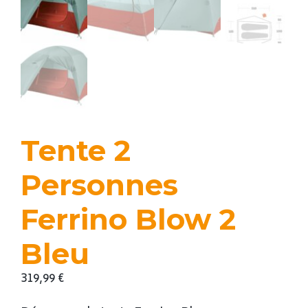
Tente 2
Personnes
Ferrino Blow 2
Bleu
319,99
€