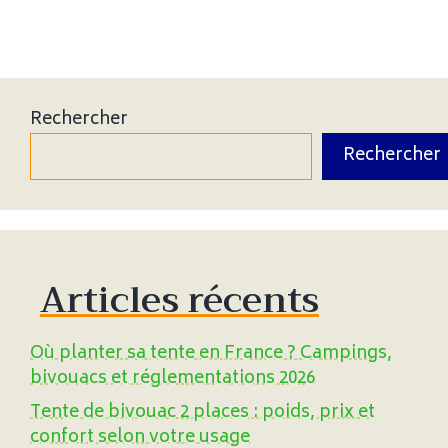
Rechercher
Rechercher
Articles récents
Où planter sa tente en France ? Campings,
bivouacs et réglementations 2026
Tente de bivouac 2 places : poids, prix et
confort selon votre usage