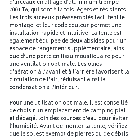
d’arceaux en alliage d’aluminium trempé
7001 T6, qui sont à la fois légers et résistants.
Les trois arceaux préassemblés facilitent le
montage, et leur code couleur permet une
installation rapide et intuitive. La tente est
également équipée de deux absides pour un
espace de rangement supplémentaire, ainsi
que d’une porte en tissu moustiquaire pour
une ventilation optimale. Les ouïes
d’aération à l’avant et à l’arrière favorisent la
circulation de l’air, réduisant ainsi la
condensation à l’intérieur.
Pour une utilisation optimale, il est conseillé
de choisir un emplacement de camping plat
et dégagé, loin des sources d’eau pour éviter
l’humidité. Avant de monter la tente, vérifiez
que le sol est exempt de pierres ou de débris