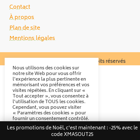
Contact
À propos
Plan de site
Mentions légales
Copyright 2025 Tente Trek - Tous droits réservés
Nous utilisons des cookies sur
notre site Web pour vous offrir
l'expérience la plus pertinente en
mémorisant vos préférences et vos
visites répétées. En cliquant sur «
Tout accepter », vous consentez à
l’utilisation de TOUS les cookies.
Cependant, vous pouvez visiter
« Paramètres des cookies » pour
fournir un consentement contrôlé.
Les promotions de Noël, c'est maintenant : -25% avec le
Options des cookies
code XMASOUT25