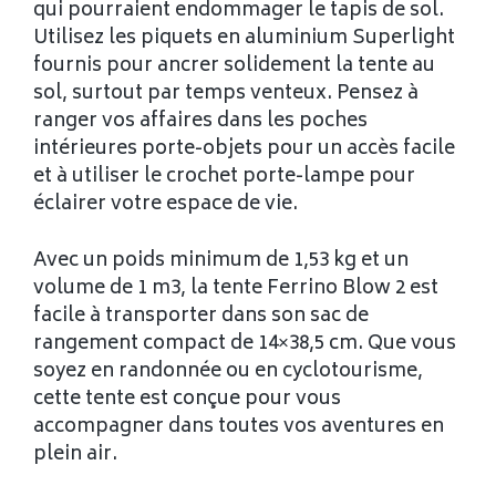
qui pourraient endommager le tapis de sol.
Utilisez les piquets en aluminium Superlight
fournis pour ancrer solidement la tente au
sol, surtout par temps venteux. Pensez à
ranger vos affaires dans les poches
intérieures porte-objets pour un accès facile
et à utiliser le crochet porte-lampe pour
éclairer votre espace de vie.
Avec un poids minimum de 1,53 kg et un
volume de 1 m3, la tente Ferrino Blow 2 est
facile à transporter dans son sac de
rangement compact de 14×38,5 cm. Que vous
soyez en randonnée ou en cyclotourisme,
cette tente est conçue pour vous
accompagner dans toutes vos aventures en
plein air.