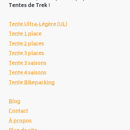
Tentes de Trek
!
Tente Ultra-Légère (UL)
Tente 1 place
Tente 2 places
Tente 3 places
Tente 3 saisons
Tente 4 saisons
Tente Bikepacking
Blog
Contact
À propos