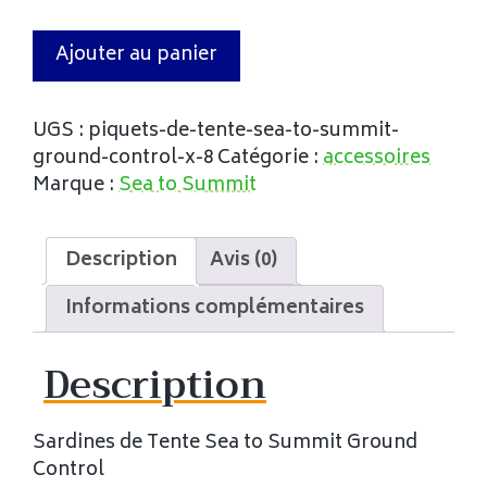
Ajouter au panier
UGS :
piquets-de-tente-sea-to-summit-
ground-control-x-8
Catégorie :
accessoires
Marque :
Sea to Summit
Description
Avis (0)
Informations complémentaires
Description
Sardines de Tente Sea to Summit Ground
Control