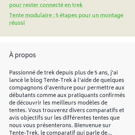
pour rester connecté en trek
Tente modulaire : 5 étapes pour un montage
réussi
À propos
Passionné de trek depuis plus de 5 ans, j'ai
lancé le blog Tente-Trek à l'aide de quelques
compagnons d'aventure pour permettre aux
débutants comme aux pratiquants confirmés
de découvrir les meilleurs modèles de
tentes. Vous trouverez divers comparatifs et
avis objectifs sur les différentes tentes que
nous vous présenterons. Bienvenue sur
Tente-Trek, le comparatif qui parle de...