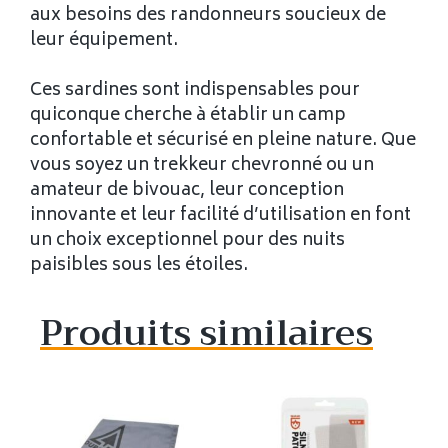
aux besoins des randonneurs soucieux de
leur équipement.
Ces sardines sont indispensables pour
quiconque cherche à établir un camp
confortable et sécurisé en pleine nature. Que
vous soyez un trekkeur chevronné ou un
amateur de bivouac, leur conception
innovante et leur facilité d’utilisation en font
un choix exceptionnel pour des nuits
paisibles sous les étoiles.
Produits similaires