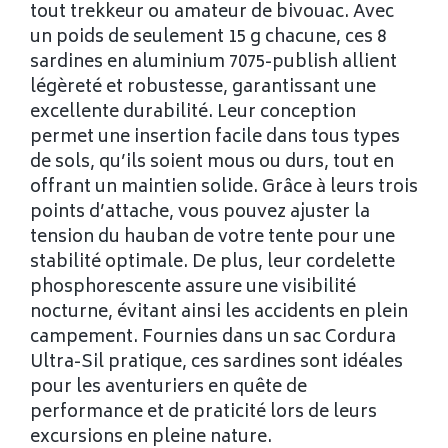
tout trekkeur ou amateur de bivouac. Avec
un poids de seulement 15 g chacune, ces 8
sardines en aluminium 7075-publish allient
légèreté et robustesse, garantissant une
excellente durabilité. Leur conception
permet une insertion facile dans tous types
de sols, qu’ils soient mous ou durs, tout en
offrant un maintien solide. Grâce à leurs trois
points d’attache, vous pouvez ajuster la
tension du hauban de votre tente pour une
stabilité optimale. De plus, leur cordelette
phosphorescente assure une visibilité
nocturne, évitant ainsi les accidents en plein
campement. Fournies dans un sac Cordura
Ultra-Sil pratique, ces sardines sont idéales
pour les aventuriers en quête de
performance et de praticité lors de leurs
excursions en pleine nature.