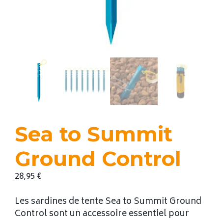
Sea to Summit
Ground Control
28,95
€
Les sardines de tente Sea to Summit Ground
Control sont un accessoire essentiel pour