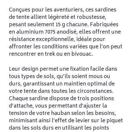
Conçues pour les aventuriers, ces sardines
de tente allient légèreté et robustesse,
pesant seulement 15 g chacune. Fabriquées
en aluminium 7075 anodisé, elles offrent une
résistance exceptionnelle, idéale pour
affronter les conditions variées que l’on peut
rencontrer en trek ou en bivouac.
Leur design permet une fixation facile dans
tous types de sols, qu’ils soient mous ou
durs, garantissant un maintien optimal de
votre tente dans toutes les circonstances.
Chaque sardine dispose de trois positions
d’attache, vous permettant d’ajuster la
tension de votre hauban selon les besoins,
minimisant ainsi l’effet de levier sur le piquet
dans les sols durs en utilisant les points