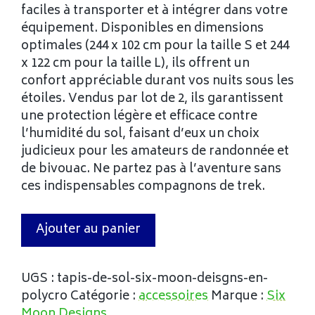
faciles à transporter et à intégrer dans votre
équipement. Disponibles en dimensions
optimales (244 x 102 cm pour la taille S et 244
x 122 cm pour la taille L), ils offrent un
confort appréciable durant vos nuits sous les
étoiles. Vendus par lot de 2, ils garantissent
une protection légère et efficace contre
l’humidité du sol, faisant d’eux un choix
judicieux pour les amateurs de randonnée et
de bivouac. Ne partez pas à l’aventure sans
ces indispensables compagnons de trek.
Ajouter au panier
UGS :
tapis-de-sol-six-moon-deisgns-en-
polycro
Catégorie :
accessoires
Marque :
Six
Moon Designs