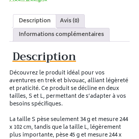
Description
Avis (0)
Informations complémentaires
Description
Découvrez le produit idéal pour vos
aventures en trek et bivouac, alliant légèreté
et praticité. Ce produit se décline en deux
tailles, S et L, permettant de s’adapter à vos
besoins spécifiques.
La taille S pèse seulement 34 g et mesure 244
x 102 cm, tandis que la taille L, légèrement
plus importante, pèse 45 g et mesure 244 x