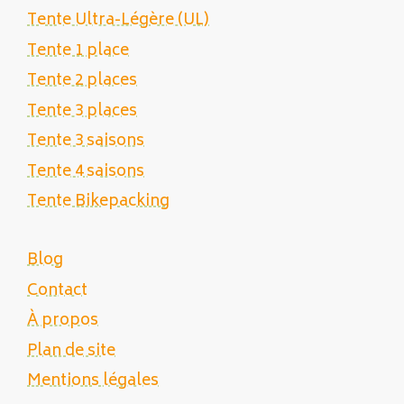
Tente Ultra-Légère (UL)
Tente 1 place
Tente 2 places
Tente 3 places
Tente 3 saisons
Tente 4 saisons
Tente Bikepacking
Blog
Contact
À propos
Plan de site
Mentions légales