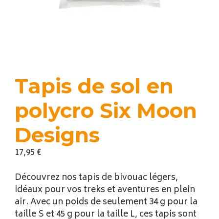
Tapis de sol en
polycro Six Moon
Designs
17,95
€
Découvrez nos tapis de bivouac légers,
idéaux pour vos treks et aventures en plein
air. Avec un poids de seulement 34 g pour la
taille S et 45 g pour la taille L, ces tapis sont