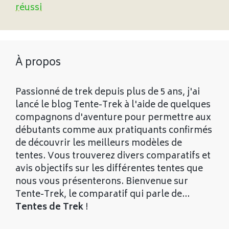
réussi
À propos
Passionné de trek depuis plus de 5 ans, j'ai
lancé le blog Tente-Trek à l'aide de quelques
compagnons d'aventure pour permettre aux
débutants comme aux pratiquants confirmés
de découvrir les meilleurs modèles de
tentes. Vous trouverez divers comparatifs et
avis objectifs sur les différentes tentes que
nous vous présenterons. Bienvenue sur
Tente-Trek, le comparatif qui parle de...
Tentes de Trek
!