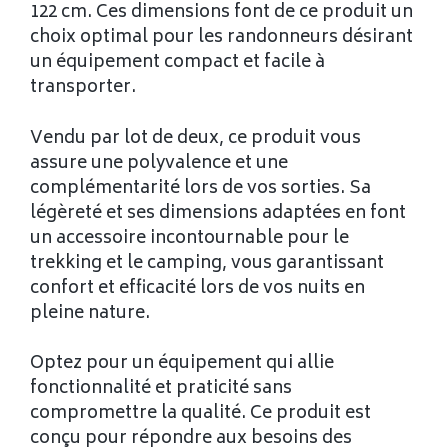
122 cm. Ces dimensions font de ce produit un
choix optimal pour les randonneurs désirant
un équipement compact et facile à
transporter.
Vendu par lot de deux, ce produit vous
assure une polyvalence et une
complémentarité lors de vos sorties. Sa
légèreté et ses dimensions adaptées en font
un accessoire incontournable pour le
trekking et le camping, vous garantissant
confort et efficacité lors de vos nuits en
pleine nature.
Optez pour un équipement qui allie
fonctionnalité et praticité sans
compromettre la qualité. Ce produit est
conçu pour répondre aux besoins des