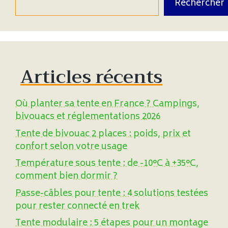
Rechercher
Articles récents
Où planter sa tente en France ? Campings,
bivouacs et réglementations 2026
Tente de bivouac 2 places : poids, prix et
confort selon votre usage
Température sous tente : de -10°C à +35°C,
comment bien dormir ?
Passe-câbles pour tente : 4 solutions testées
pour rester connecté en trek
Tente modulaire : 5 étapes pour un montage