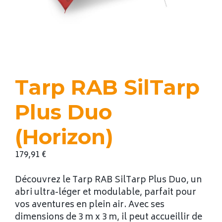
Tarp RAB SilTarp
Plus Duo
(Horizon)
179,91
€
Découvrez le Tarp RAB SilTarp Plus Duo, un
abri ultra-léger et modulable, parfait pour
vos aventures en plein air. Avec ses
dimensions de 3 m x 3 m, il peut accueillir de