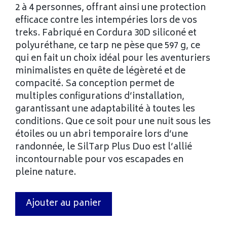
2 à 4 personnes, offrant ainsi une protection
efficace contre les intempéries lors de vos
treks. Fabriqué en Cordura 30D siliconé et
polyuréthane, ce tarp ne pèse que 597 g, ce
qui en fait un choix idéal pour les aventuriers
minimalistes en quête de légèreté et de
compacité. Sa conception permet de
multiples configurations d’installation,
garantissant une adaptabilité à toutes les
conditions. Que ce soit pour une nuit sous les
étoiles ou un abri temporaire lors d’une
randonnée, le SilTarp Plus Duo est l’allié
incontournable pour vos escapades en
pleine nature.
Ajouter au panier