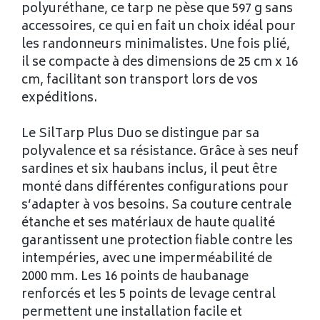
polyuréthane, ce tarp ne pèse que 597 g sans
accessoires, ce qui en fait un choix idéal pour
les randonneurs minimalistes. Une fois plié,
il se compacte à des dimensions de 25 cm x 16
cm, facilitant son transport lors de vos
expéditions.
Le SilTarp Plus Duo se distingue par sa
polyvalence et sa résistance. Grâce à ses neuf
sardines et six haubans inclus, il peut être
monté dans différentes configurations pour
s’adapter à vos besoins. Sa couture centrale
étanche et ses matériaux de haute qualité
garantissent une protection fiable contre les
intempéries, avec une imperméabilité de
2000 mm. Les 16 points de haubanage
renforcés et les 5 points de levage central
permettent une installation facile et