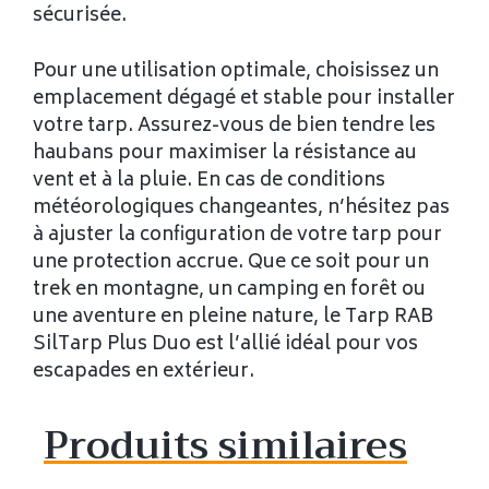
sécurisée.
Pour une utilisation optimale, choisissez un
emplacement dégagé et stable pour installer
votre tarp. Assurez-vous de bien tendre les
haubans pour maximiser la résistance au
vent et à la pluie. En cas de conditions
météorologiques changeantes, n’hésitez pas
à ajuster la configuration de votre tarp pour
une protection accrue. Que ce soit pour un
trek en montagne, un camping en forêt ou
une aventure en pleine nature, le Tarp RAB
SilTarp Plus Duo est l’allié idéal pour vos
escapades en extérieur.
Produits similaires