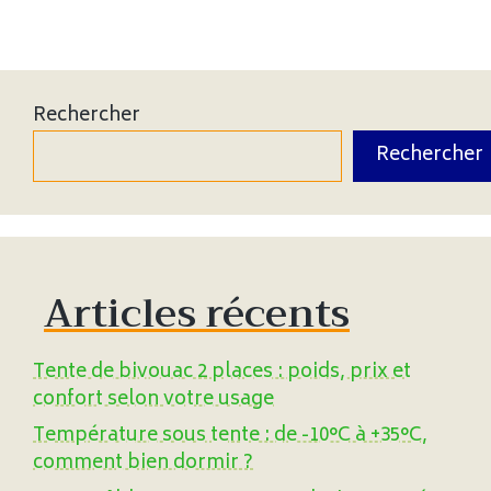
Rechercher
Rechercher
Articles récents
Tente de bivouac 2 places : poids, prix et
confort selon votre usage
Température sous tente : de -10°C à +35°C,
comment bien dormir ?