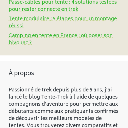
Passe-câbles pour tente : 4 solutions testées
pour rester connecté en trek
Tente modulaire : 5 étapes pour un montage
réussi
Camping en tente en France : où poser son
bivouac ?
À propos
Passionné de trek depuis plus de 5 ans, j'ai
lancé le blog Tente-Trek à l'aide de quelques
compagnons d'aventure pour permettre aux
débutants comme aux pratiquants confirmés
de découvrir les meilleurs modèles de
tentes. Vous trouverez divers comparatifs et