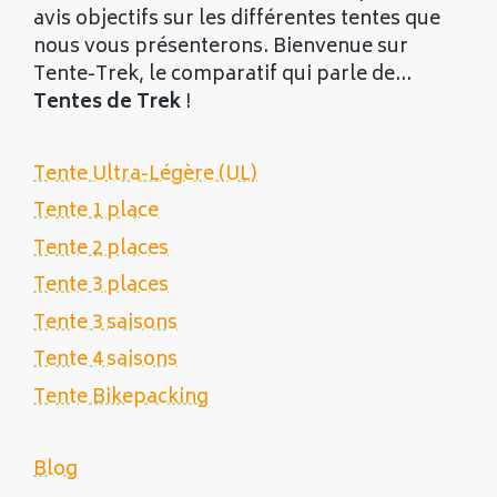
avis objectifs sur les différentes tentes que
nous vous présenterons. Bienvenue sur
Tente-Trek, le comparatif qui parle de...
Tentes de Trek
!
Tente Ultra-Légère (UL)
Tente 1 place
Tente 2 places
Tente 3 places
Tente 3 saisons
Tente 4 saisons
Tente Bikepacking
Blog