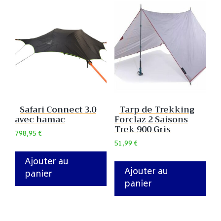
Safari Connect 3.0
Tarp de Trekking
avec hamac
Forclaz 2 Saisons
Trek 900 Gris
798,95
€
51,99
€
Ajouter au
Ajouter au
panier
panier