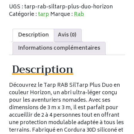
UGS :
tarp-rab-siltarp-plus-duo-horizon
Catégorie :
tarp
Marque :
Rab
Description
Avis (0)
Informations complémentaires
Description
Découvrez le Tarp RAB SilTarp Plus Duo en
couleur Horizon, un abri ultra-léger conçu
pour les aventuriers nomades. Avec ses
dimensions de 3 m x 3 m, il est parfait pour
accueillir de 2 à 4 personnes tout en offrant
une protection modulable adaptée à tous les
terrains. Fabriqué en Cordura 30D siliconé et