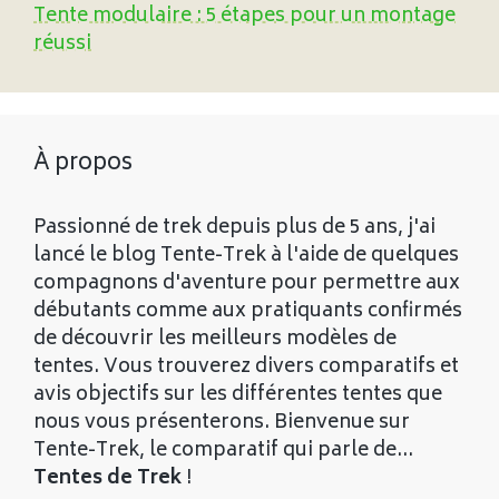
Tente modulaire : 5 étapes pour un montage
réussi
À propos
Passionné de trek depuis plus de 5 ans, j'ai
lancé le blog Tente-Trek à l'aide de quelques
compagnons d'aventure pour permettre aux
débutants comme aux pratiquants confirmés
de découvrir les meilleurs modèles de
tentes. Vous trouverez divers comparatifs et
avis objectifs sur les différentes tentes que
nous vous présenterons. Bienvenue sur
Tente-Trek, le comparatif qui parle de...
Tentes de Trek
!