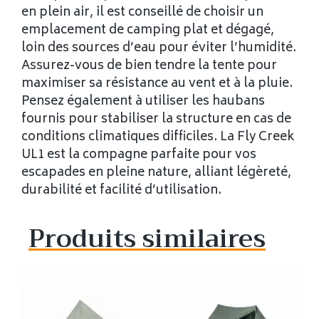
en plein air, il est conseillé de choisir un
emplacement de camping plat et dégagé,
loin des sources d’eau pour éviter l’humidité.
Assurez-vous de bien tendre la tente pour
maximiser sa résistance au vent et à la pluie.
Pensez également à utiliser les haubans
fournis pour stabiliser la structure en cas de
conditions climatiques difficiles. La Fly Creek
UL1 est la compagne parfaite pour vos
escapades en pleine nature, alliant légèreté,
durabilité et facilité d’utilisation.
Produits similaires