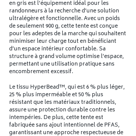
en gris est l’équipement idéal pour les
randonneurs à la recherche d’une solution
ultralégère et fonctionnelle. Avec un poids
de seulement 900 g, cette tente est conçue
pour les adeptes de la marche qui souhaitent
minimiser leur charge tout en bénéficiant
d’un espace intérieur confortable. Sa
structure à grand volume optimise l’espace,
permettant une utilisation pratique sans
encombrement excessif.
Le tissu HyperBead™, qui est 6 % plus léger,
25 % plus imperméable et 50 % plus
résistant que les matériaux traditionnels,
assure une protection durable contre les
intempéries. De plus, cette tente est
fabriquée sans ajout intentionnel de PFAS,
garantissant une approche respectueuse de