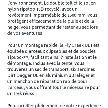
l’environnement. Le double toit et le sol en
nylon ripstop 15D recyclé, avec un
revêtement imperméable de 1500 mm, vous
protègent efficacement de la pluie et de la
neige, vous permettant de rester au sec lors
de vos aventures.
Pour un montage rapide, la Fly Creek UL1 est
équipée d’arceaux clipsables et de boucles
TipLock™, facilitant ainsi l’installation et le
démontage. Inclus avec la tente, vous
trouverez un sac de transport, six sardines
Dirt Dagger UL en aluminium ultraléger et
un manchon de réparation rapide pour
l’arceau, vous offrant tout le nécessaire pour
un trek réussi.
Pour profiter pleinement de votre expérience