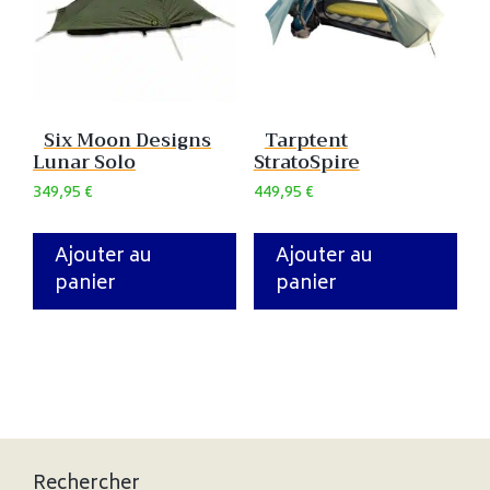
Six Moon Designs
Tarptent
Lunar Solo
StratoSpire
349,95
€
449,95
€
Ajouter au
Ajouter au
panier
panier
Rechercher