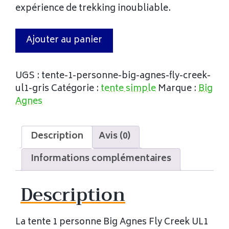
expérience de trekking inoubliable.
Ajouter au panier
UGS :
tente-1-personne-big-agnes-fly-creek-
ul1-gris
Catégorie :
tente simple
Marque :
Big
Agnes
Description
Avis (0)
Informations complémentaires
Description
La tente 1 personne Big Agnes Fly Creek UL1