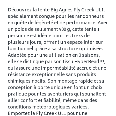
Découvrez la tente Big Agnes Fly Creek UL1,
spécialement conçue pour les randonneurs
en quête de légèreté et de performance. Avec
un poids de seulement 900 g, cette tente 1
personne est idéale pour les treks de
plusieurs jours, offrant un espace intérieur
fonctionnel grâce à sa structure optimisée.
Adaptée pour une utilisation en 3 saisons,
elle se distingue par son tissu HyperBead™,
qui assure une imperméabilité accrue et une
résistance exceptionnelle sans produits
chimiques nocifs. Son montage rapide et sa
conception à porte unique en font un choix
pratique pour les aventuriers qui souhaitent
allier confort et fiabilité, même dans des
conditions météorologiques variées.
Emportez la Fly Creek UL1 pour une