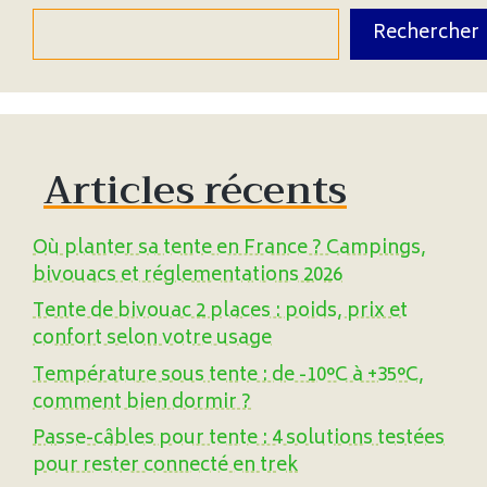
Rechercher
Articles récents
Où planter sa tente en France ? Campings,
bivouacs et réglementations 2026
Tente de bivouac 2 places : poids, prix et
confort selon votre usage
Température sous tente : de -10°C à +35°C,
comment bien dormir ?
Passe-câbles pour tente : 4 solutions testées
pour rester connecté en trek