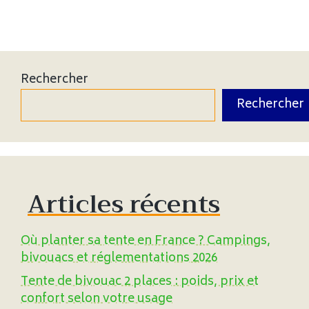
Rechercher
Rechercher
Articles récents
Où planter sa tente en France ? Campings,
bivouacs et réglementations 2026
Tente de bivouac 2 places : poids, prix et
confort selon votre usage