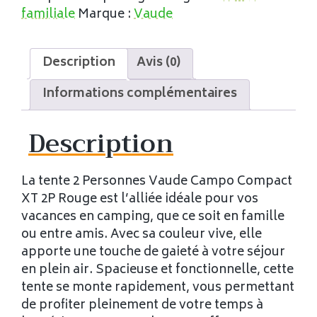
familiale
Marque :
Vaude
Description
Avis (0)
Informations complémentaires
Description
La tente 2 Personnes Vaude Campo Compact
XT 2P Rouge est l’alliée idéale pour vos
vacances en camping, que ce soit en famille
ou entre amis. Avec sa couleur vive, elle
apporte une touche de gaieté à votre séjour
en plein air. Spacieuse et fonctionnelle, cette
tente se monte rapidement, vous permettant
de profiter pleinement de votre temps à