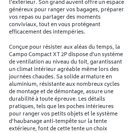
l’extérieur. Son grand auvent offre un espace
généreux pour ranger vos bagages, préparer
vos repas ou partager des moments
conviviaux, tout en vous protégeant
efficacement des intempéries.
Conçue pour résister aux aléas du temps, la
Campo Compact XT 2P dispose d’un système
de ventilation au niveau du toit, garantissant
un climat intérieur agréable même lors des
journées chaudes. Sa solide armature en
aluminium, résistante aux nombreux cycles
de montage et de démontage, assure une
durabilité à toute épreuve. Les détails
pratiques, tels que les poches intérieures
pour ranger vos petits objets et le système
d’haubanage anti-tempête sur la tente
extérieure, font de cette tente un choix