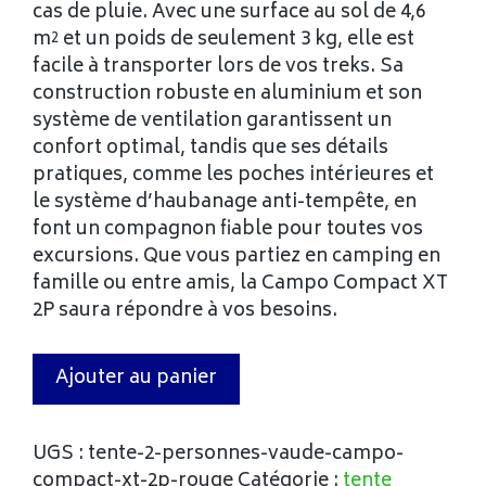
cas de pluie. Avec une surface au sol de 4,6
m² et un poids de seulement 3 kg, elle est
facile à transporter lors de vos treks. Sa
construction robuste en aluminium et son
système de ventilation garantissent un
confort optimal, tandis que ses détails
pratiques, comme les poches intérieures et
le système d’haubanage anti-tempête, en
font un compagnon fiable pour toutes vos
excursions. Que vous partiez en camping en
famille ou entre amis, la Campo Compact XT
2P saura répondre à vos besoins.
Ajouter au panier
UGS :
tente-2-personnes-vaude-campo-
compact-xt-2p-rouge
Catégorie :
tente