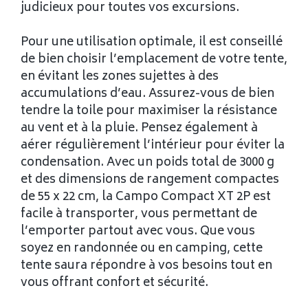
judicieux pour toutes vos excursions.
Pour une utilisation optimale, il est conseillé
de bien choisir l’emplacement de votre tente,
en évitant les zones sujettes à des
accumulations d’eau. Assurez-vous de bien
tendre la toile pour maximiser la résistance
au vent et à la pluie. Pensez également à
aérer régulièrement l’intérieur pour éviter la
condensation. Avec un poids total de 3000 g
et des dimensions de rangement compactes
de 55 x 22 cm, la Campo Compact XT 2P est
facile à transporter, vous permettant de
l’emporter partout avec vous. Que vous
soyez en randonnée ou en camping, cette
tente saura répondre à vos besoins tout en
vous offrant confort et sécurité.