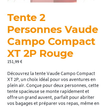
Tente 2
Personnes Vaude
Campo Compact
XT 2P Rouge
151,99
€
Découvrez la tente Vaude Campo Compact
XT 2P, un choix idéal pour vos aventures en
plein air. Conçue pour deux personnes, cette
tente spacieuse se monte rapidement et
offre un grand auvent, parfait pour abriter
vos bagages et préparer vos repas, même en