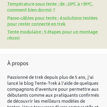
Température sous tente : de -10°C à +35°C,
comment bien dormir ?
Passe-câbles pour tente : 4 solutions testées
pour rester connecté en trek
Tente modulaire : 5 étapes pour un montage
réussi
À propos
Passionné de trek depuis plus de 5 ans, j'ai
lancé le blog Tente-Trek à l'aide de quelques
compagnons d'aventure pour permettre aux
débutants comme aux pratiquants confirmés
de découvrir les meilleurs modèles de