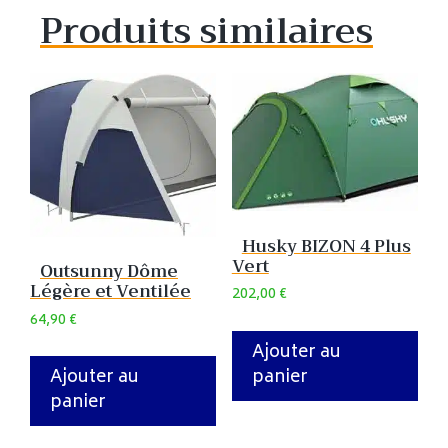
Produits similaires
Husky BIZON 4 Plus
Vert
Outsunny Dôme
Légère et Ventilée
202,00
€
64,90
€
Ajouter au
panier
Ajouter au
panier