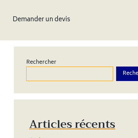
Demander un devis
Rechercher
Reche
Articles récents