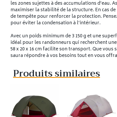
les zones sujettes à des accumulations d’eau. 
maximiser la stabilité de la structure. En cas de 
de tempête pour renforcer la protection. Pensez
pour éviter la condensation à l’intérieur.
Avec un poids minimum de 3 150 g et une superfici
idéal pour les randonneurs qui recherchent une 
58 x 20 x 16 cm facilite son transport. Que vous
saura répondre à vos besoins tout en vous offra
Produits similaires