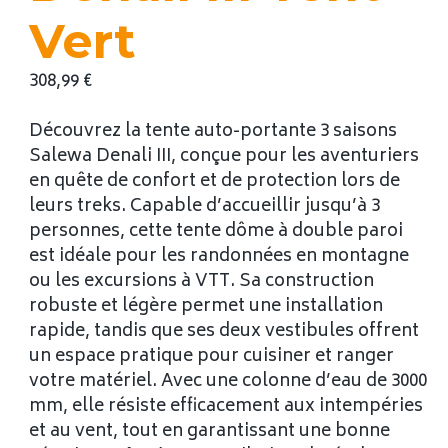
Vert
308,99
€
Découvrez la tente auto-portante 3 saisons
Salewa Denali III, conçue pour les aventuriers
en quête de confort et de protection lors de
leurs treks. Capable d’accueillir jusqu’à 3
personnes, cette tente dôme à double paroi
est idéale pour les randonnées en montagne
ou les excursions à VTT. Sa construction
robuste et légère permet une installation
rapide, tandis que ses deux vestibules offrent
un espace pratique pour cuisiner et ranger
votre matériel. Avec une colonne d’eau de 3000
mm, elle résiste efficacement aux intempéries
et au vent, tout en garantissant une bonne