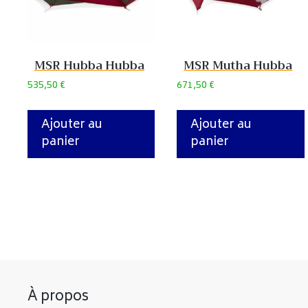
MSR Hubba Hubba
MSR Mutha Hubba
535,50
€
671,50
€
Ajouter au
Ajouter au
panier
panier
À propos