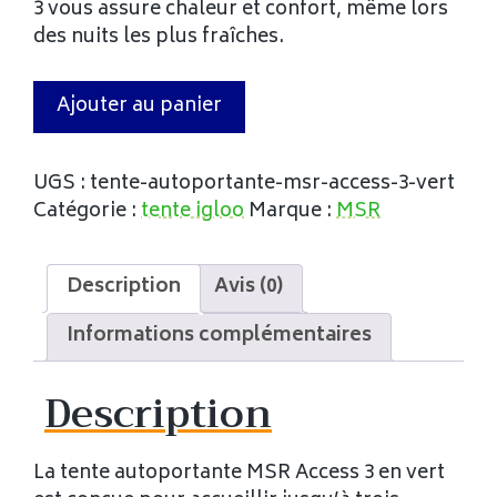
3 vous assure chaleur et confort, même lors
des nuits les plus fraîches.
Ajouter au panier
UGS :
tente-autoportante-msr-access-3-vert
Catégorie :
tente igloo
Marque :
MSR
Description
Avis (0)
Informations complémentaires
Description
La tente autoportante MSR Access 3 en vert