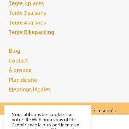
Tente 3 places
Tente 3 saisons
Tente 4 saisons
Tente Bikepacking
Blog
Contact
À propos
Plan de site
Mentions légales
Copyright 2025 Tente Trek - Tous droits réservés
Nous utilisons des cookies sur
notre site Web pour vous offrir
l'expérience la plus pertinente en