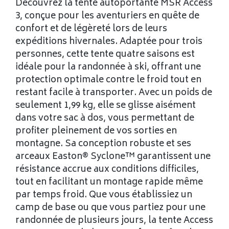
Découvrez la tente autoportante MSR Access
3, conçue pour les aventuriers en quête de
confort et de légèreté lors de leurs
expéditions hivernales. Adaptée pour trois
personnes, cette tente quatre saisons est
idéale pour la randonnée à ski, offrant une
protection optimale contre le froid tout en
restant facile à transporter. Avec un poids de
seulement 1,99 kg, elle se glisse aisément
dans votre sac à dos, vous permettant de
profiter pleinement de vos sorties en
montagne. Sa conception robuste et ses
arceaux Easton® Syclone™ garantissent une
résistance accrue aux conditions difficiles,
tout en facilitant un montage rapide même
par temps froid. Que vous établissiez un
camp de base ou que vous partiez pour une
randonnée de plusieurs jours, la tente Access