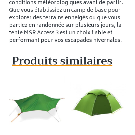
conditions météorologiques avant de partir.
Que vous établissiez un camp de base pour
explorer des terrains enneigés ou que vous
partiez en randonnée sur plusieurs jours, la
tente MSR Access 3 est un choix fiable et
performant pour vos escapades hivernales.
Produits similaires