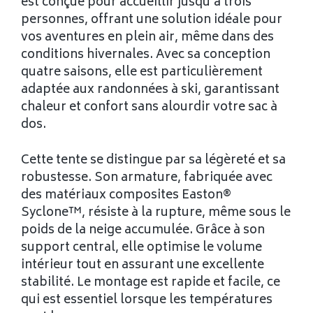
est conçue pour accueillir jusqu’à trois
personnes, offrant une solution idéale pour
vos aventures en plein air, même dans des
conditions hivernales. Avec sa conception
quatre saisons, elle est particulièrement
adaptée aux randonnées à ski, garantissant
chaleur et confort sans alourdir votre sac à
dos.
Cette tente se distingue par sa légèreté et sa
robustesse. Son armature, fabriquée avec
des matériaux composites Easton®
Syclone™, résiste à la rupture, même sous le
poids de la neige accumulée. Grâce à son
support central, elle optimise le volume
intérieur tout en assurant une excellente
stabilité. Le montage est rapide et facile, ce
qui est essentiel lorsque les températures