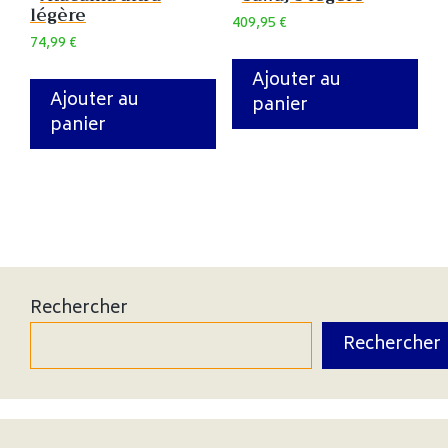
légère
409,95
€
74,99
€
Ajouter au
Ajouter au
panier
panier
Rechercher
Rechercher