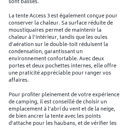
sont basses.
La tente Access 3 est également conçue pour
conserver la chaleur. Sa surface réduite de
moustiquaires permet de maintenir la
chaleur à l’intérieur, tandis que les ouïes
d’aération sur le double-toit réduisent la
condensation, garantissant un
environnement confortable. Avec deux
portes et deux pochettes internes, elle offre
une praticité appréciable pour ranger vos
affaires.
Pour profiter pleinement de votre expérience
de camping, il est conseillé de choisir un
emplacement à l’abri du vent et de la neige,
de bien ancrer la tente avec les points
d’attache pour les haubans, et de vérifier les