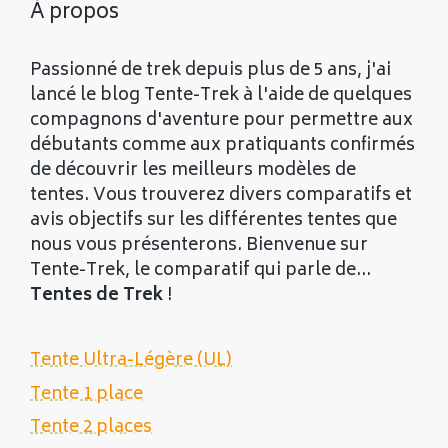
À propos
Passionné de trek depuis plus de 5 ans, j'ai
lancé le blog Tente-Trek à l'aide de quelques
compagnons d'aventure pour permettre aux
débutants comme aux pratiquants confirmés
de découvrir les meilleurs modèles de
tentes. Vous trouverez divers comparatifs et
avis objectifs sur les différentes tentes que
nous vous présenterons. Bienvenue sur
Tente-Trek, le comparatif qui parle de...
Tentes de Trek
!
Tente Ultra-Légère (UL)
Tente 1 place
Tente 2 places