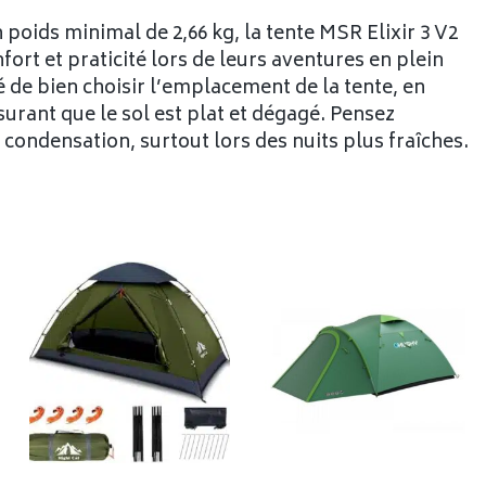
 poids minimal de 2,66 kg, la tente MSR Elixir 3 V2
fort et praticité lors de leurs aventures en plein
llé de bien choisir l’emplacement de la tente, en
ssurant que le sol est plat et dégagé. Pensez
 condensation, surtout lors des nuits plus fraîches.