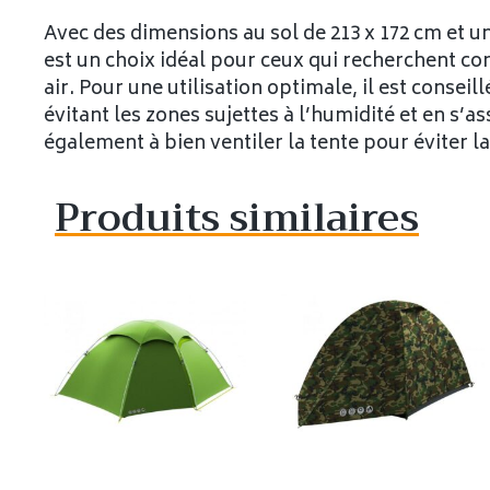
Avec des dimensions au sol de 213 x 172 cm et un
est un choix idéal pour ceux qui recherchent con
air. Pour une utilisation optimale, il est consei
évitant les zones sujettes à l’humidité et en s’a
également à bien ventiler la tente pour éviter la
Produits similaires