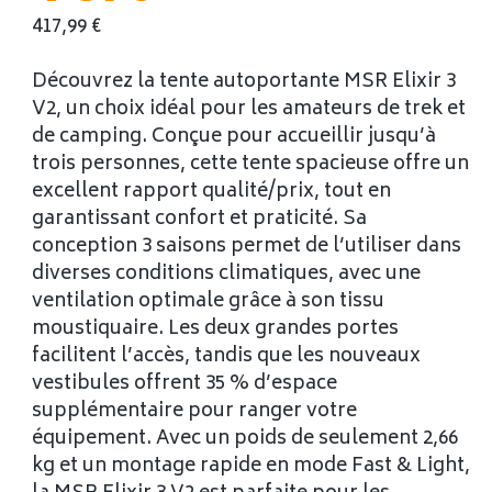
417,99
€
Découvrez la tente autoportante MSR Elixir 3
V2, un choix idéal pour les amateurs de trek et
de camping. Conçue pour accueillir jusqu’à
trois personnes, cette tente spacieuse offre un
excellent rapport qualité/prix, tout en
garantissant confort et praticité. Sa
conception 3 saisons permet de l’utiliser dans
diverses conditions climatiques, avec une
ventilation optimale grâce à son tissu
moustiquaire. Les deux grandes portes
facilitent l’accès, tandis que les nouveaux
vestibules offrent 35 % d’espace
supplémentaire pour ranger votre
équipement. Avec un poids de seulement 2,66
kg et un montage rapide en mode Fast & Light,