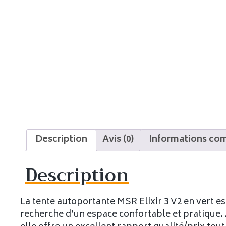
Description
Avis (0)
Informations co
Description
La tente autoportante MSR Elixir 3 V2 en vert e
recherche d’un espace confortable et pratique. 