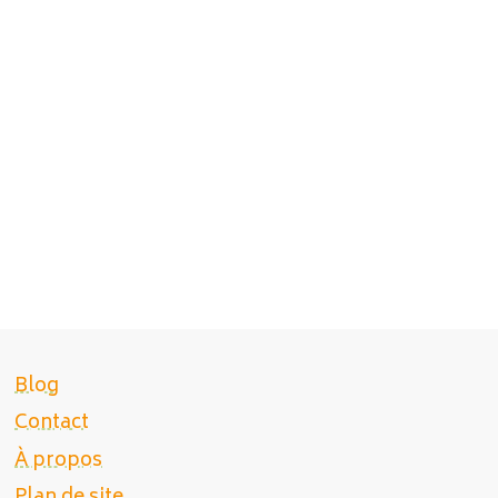
Blog
Contact
À propos