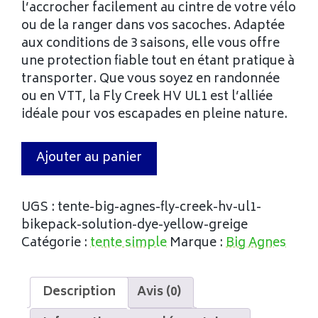
l’accrocher facilement au cintre de votre vélo
ou de la ranger dans vos sacoches. Adaptée
aux conditions de 3 saisons, elle vous offre
une protection fiable tout en étant pratique à
transporter. Que vous soyez en randonnée
ou en VTT, la Fly Creek HV UL1 est l’alliée
idéale pour vos escapades en pleine nature.
Ajouter au panier
UGS :
tente-big-agnes-fly-creek-hv-ul1-
bikepack-solution-dye-yellow-greige
Catégorie :
tente simple
Marque :
Big Agnes
Description
Avis (0)