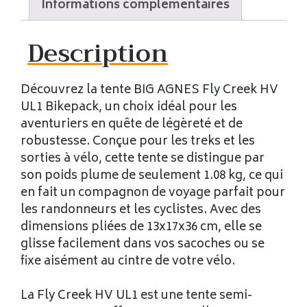
Informations complémentaires
Description
Découvrez la tente BIG AGNES Fly Creek HV
UL1 Bikepack, un choix idéal pour les
aventuriers en quête de légèreté et de
robustesse. Conçue pour les treks et les
sorties à vélo, cette tente se distingue par
son poids plume de seulement 1.08 kg, ce qui
en fait un compagnon de voyage parfait pour
les randonneurs et les cyclistes. Avec des
dimensions pliées de 13x17x36 cm, elle se
glisse facilement dans vos sacoches ou se
fixe aisément au cintre de votre vélo.
La Fly Creek HV UL1 est une tente semi-