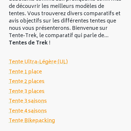
de découvrir les meilleurs modèles de
tentes. Vous trouverez divers comparatifs et
avis objectifs sur les différentes tentes que
nous vous présenterons. Bienvenue sur
Tente-Trek, le comparatif qui parle de...
Tentes de Trek
!
Tente Ultra-Légère (UL)
Tente 1 place
Tente 2 places
Tente 3 places
Tente 3 saisons
Tente 4 saisons
Tente Bikepacking