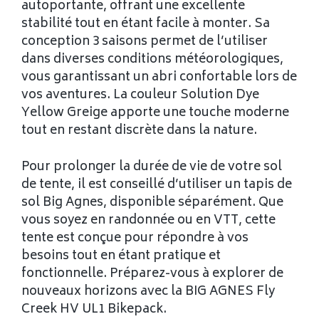
autoportante, offrant une excellente
stabilité tout en étant facile à monter. Sa
conception 3 saisons permet de l’utiliser
dans diverses conditions météorologiques,
vous garantissant un abri confortable lors de
vos aventures. La couleur Solution Dye
Yellow Greige apporte une touche moderne
tout en restant discrète dans la nature.
Pour prolonger la durée de vie de votre sol
de tente, il est conseillé d’utiliser un tapis de
sol Big Agnes, disponible séparément. Que
vous soyez en randonnée ou en VTT, cette
tente est conçue pour répondre à vos
besoins tout en étant pratique et
fonctionnelle. Préparez-vous à explorer de
nouveaux horizons avec la BIG AGNES Fly
Creek HV UL1 Bikepack.