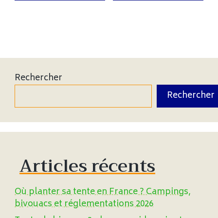
Rechercher
Rechercher
Articles récents
Où planter sa tente en France ? Campings,
bivouacs et réglementations 2026