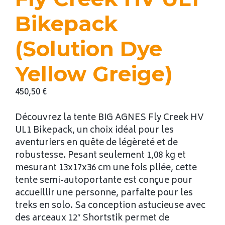
Bikepack
(Solution Dye
Yellow Greige)
450,50
€
Découvrez la tente BIG AGNES Fly Creek HV
UL1 Bikepack, un choix idéal pour les
aventuriers en quête de légèreté et de
robustesse. Pesant seulement 1,08 kg et
mesurant 13x17x36 cm une fois pliée, cette
tente semi-autoportante est conçue pour
accueillir une personne, parfaite pour les
treks en solo. Sa conception astucieuse avec
des arceaux 12″ Shortstik permet de