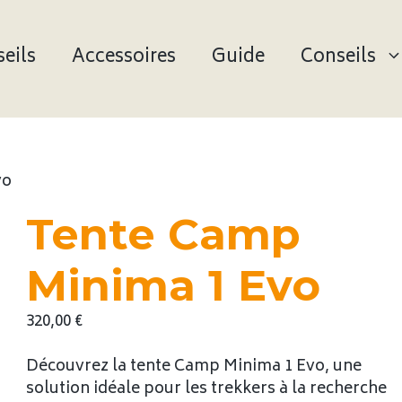
eils
Accessoires
Guide
Conseils
vo
Tente Camp
Minima 1 Evo
320,00
€
Découvrez la tente Camp Minima 1 Evo, une
solution idéale pour les trekkers à la recherche