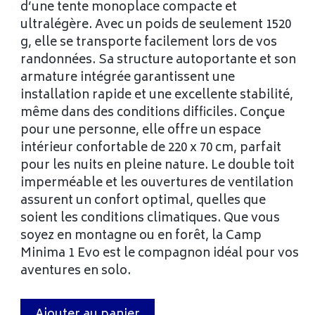
d’une tente monoplace compacte et
ultralégère. Avec un poids de seulement 1520
g, elle se transporte facilement lors de vos
randonnées. Sa structure autoportante et son
armature intégrée garantissent une
installation rapide et une excellente stabilité,
même dans des conditions difficiles. Conçue
pour une personne, elle offre un espace
intérieur confortable de 220 x 70 cm, parfait
pour les nuits en pleine nature. Le double toit
imperméable et les ouvertures de ventilation
assurent un confort optimal, quelles que
soient les conditions climatiques. Que vous
soyez en montagne ou en forêt, la Camp
Minima 1 Evo est le compagnon idéal pour vos
aventures en solo.
Ajouter au panier