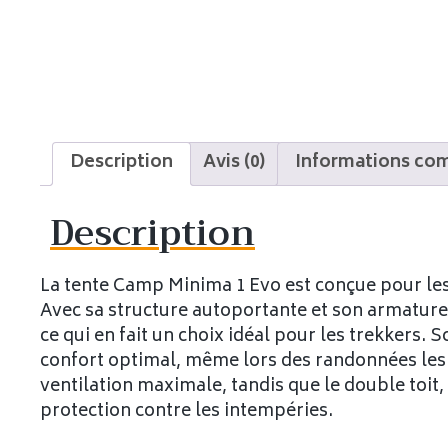
Description
Avis (0)
Informations co
Description
La tente Camp Minima 1 Evo est conçue pour les
Avec sa structure autoportante et son armature
ce qui en fait un choix idéal pour les trekkers.
confort optimal, même lors des randonnées les 
ventilation maximale, tandis que le double toit, 
protection contre les intempéries.