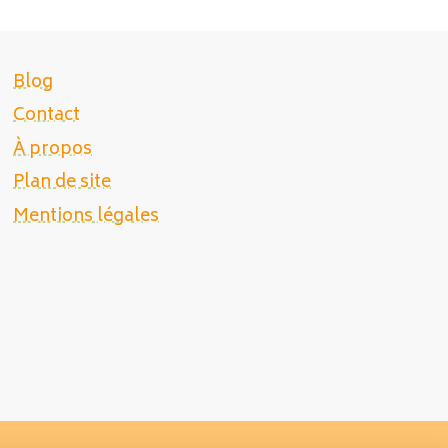
Blog
Contact
À propos
Plan de site
Mentions légales