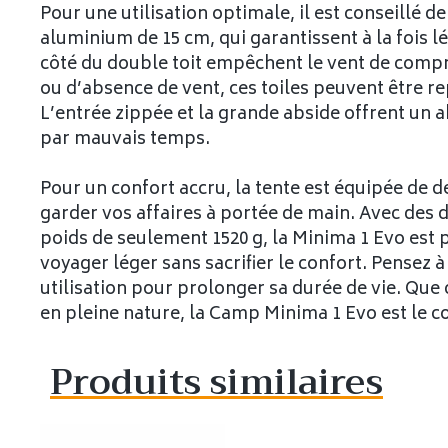
Pour une utilisation optimale, il est conseillé de 
aluminium de 15 cm, qui garantissent à la fois lé
côté du double toit empêchent le vent de compro
ou d’absence de vent, ces toiles peuvent être rep
L’entrée zippée et la grande abside offrent un 
par mauvais temps.
Pour un confort accru, la tente est équipée de
garder vos affaires à portée de main. Avec des d
poids de seulement 1520 g, la Minima 1 Evo est 
voyager léger sans sacrifier le confort. Pensez 
utilisation pour prolonger sa durée de vie. Qu
en pleine nature, la Camp Minima 1 Evo est le c
Produits similaires