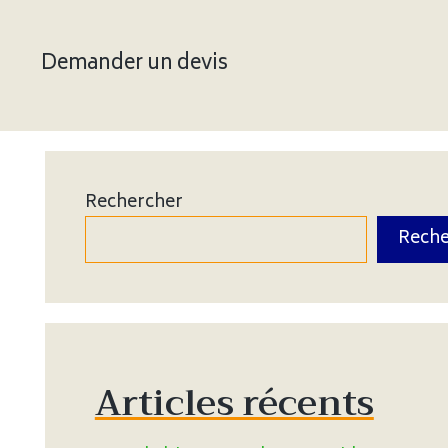
Demander un devis
Rechercher
Reche
Articles récents