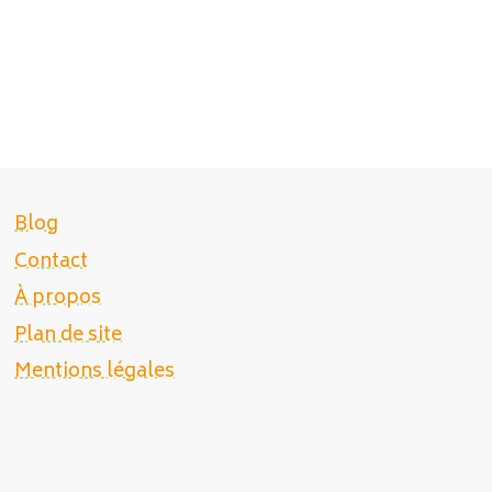
Blog
Contact
À propos
Plan de site
Mentions légales