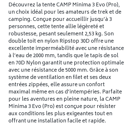
Découvrez la tente CAMP Minima 3 Evo (Pro),
un choix idéal pour les amateurs de trek et de
camping. Conçue pour accueillir jusqu’à 3
personnes, cette tente allie légèreté et
robustesse, pesant seulement 2,53 kg. Son
double toit en nylon Ripstop 30D offre une
excellente imperméabilité avec une résistance
à l’eau de 2000 mm, tandis que le tapis de sol
en 70D Nylon garantit une protection optimale
avec une résistance de 5000 mm. Grâce à son
système de ventilation en filet et ses deux
entrées zippées, elle assure un confort
maximal même en cas d’intempéries. Parfaite
pour les aventures en pleine nature, la CAMP
Minima 3 Evo (Pro) est conçue pour résister
aux conditions les plus exigeantes tout en
offrant une installation facile et rapide.