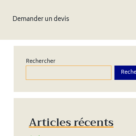
Demander un devis
Rechercher
Reche
Articles récents