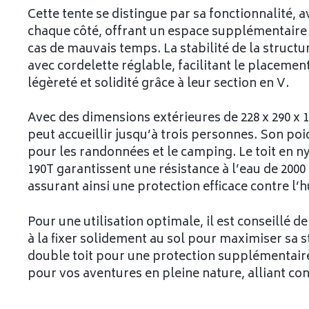
Cette tente se distingue par sa fonctionnalité, 
chaque côté, offrant un espace supplémentaire
cas de mauvais temps. La stabilité de la structu
avec cordelette réglable, facilitant le placemen
légèreté et solidité grâce à leur section en V.
Avec des dimensions extérieures de 228 x 290 x 10
peut accueillir jusqu’à trois personnes. Son poi
pour les randonnées et le camping. Le toit en ny
190T garantissent une résistance à l’eau de 2000
assurant ainsi une protection efficace contre l’
Pour une utilisation optimale, il est conseillé d
à la fixer solidement au sol pour maximiser sa sta
double toit pour une protection supplémentaire.
pour vos aventures en pleine nature, alliant con