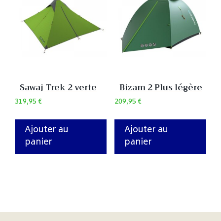
Sawaj Trek 2 verte
Bizam 2 Plus légère
319,95
€
209,95
€
Ajouter au
Ajouter au
panier
panier