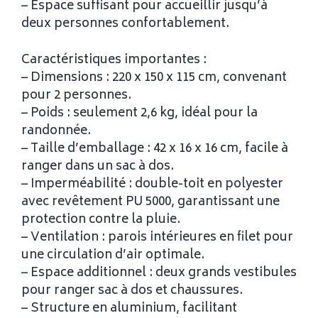
– Espace suffisant pour accueillir jusqu’à
deux personnes confortablement.
Caractéristiques importantes :
– Dimensions : 220 x 150 x 115 cm, convenant
pour 2 personnes.
– Poids : seulement 2,6 kg, idéal pour la
randonnée.
– Taille d’emballage : 42 x 16 x 16 cm, facile à
ranger dans un sac à dos.
– Imperméabilité : double-toit en polyester
avec revêtement PU 5000, garantissant une
protection contre la pluie.
– Ventilation : parois intérieures en filet pour
une circulation d’air optimale.
– Espace additionnel : deux grands vestibules
pour ranger sac à dos et chaussures.
– Structure en aluminium, facilitant