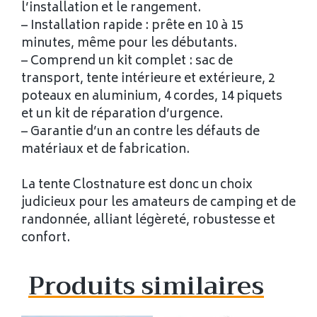
l’installation et le rangement.
– Installation rapide : prête en 10 à 15
minutes, même pour les débutants.
– Comprend un kit complet : sac de
transport, tente intérieure et extérieure, 2
poteaux en aluminium, 4 cordes, 14 piquets
et un kit de réparation d’urgence.
– Garantie d’un an contre les défauts de
matériaux et de fabrication.
La tente Clostnature est donc un choix
judicieux pour les amateurs de camping et de
randonnée, alliant légèreté, robustesse et
confort.
Produits similaires