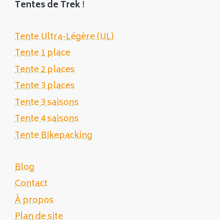
Tentes de Trek
!
Tente Ultra-Légère (UL)
Tente 1 place
Tente 2 places
Tente 3 places
Tente 3 saisons
Tente 4 saisons
Tente Bikepacking
Blog
Contact
À propos
Plan de site