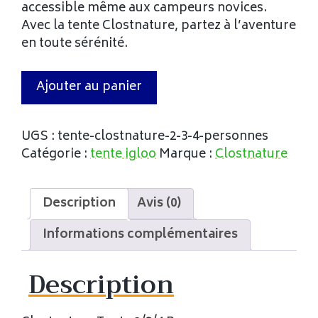
accessible même aux campeurs novices.
Avec la tente Clostnature, partez à l’aventure
en toute sérénité.
Ajouter au panier
UGS :
tente-clostnature-2-3-4-personnes
Catégorie :
tente igloo
Marque :
Clostnature
Description
Avis (0)
Informations complémentaires
Description