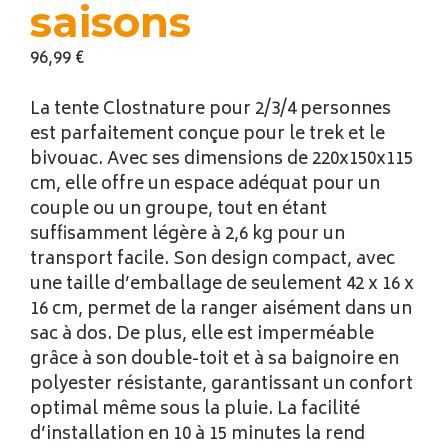
saisons
96,99
€
La tente Clostnature pour 2/3/4 personnes
est parfaitement conçue pour le trek et le
bivouac. Avec ses dimensions de 220x150x115
cm, elle offre un espace adéquat pour un
couple ou un groupe, tout en étant
suffisamment légère à 2,6 kg pour un
transport facile. Son design compact, avec
une taille d’emballage de seulement 42 x 16 x
16 cm, permet de la ranger aisément dans un
sac à dos. De plus, elle est imperméable
grâce à son double-toit et à sa baignoire en
polyester résistante, garantissant un confort
optimal même sous la pluie. La facilité
d’installation en 10 à 15 minutes la rend