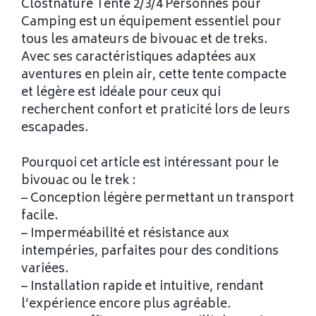
Clostnature Tente 2/3/4 Personnes pour
Camping est un équipement essentiel pour
tous les amateurs de bivouac et de treks.
Avec ses caractéristiques adaptées aux
aventures en plein air, cette tente compacte
et légère est idéale pour ceux qui
recherchent confort et praticité lors de leurs
escapades.
Pourquoi cet article est intéressant pour le
bivouac ou le trek :
– Conception légère permettant un transport
facile.
– Imperméabilité et résistance aux
intempéries, parfaites pour des conditions
variées.
– Installation rapide et intuitive, rendant
l’expérience encore plus agréable.