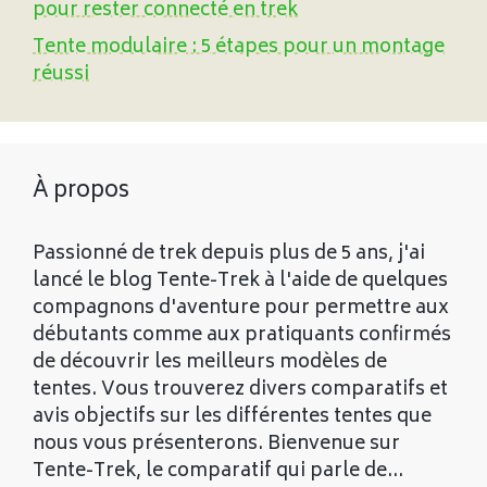
pour rester connecté en trek
Tente modulaire : 5 étapes pour un montage
réussi
À propos
Passionné de trek depuis plus de 5 ans, j'ai
lancé le blog Tente-Trek à l'aide de quelques
compagnons d'aventure pour permettre aux
débutants comme aux pratiquants confirmés
de découvrir les meilleurs modèles de
tentes. Vous trouverez divers comparatifs et
avis objectifs sur les différentes tentes que
nous vous présenterons. Bienvenue sur
Tente-Trek, le comparatif qui parle de...