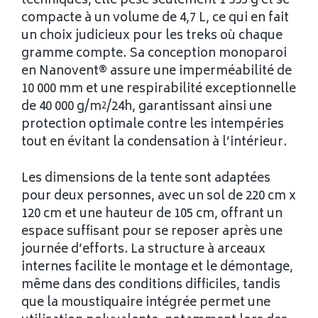
techniques, elle pèse seulement 1 335 g et se
compacte à un volume de 4,7 L, ce qui en fait
un choix judicieux pour les treks où chaque
gramme compte. Sa conception monoparoi
en Nanovent® assure une imperméabilité de
10 000 mm et une respirabilité exceptionnelle
de 40 000 g/m²/24h, garantissant ainsi une
protection optimale contre les intempéries
tout en évitant la condensation à l’intérieur.
Les dimensions de la tente sont adaptées
pour deux personnes, avec un sol de 220 cm x
120 cm et une hauteur de 105 cm, offrant un
espace suffisant pour se reposer après une
journée d’efforts. La structure à arceaux
internes facilite le montage et le démontage,
même dans des conditions difficiles, tandis
que la moustiquaire intégrée permet une