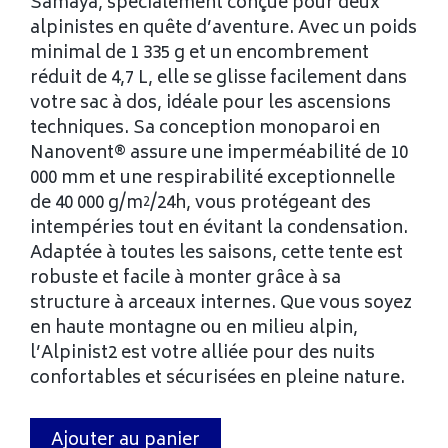
Samaya, spécialement conçue pour deux
alpinistes en quête d’aventure. Avec un poids
minimal de 1 335 g et un encombrement
réduit de 4,7 L, elle se glisse facilement dans
votre sac à dos, idéale pour les ascensions
techniques. Sa conception monoparoi en
Nanovent® assure une imperméabilité de 10
000 mm et une respirabilité exceptionnelle
de 40 000 g/m²/24h, vous protégeant des
intempéries tout en évitant la condensation.
Adaptée à toutes les saisons, cette tente est
robuste et facile à monter grâce à sa
structure à arceaux internes. Que vous soyez
en haute montagne ou en milieu alpin,
l’Alpinist2 est votre alliée pour des nuits
confortables et sécurisées en pleine nature.
Ajouter au panier