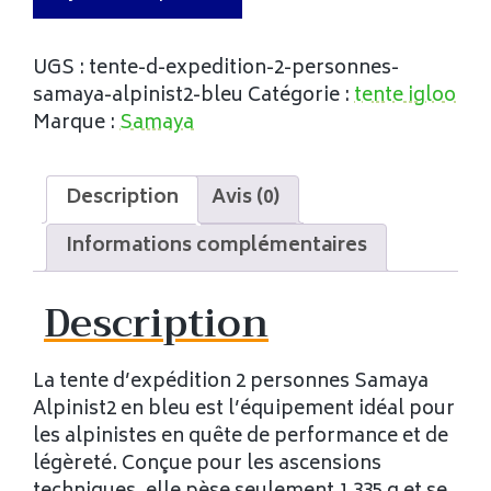
UGS :
tente-d-expedition-2-personnes-
samaya-alpinist2-bleu
Catégorie :
tente igloo
Marque :
Samaya
Description
Avis (0)
Informations complémentaires
Description
La tente d’expédition 2 personnes Samaya
Alpinist2 en bleu est l’équipement idéal pour
les alpinistes en quête de performance et de
légèreté. Conçue pour les ascensions