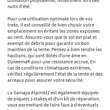
utilisation polyvalente, notamment lors des
nuits d’été.
Pour une utilisation optimale lors de vos
treks, il est conseillé de bien choisir votre
emplacement en évitant les zones exposées
au vent. Assurez-vous que le sol est plat et
exempt de débris pour garantir un bon
maintien de la tente. Pensez à bien tendre les
haubans, qui sont dotés d’une âme en
Dyneema® pour une résistance accrue. En
cas de conditions climatiques extrêmes,
vérifiez régulièrement l’état de la tente et des
arceaux pour assurer votre sécurité.
La Samaya Alpinist2 est également équipée
de piquets J-stakes et d’un kit de réparation,
vous permettant de faire face à d’éventuels