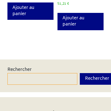
51,21
€
Ajouter au
panier
Ajouter au
panier
Rechercher
Rechercher