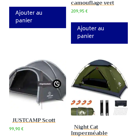
camouflage vert
209,95
€
Ajouter au
panier
Ajouter au
panier
JUSTCAMP Scott
Night Cat
99,90
€
Imperméable