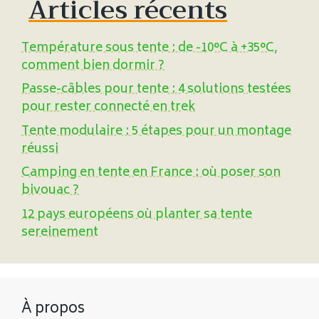
Articles récents
Température sous tente : de -10°C à +35°C,
comment bien dormir ?
Passe-câbles pour tente : 4 solutions testées
pour rester connecté en trek
Tente modulaire : 5 étapes pour un montage
réussi
Camping en tente en France : où poser son
bivouac ?
12 pays européens où planter sa tente
sereinement
À propos