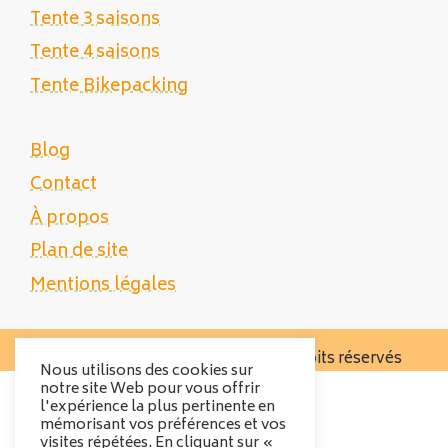
Tente 3 saisons
Tente 4 saisons
Tente Bikepacking
Blog
Contact
À propos
Plan de site
Mentions légales
Copyright 2025 Tente Trek - Tous droits réservés
Nous utilisons des cookies sur
notre site Web pour vous offrir
l'expérience la plus pertinente en
mémorisant vos préférences et vos
visites répétées. En cliquant sur «