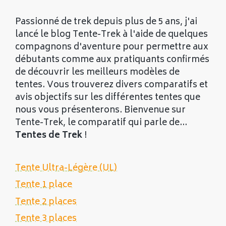
Passionné de trek depuis plus de 5 ans, j'ai
lancé le blog Tente-Trek à l'aide de quelques
compagnons d'aventure pour permettre aux
débutants comme aux pratiquants confirmés
de découvrir les meilleurs modèles de
tentes. Vous trouverez divers comparatifs et
avis objectifs sur les différentes tentes que
nous vous présenterons. Bienvenue sur
Tente-Trek, le comparatif qui parle de...
Tentes de Trek
!
Tente Ultra-Légère (UL)
Tente 1 place
Tente 2 places
Tente 3 places