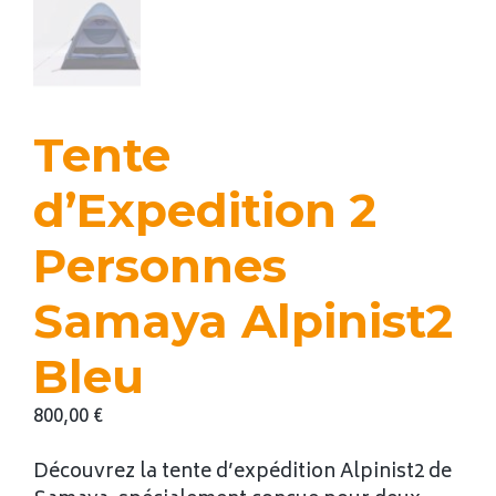
Tente
d’Expedition 2
Personnes
Samaya Alpinist2
Bleu
800,00
€
Découvrez la tente d’expédition Alpinist2 de