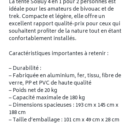
La tente SoBuy 4 en 1 pour 2 personnes est
idéale pour les amateurs de bivouac et de
trek. Compacte et légère, elle offre un
excellent rapport qualité-prix pour ceux qui
souhaitent profiter de la nature tout en étant
confortablement installés.
Caractéristiques importantes à retenir :
– Durabilité :
– Fabriquée en aluminium, fer, tissu, fibre de
verre, PP et PVC de haute qualité
– Poids net de 20 kg
– Capacité maximale de 180 kg
– Dimensions spacieuses : 193 cm x 145 cm x
188 cm
– Taille d’emballage : 101 cm x 49 cm x 28 cm