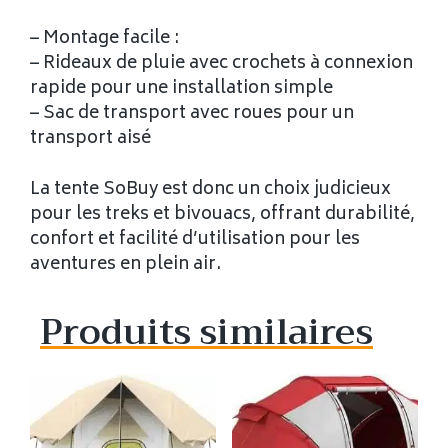
– Montage facile :
– Rideaux de pluie avec crochets à connexion
rapide pour une installation simple
– Sac de transport avec roues pour un
transport aisé
La tente SoBuy est donc un choix judicieux
pour les treks et bivouacs, offrant durabilité,
confort et facilité d’utilisation pour les
aventures en plein air.
Produits similaires