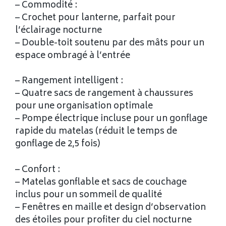
– Commodité :
– Crochet pour lanterne, parfait pour
l’éclairage nocturne
– Double-toit soutenu par des mâts pour un
espace ombragé à l’entrée
– Rangement intelligent :
– Quatre sacs de rangement à chaussures
pour une organisation optimale
– Pompe électrique incluse pour un gonflage
rapide du matelas (réduit le temps de
gonflage de 2,5 fois)
– Confort :
– Matelas gonflable et sacs de couchage
inclus pour un sommeil de qualité
– Fenêtres en maille et design d’observation
des étoiles pour profiter du ciel nocturne