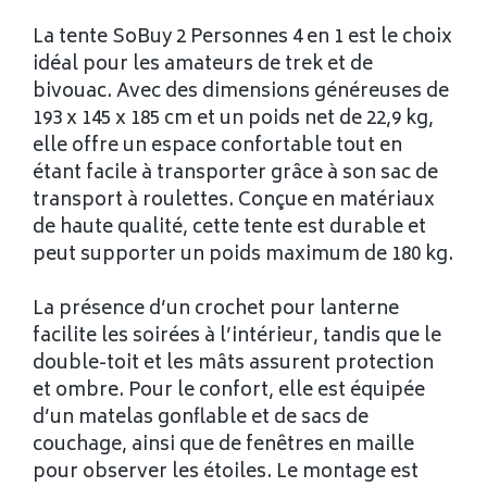
La tente SoBuy 2 Personnes 4 en 1 est le choix
idéal pour les amateurs de trek et de
bivouac. Avec des dimensions généreuses de
193 x 145 x 185 cm et un poids net de 22,9 kg,
elle offre un espace confortable tout en
étant facile à transporter grâce à son sac de
transport à roulettes. Conçue en matériaux
de haute qualité, cette tente est durable et
peut supporter un poids maximum de 180 kg.
La présence d’un crochet pour lanterne
facilite les soirées à l’intérieur, tandis que le
double-toit et les mâts assurent protection
et ombre. Pour le confort, elle est équipée
d’un matelas gonflable et de sacs de
couchage, ainsi que de fenêtres en maille
pour observer les étoiles. Le montage est