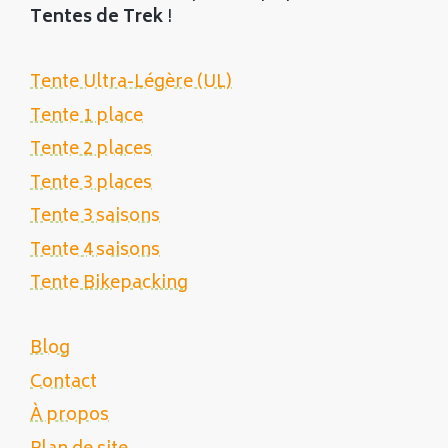
Tentes de Trek
!
Tente Ultra-Légère (UL)
Tente 1 place
Tente 2 places
Tente 3 places
Tente 3 saisons
Tente 4 saisons
Tente Bikepacking
Blog
Contact
À propos