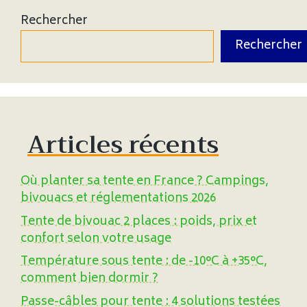
Rechercher
Rechercher
Articles récents
Où planter sa tente en France ? Campings,
bivouacs et réglementations 2026
Tente de bivouac 2 places : poids, prix et
confort selon votre usage
Température sous tente : de -10°C à +35°C,
comment bien dormir ?
Passe-câbles pour tente : 4 solutions testées