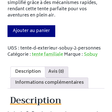
simplifié grâce à des mécanismes rapides,
rendant cette tente parfaite pour vos
aventures en plein air.
Ajouter au panier
UGS :
tente-d-exterieur-sobuy-2-personnes
Catégorie :
tente familiale
Marque :
Sobuy
Description
Avis (0)
Informations complémentaires
Description