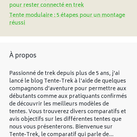
pour rester connecté en trek
Tente modulaire : 5 étapes pour un montage
réussi
À propos
Passionné de trek depuis plus de 5 ans, j'ai
lancé le blog Tente-Trek à l'aide de quelques
compagnons d'aventure pour permettre aux
débutants comme aux pratiquants confirmés
de découvrir les meilleurs modèles de
tentes. Vous trouverez divers comparatifs et
avis objectifs sur les différentes tentes que
nous vous présenterons. Bienvenue sur
Tente-Trek, le comparatif qui parle de...