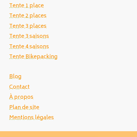
Tente 1 place
Tente 2 places
Tente 3 places
Tente 3 saisons
Tente 4 saisons
Tente Bikepacking
Blog
Contact
À propos
Plan de site
Mentions légales