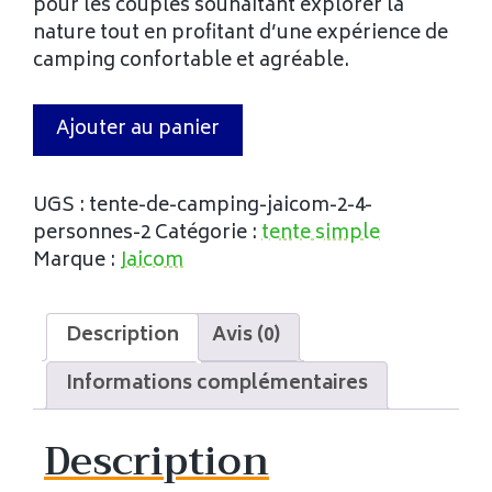
pour les couples souhaitant explorer la
nature tout en profitant d’une expérience de
camping confortable et agréable.
Ajouter au panier
UGS :
tente-de-camping-jaicom-2-4-
personnes-2
Catégorie :
tente simple
Marque :
Jaicom
Description
Avis (0)
Informations complémentaires
Description