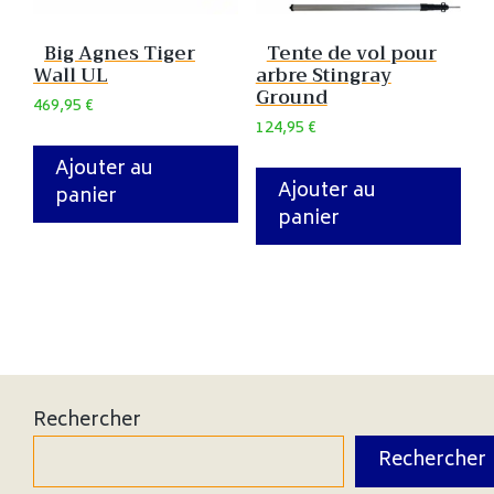
Big Agnes Tiger
Tente de vol pour
Wall UL
arbre Stingray
Ground
469,95
€
124,95
€
Ajouter au
Ajouter au
panier
panier
Rechercher
Rechercher