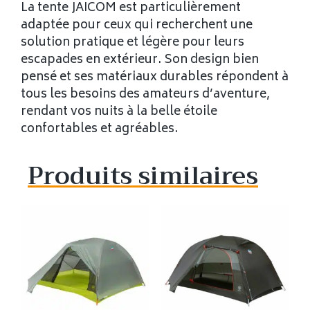
La tente JAICOM est particulièrement
adaptée pour ceux qui recherchent une
solution pratique et légère pour leurs
escapades en extérieur. Son design bien
pensé et ses matériaux durables répondent à
tous les besoins des amateurs d’aventure,
rendant vos nuits à la belle étoile
confortables et agréables.
Produits similaires