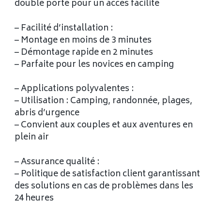
double porte pour un accès facilité
– Facilité d’installation :
– Montage en moins de 3 minutes
– Démontage rapide en 2 minutes
– Parfaite pour les novices en camping
– Applications polyvalentes :
– Utilisation : Camping, randonnée, plages,
abris d’urgence
– Convient aux couples et aux aventures en
plein air
– Assurance qualité :
– Politique de satisfaction client garantissant
des solutions en cas de problèmes dans les
24 heures