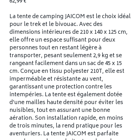
62,99
€
La tente de camping JAICOM est le choix idéal
pour le trek et le bivouac. Avec des
dimensions intérieures de 210 x 140 x 125 cm,
elle offre un espace suffisant pour deux
personnes tout en restant légère à
transporter, pesant seulement 2,9 kg et se
rangeant facilement dans un sac de 45 x 15
cm. Conçue en tissu polyester 210T, elle est
imperméable et résistante au vent,
garantissant une protection contre les
intempéries. La tente est également dotée
d’une mailles haute densité pour éviter les
nuisibles, tout en assurant une bonne
aération. Son installation rapide, en moins
de trois minutes, la rend pratique pour les
aventuriers. La tente JAICOM est parfaite