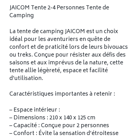
JAICOM Tente 2-4 Personnes Tente de
Camping
La tente de camping JAICOM est un choix
idéal pour les aventuriers en quête de
confort et de praticité lors de leurs bivouacs
ou treks. Conçue pour résister aux défis des
saisons et aux imprévus de la nature, cette
tente allie légèreté, espace et facilité
d’utilisation.
Caractéristiques importantes à retenir :
– Espace intérieur :
– Dimensions : 210 x 140 x 125 cm
– Capacité : Conçue pour 2 personnes
– Confort : Évite la sensation d’étroitesse