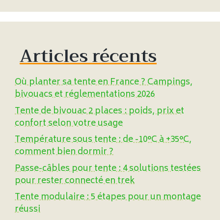
Articles récents
Où planter sa tente en France ? Campings,
bivouacs et réglementations 2026
Tente de bivouac 2 places : poids, prix et
confort selon votre usage
Température sous tente : de -10°C à +35°C,
comment bien dormir ?
Passe-câbles pour tente : 4 solutions testées
pour rester connecté en trek
Tente modulaire : 5 étapes pour un montage
réussi