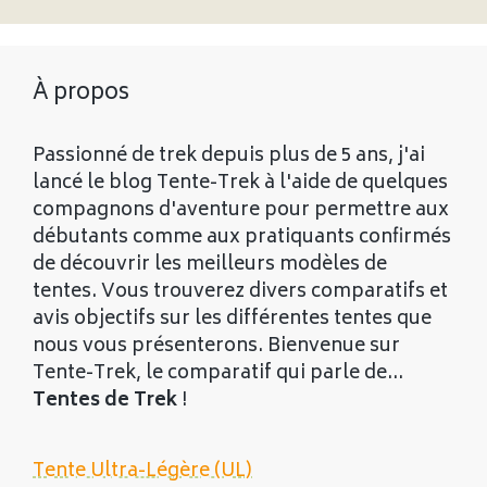
À propos
Passionné de trek depuis plus de 5 ans, j'ai
lancé le blog Tente-Trek à l'aide de quelques
compagnons d'aventure pour permettre aux
débutants comme aux pratiquants confirmés
de découvrir les meilleurs modèles de
tentes. Vous trouverez divers comparatifs et
avis objectifs sur les différentes tentes que
nous vous présenterons. Bienvenue sur
Tente-Trek, le comparatif qui parle de...
Tentes de Trek
!
Tente Ultra-Légère (UL)