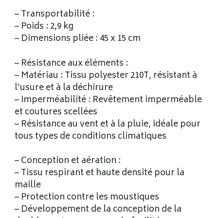
– Transportabilité :
– Poids : 2,9 kg
– Dimensions pliée : 45 x 15 cm
– Résistance aux éléments :
– Matériau : Tissu polyester 210T, résistant à
l’usure et à la déchirure
– Imperméabilité : Revêtement imperméable
et coutures scellées
– Résistance au vent et à la pluie, idéale pour
tous types de conditions climatiques
– Conception et aération :
– Tissu respirant et haute densité pour la
maille
– Protection contre les moustiques
– Développement de la conception de la