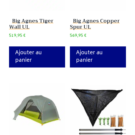
Big Agnes Tiger
Big Agnes Copper
Wall UL
Spur UL
519,95
€
569,95
€
Ajouter au
Ajouter au
panier
panier