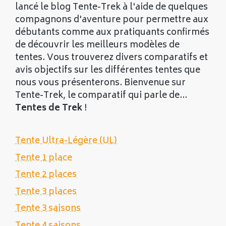
lancé le blog Tente-Trek à l'aide de quelques
compagnons d'aventure pour permettre aux
débutants comme aux pratiquants confirmés
de découvrir les meilleurs modèles de
tentes. Vous trouverez divers comparatifs et
avis objectifs sur les différentes tentes que
nous vous présenterons. Bienvenue sur
Tente-Trek, le comparatif qui parle de...
Tentes de Trek
!
Tente Ultra-Légère (UL)
Tente 1 place
Tente 2 places
Tente 3 places
Tente 3 saisons
Tente 4 saisons