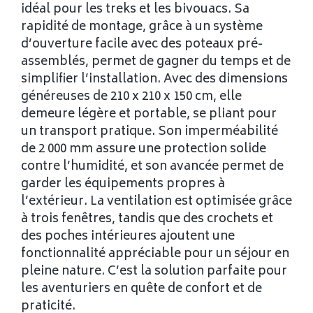
idéal pour les treks et les bivouacs. Sa
rapidité de montage, grâce à un système
d’ouverture facile avec des poteaux pré-
assemblés, permet de gagner du temps et de
simplifier l’installation. Avec des dimensions
généreuses de 210 x 210 x 150 cm, elle
demeure légère et portable, se pliant pour
un transport pratique. Son imperméabilité
de 2 000 mm assure une protection solide
contre l’humidité, et son avancée permet de
garder les équipements propres à
l’extérieur. La ventilation est optimisée grâce
à trois fenêtres, tandis que des crochets et
des poches intérieures ajoutent une
fonctionnalité appréciable pour un séjour en
pleine nature. C’est la solution parfaite pour
les aventuriers en quête de confort et de
praticité.