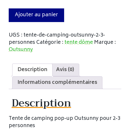
Ajouter au panier
UGS :
tente-de-camping-outsunny-2-3-
personnes
Catégorie :
tente dôme
Marque :
Outsunny
Description
Avis (0)
Informations complémentaires
Description
Tente de camping pop-up Outsunny pour 2-3
personnes