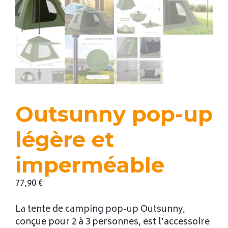
Outsunny pop-up
légère et
imperméable
77,90
€
La tente de camping pop-up Outsunny,
conçue pour 2 à 3 personnes, est l’accessoire