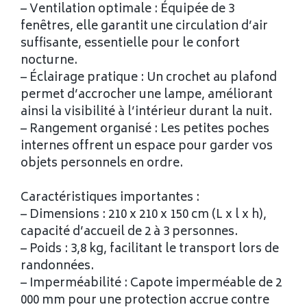
– Ventilation optimale : Équipée de 3
fenêtres, elle garantit une circulation d’air
suffisante, essentielle pour le confort
nocturne.
– Éclairage pratique : Un crochet au plafond
permet d’accrocher une lampe, améliorant
ainsi la visibilité à l’intérieur durant la nuit.
– Rangement organisé : Les petites poches
internes offrent un espace pour garder vos
objets personnels en ordre.
Caractéristiques importantes :
– Dimensions : 210 x 210 x 150 cm (L x l x h),
capacité d’accueil de 2 à 3 personnes.
– Poids : 3,8 kg, facilitant le transport lors de
randonnées.
– Imperméabilité : Capote imperméable de 2
000 mm pour une protection accrue contre