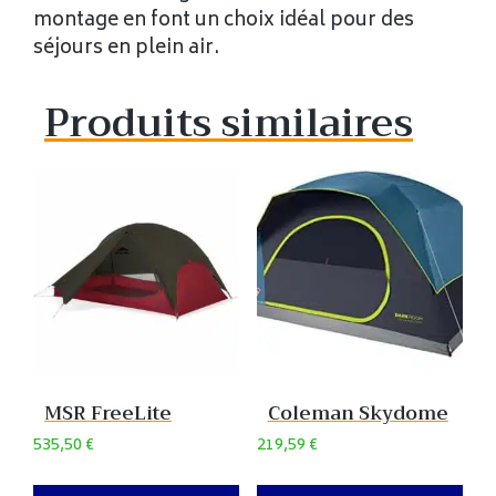
montage en font un choix idéal pour des
séjours en plein air.
Produits similaires
MSR FreeLite
Coleman Skydome
535,50
€
219,59
€