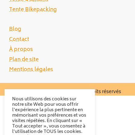
Tente Bikepacking
Blog
Contact
À propos
Plan de site
Mentions légales
Copyright 2025 Tente Trek - Tous droits réservés
Nous utilisons des cookies sur
notre site Web pour vous offrir
l'expérience la plus pertinente en
mémorisant vos préférences et vos
visites répétées. En cliquant sur «
Tout accepter », vous consentez à
l’utilisation de TOUS les cookies.