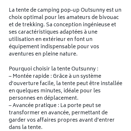
La tente de camping pop-up Outsunny est un
choix optimal pour les amateurs de bivouac
et de trekking. Sa conception ingénieuse et
ses caractéristiques adaptées à une
utilisation en extérieur en font un
équipement indispensable pour vos
aventures en pleine nature.
Pourquoi choisir la tente Outsunny :
– Montée rapide : Grâce à un système
d’ouverture facile, la tente peut être installée
en quelques minutes, idéale pour les
personnes en déplacement.
– Avancée pratique : La porte peut se
transformer en avancée, permettant de
garder vos affaires propres avant d’entrer
dans la tente.