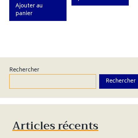
Ajouter au
panier
Rechercher
Rechercher
Articles récents