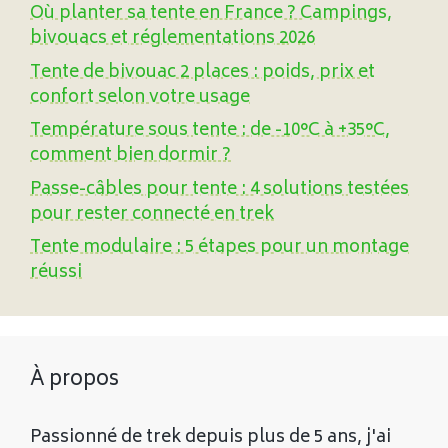
Où planter sa tente en France ? Campings,
bivouacs et réglementations 2026
Tente de bivouac 2 places : poids, prix et
confort selon votre usage
Température sous tente : de -10°C à +35°C,
comment bien dormir ?
Passe-câbles pour tente : 4 solutions testées
pour rester connecté en trek
Tente modulaire : 5 étapes pour un montage
réussi
À propos
Passionné de trek depuis plus de 5 ans, j'ai