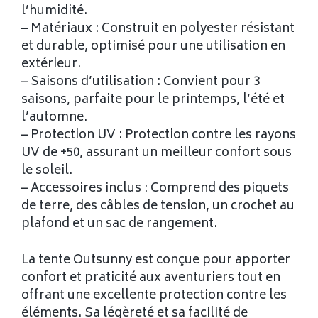
l’humidité.
– Matériaux : Construit en polyester résistant
et durable, optimisé pour une utilisation en
extérieur.
– Saisons d’utilisation : Convient pour 3
saisons, parfaite pour le printemps, l’été et
l’automne.
– Protection UV : Protection contre les rayons
UV de +50, assurant un meilleur confort sous
le soleil.
– Accessoires inclus : Comprend des piquets
de terre, des câbles de tension, un crochet au
plafond et un sac de rangement.
La tente Outsunny est conçue pour apporter
confort et praticité aux aventuriers tout en
offrant une excellente protection contre les
éléments. Sa légèreté et sa facilité de