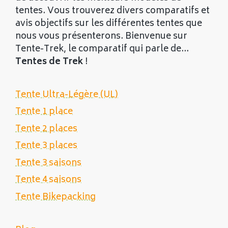
tentes. Vous trouverez divers comparatifs et
avis objectifs sur les différentes tentes que
nous vous présenterons. Bienvenue sur
Tente-Trek, le comparatif qui parle de...
Tentes de Trek
!
Tente Ultra-Légère (UL)
Tente 1 place
Tente 2 places
Tente 3 places
Tente 3 saisons
Tente 4 saisons
Tente Bikepacking