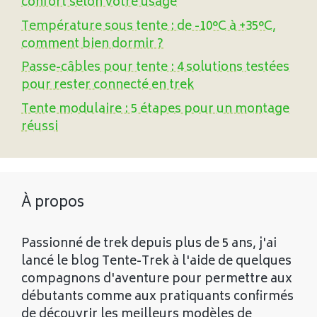
confort selon votre usage
Température sous tente : de -10°C à +35°C,
comment bien dormir ?
Passe-câbles pour tente : 4 solutions testées
pour rester connecté en trek
Tente modulaire : 5 étapes pour un montage
réussi
À propos
Passionné de trek depuis plus de 5 ans, j'ai
lancé le blog Tente-Trek à l'aide de quelques
compagnons d'aventure pour permettre aux
débutants comme aux pratiquants confirmés
de découvrir les meilleurs modèles de