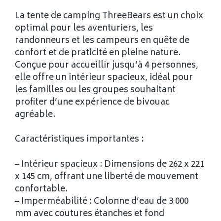
La tente de camping ThreeBears est un choix
optimal pour les aventuriers, les
randonneurs et les campeurs en quête de
confort et de praticité en pleine nature.
Conçue pour accueillir jusqu’à 4 personnes,
elle offre un intérieur spacieux, idéal pour
les familles ou les groupes souhaitant
profiter d’une expérience de bivouac
agréable.
Caractéristiques importantes :
– Intérieur spacieux : Dimensions de 262 x 221
x 145 cm, offrant une liberté de mouvement
confortable.
– Imperméabilité : Colonne d’eau de 3 000
mm avec coutures étanches et fond