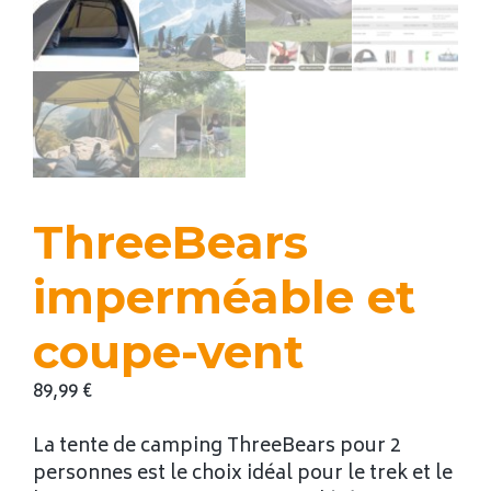
ThreeBears
imperméable et
coupe-vent
89,99
€
La tente de camping ThreeBears pour 2
personnes est le choix idéal pour le trek et le