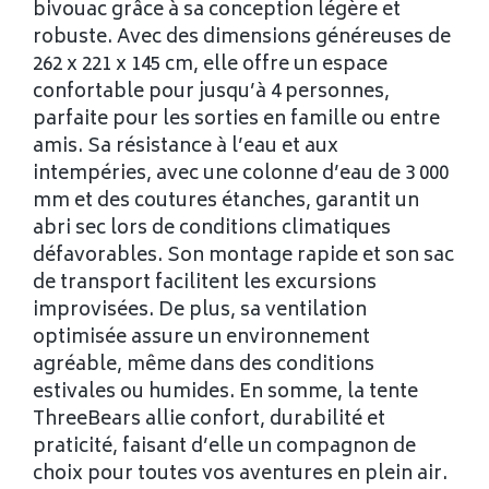
bivouac grâce à sa conception légère et
robuste. Avec des dimensions généreuses de
262 x 221 x 145 cm, elle offre un espace
confortable pour jusqu’à 4 personnes,
parfaite pour les sorties en famille ou entre
amis. Sa résistance à l’eau et aux
intempéries, avec une colonne d’eau de 3 000
mm et des coutures étanches, garantit un
abri sec lors de conditions climatiques
défavorables. Son montage rapide et son sac
de transport facilitent les excursions
improvisées. De plus, sa ventilation
optimisée assure un environnement
agréable, même dans des conditions
estivales ou humides. En somme, la tente
ThreeBears allie confort, durabilité et
praticité, faisant d’elle un compagnon de
choix pour toutes vos aventures en plein air.