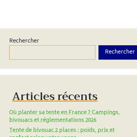
Rechercher
Rechercher
Articles récents
Où planter sa tente en France ? Campings,
bivouacs et réglementations 2026
Tente de bivouac 2 places : poids, prix et