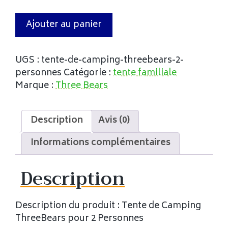
Ajouter au panier
UGS :
tente-de-camping-threebears-2-
personnes
Catégorie :
tente familiale
Marque :
Three Bears
Description
Avis (0)
Informations complémentaires
Description
Description du produit : Tente de Camping
ThreeBears pour 2 Personnes