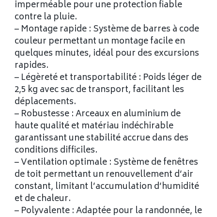
imperméable pour une protection fiable
contre la pluie.
– Montage rapide : Système de barres à code
couleur permettant un montage facile en
quelques minutes, idéal pour des excursions
rapides.
– Légèreté et transportabilité : Poids léger de
2,5 kg avec sac de transport, facilitant les
déplacements.
– Robustesse : Arceaux en aluminium de
haute qualité et matériau indéchirable
garantissant une stabilité accrue dans des
conditions difficiles.
– Ventilation optimale : Système de fenêtres
de toit permettant un renouvellement d’air
constant, limitant l’accumulation d’humidité
et de chaleur.
– Polyvalente : Adaptée pour la randonnée, le