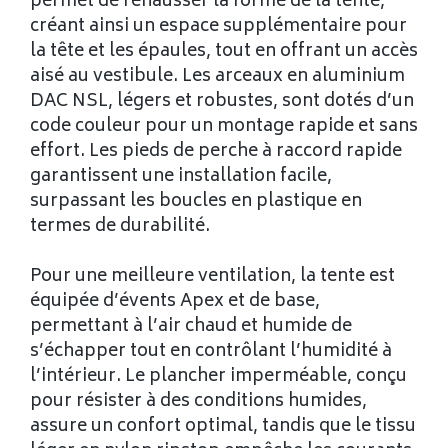
permet de rehausser la forme de la tente,
créant ainsi un espace supplémentaire pour
la tête et les épaules, tout en offrant un accès
aisé au vestibule. Les arceaux en aluminium
DAC NSL, légers et robustes, sont dotés d’un
code couleur pour un montage rapide et sans
effort. Les pieds de perche à raccord rapide
garantissent une installation facile,
surpassant les boucles en plastique en
termes de durabilité.
Pour une meilleure ventilation, la tente est
équipée d’évents Apex et de base,
permettant à l’air chaud et humide de
s’échapper tout en contrôlant l’humidité à
l’intérieur. Le plancher imperméable, conçu
pour résister à des conditions humides,
assure un confort optimal, tandis que le tissu