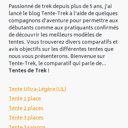
Passionné de trek depuis plus de 5 ans, j'ai
lancé le blog Tente-Trek à l'aide de quelques
compagnons d'aventure pour permettre aux
débutants comme aux pratiquants confirmés
de découvrir les meilleurs modèles de
tentes. Vous trouverez divers comparatifs et
avis objectifs sur les différentes tentes que
nous vous présenterons. Bienvenue sur
Tente-Trek, le comparatif qui parle de...
Tentes de Trek
!
Tente Ultra-Légère (UL)
Tente 1 place
Tente 2 places
Tente 3 places
Tente 3 saisons