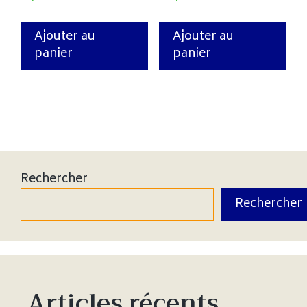
Ajouter au
Ajouter au
panier
panier
Rechercher
Rechercher
Articles récents