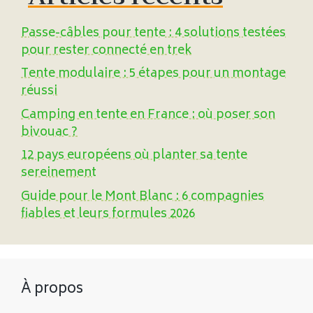
Passe-câbles pour tente : 4 solutions testées
pour rester connecté en trek
Tente modulaire : 5 étapes pour un montage
réussi
Camping en tente en France : où poser son
bivouac ?
12 pays européens où planter sa tente
sereinement
Guide pour le Mont Blanc : 6 compagnies
fiables et leurs formules 2026
À propos