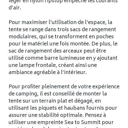
léger en nylon ripstop empêche les courants
d’air.
Pour maximiser l’utilisation de l’espace, la
tente se range dans trois sacs de rangement
modulaires, qui se transforment en poches
pour le matériel une fois montée. De plus, le
sac de rangement des arceaux peut être
utilisé comme barre lumineuse en y ajoutant
une lampe frontale, créant ainsi une
ambiance agréable à l’intérieur.
Pour profiter pleinement de votre expérience
de camping, il est conseillé de monter la
tente sur un terrain plat et dégagé, en
utilisant les piquets et haubans fournis pour
assurer une stabilité optimale. Pensez à
utiliser une empreinte Sea to Summit pour