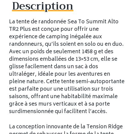
Description
La tente de randonnée Sea To Summit Alto
TR2 Plus est conçue pour offrir une
expérience de camping inégalée aux
randonneurs, qu’ils soient en solo ou en duo.
Avec un poids de seulement 1458 g et des
dimensions emballées de 13×53 cm, elle se
glisse facilement dans un sac à dos
ultraléger, idéale pour les aventures en
pleine nature. Cette tente semi-autoportante
est parfaite pour une utilisation sur trois
saisons, offrant une habitabilité maximale
grâce à ses murs verticaux et à sa porte
surdimensionnée qui facilitent l’accès.
La conception innovante de la Tension Ridge