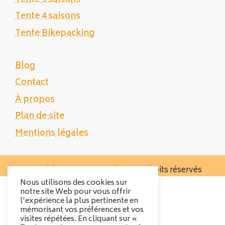
Tente 4 saisons
Tente Bikepacking
Blog
Contact
À propos
Plan de site
Mentions légales
Copyright 2025 Tente Trek - Tous droits réservés
Nous utilisons des cookies sur
notre site Web pour vous offrir
l'expérience la plus pertinente en
mémorisant vos préférences et vos
visites répétées. En cliquant sur «