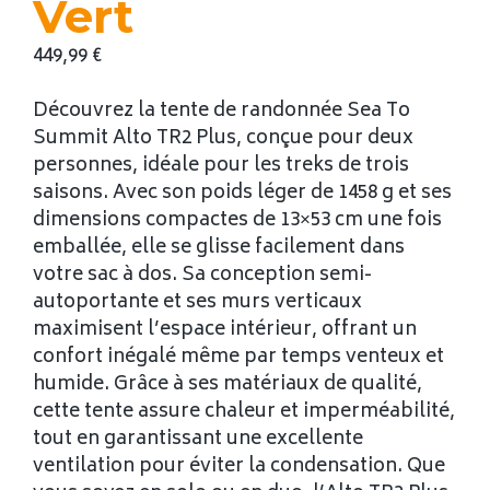
Vert
449,99
€
Découvrez la tente de randonnée Sea To
Summit Alto TR2 Plus, conçue pour deux
personnes, idéale pour les treks de trois
saisons. Avec son poids léger de 1458 g et ses
dimensions compactes de 13×53 cm une fois
emballée, elle se glisse facilement dans
votre sac à dos. Sa conception semi-
autoportante et ses murs verticaux
maximisent l’espace intérieur, offrant un
confort inégalé même par temps venteux et
humide. Grâce à ses matériaux de qualité,
cette tente assure chaleur et imperméabilité,
tout en garantissant une excellente
ventilation pour éviter la condensation. Que