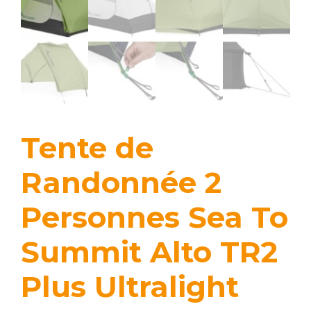
Tente de
Randonnée 2
Personnes Sea To
Summit Alto TR2
Plus Ultralight