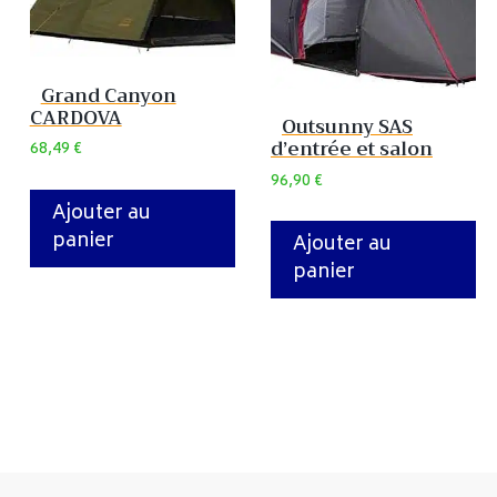
Grand Canyon
CARDOVA
Outsunny SAS
d’entrée et salon
68,49
€
96,90
€
Ajouter au
panier
Ajouter au
panier