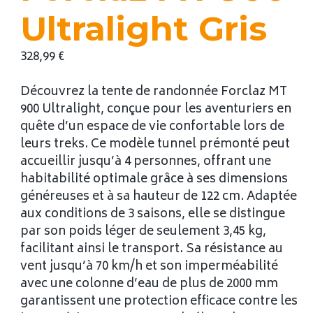
Ultralight Gris
328,99
€
Découvrez la tente de randonnée Forclaz MT
900 Ultralight, conçue pour les aventuriers en
quête d’un espace de vie confortable lors de
leurs treks. Ce modèle tunnel prémonté peut
accueillir jusqu’à 4 personnes, offrant une
habitabilité optimale grâce à ses dimensions
généreuses et à sa hauteur de 122 cm. Adaptée
aux conditions de 3 saisons, elle se distingue
par son poids léger de seulement 3,45 kg,
facilitant ainsi le transport. Sa résistance au
vent jusqu’à 70 km/h et son imperméabilité
avec une colonne d’eau de plus de 2000 mm
garantissent une protection efficace contre les