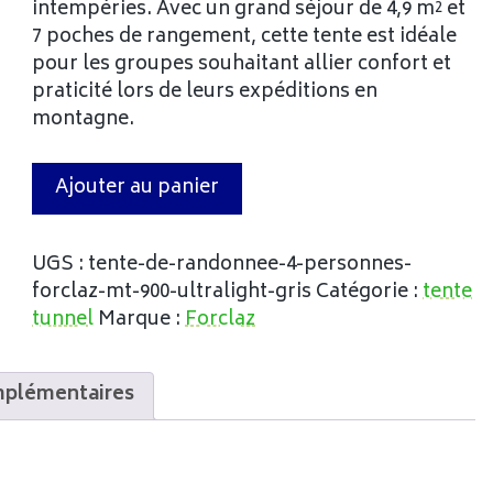
intempéries. Avec un grand séjour de 4,9 m² et
7 poches de rangement, cette tente est idéale
pour les groupes souhaitant allier confort et
praticité lors de leurs expéditions en
montagne.
Ajouter au panier
UGS :
tente-de-randonnee-4-personnes-
forclaz-mt-900-ultralight-gris
Catégorie :
tente
tunnel
Marque :
Forclaz
mplémentaires