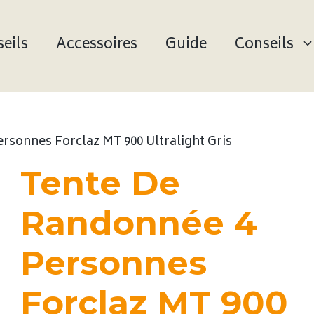
eils
Accessoires
Guide
Conseils
rsonnes Forclaz MT 900 Ultralight Gris
Tente De
Randonnée 4
Personnes
Forclaz MT 900