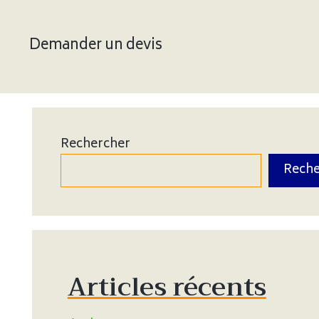
Demander un devis
Rechercher
Reche
Articles récents