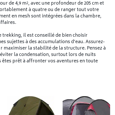
our de 4,9 m², avec une profondeur de 205 cm et
fortablement à quatre ou de ranger tout votre
gement en mesh sont intégrées dans la chambre,
ffaires.
rekking, il est conseillé de bien choisir
nes sujettes à des accumulations d’eau. Assurez-
maximiser la stabilité de la structure. Pensez à
éviter la condensation, surtout lors de nuits
 êtes prêt à affronter vos aventures en toute