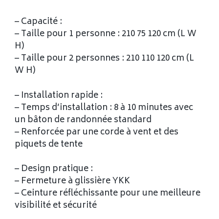
– Capacité :
– Taille pour 1 personne : 210 75 120 cm (L W
H)
– Taille pour 2 personnes : 210 110 120 cm (L
W H)
– Installation rapide :
– Temps d’installation : 8 à 10 minutes avec
un bâton de randonnée standard
– Renforcée par une corde à vent et des
piquets de tente
– Design pratique :
– Fermeture à glissière YKK
– Ceinture réfléchissante pour une meilleure
visibilité et sécurité