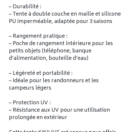
– Durabilité :
– Tente à double couche en maille et silicone
PU imperméable, adaptée pour 3 saisons
– Rangement pratique :
– Poche de rangement intérieure pour les
petits objets (téléphone, banque
d’alimentation, bouteille d’eau)
– Légèreté et portabilité :
– Idéale pour les randonneurs et les
campeurs légers
– Protection UV :
– Résistance aux UV pour une utilisation
prolongée en extérieur