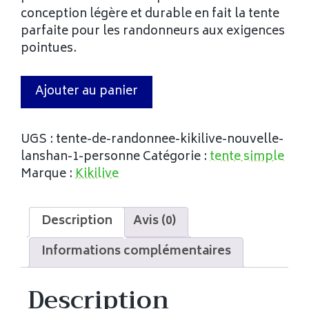
conception légère et durable en fait la tente
parfaite pour les randonneurs aux exigences
pointues.
Ajouter au panier
UGS :
tente-de-randonnee-kikilive-nouvelle-
lanshan-1-personne
Catégorie :
tente simple
Marque :
Kikilive
Description
Avis (0)
Informations complémentaires
Description