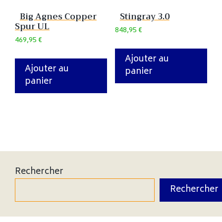
Big Agnes Copper
Stingray 3.0
Spur UL
848,95
€
469,95
€
Ajouter au
Ajouter au
panier
panier
Rechercher
Rechercher