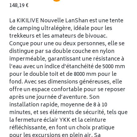
148,19
€
La KIKILIVE Nouvelle LanShan est une tente
de camping ultralégère, idéale pour les
trekkeurs et les amateurs de bivouac.
Conçue pour une ou deux personnes, elle se
distingue par sa double couche en nylon
imperméable, garantissant une résistance à
l’eau avec un indice d’étanchéité de 5000 mm
pour le double toit et de 8000 mm pour le
fond. Avec ses dimensions généreuses, elle
offre un espace confortable pour se reposer
après une journée d’aventure. Son
installation rapide, moyenne de 8 à 10
minutes, et ses éléments de sécurité, tels que
la fermeture éclair YKK et la ceinture
réfléchissante, en font un choix pratique
pour les excursions en plein air. Sa