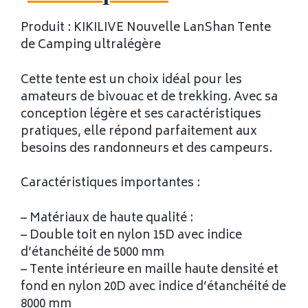
Produit : KIKILIVE Nouvelle LanShan Tente
de Camping ultralégère
Cette tente est un choix idéal pour les
amateurs de bivouac et de trekking. Avec sa
conception légère et ses caractéristiques
pratiques, elle répond parfaitement aux
besoins des randonneurs et des campeurs.
Caractéristiques importantes :
– Matériaux de haute qualité :
– Double toit en nylon 15D avec indice
d’étanchéité de 5000 mm
– Tente intérieure en maille haute densité et
fond en nylon 20D avec indice d’étanchéité de
8000 mm