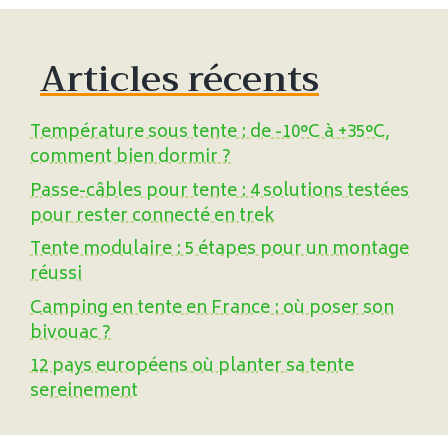
Articles récents
Température sous tente : de -10°C à +35°C,
comment bien dormir ?
Passe-câbles pour tente : 4 solutions testées
pour rester connecté en trek
Tente modulaire : 5 étapes pour un montage
réussi
Camping en tente en France : où poser son
bivouac ?
12 pays européens où planter sa tente
sereinement