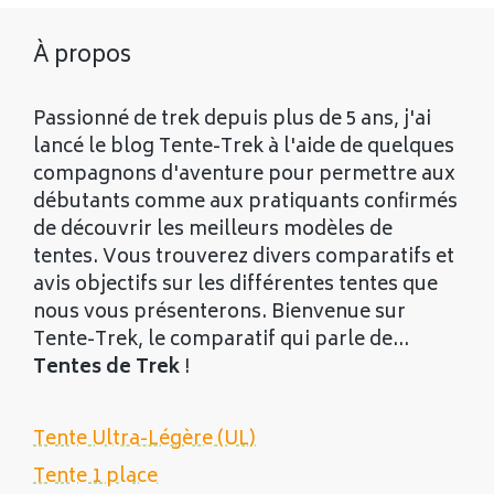
À propos
Passionné de trek depuis plus de 5 ans, j'ai
lancé le blog Tente-Trek à l'aide de quelques
compagnons d'aventure pour permettre aux
débutants comme aux pratiquants confirmés
de découvrir les meilleurs modèles de
tentes. Vous trouverez divers comparatifs et
avis objectifs sur les différentes tentes que
nous vous présenterons. Bienvenue sur
Tente-Trek, le comparatif qui parle de...
Tentes de Trek
!
Tente Ultra-Légère (UL)
Tente 1 place