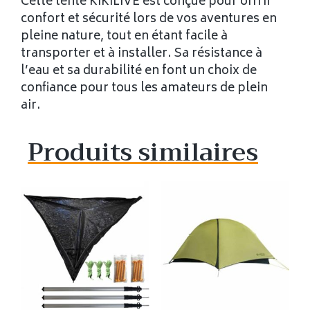
Cette tente KIKILIVE est conçue pour offrir
confort et sécurité lors de vos aventures en
pleine nature, tout en étant facile à
transporter et à installer. Sa résistance à
l’eau et sa durabilité en font un choix de
confiance pour tous les amateurs de plein
air.
Produits similaires